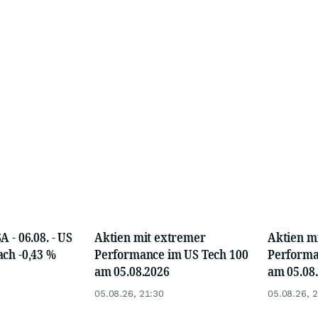
 - 06.08. - US
Aktien mit extremer
Aktien m
ch -0,43 %
Performance im US Tech 100
Performa
am 05.08.2026
am 05.08
05.08.26, 21:30
05.08.26, 