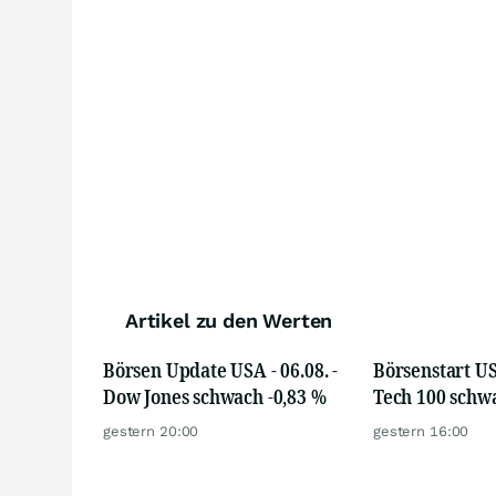
Artikel zu den Werten
Börsen Update USA - 06.08. -
Börsenstart USA
Dow Jones schwach -0,83 %
Tech 100 schwa
gestern 20:00
gestern 16:00