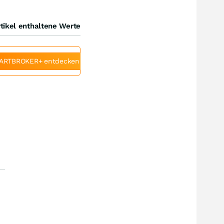
tikel enthaltene Werte
ARTBROKER+ entdecken