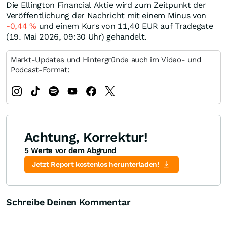
Die Ellington Financial Aktie wird zum Zeitpunkt der
Veröffentlichung der Nachricht mit einem Minus von
-0,44
%
und einem Kurs von 11,40
EUR
auf Tradegate
(19. Mai 2026, 09:30 Uhr) gehandelt.
Markt-Updates und Hintergründe auch im Video- und
Podcast-Format:
Achtung, Korrektur!
5 Werte vor dem Abgrund
Jetzt Report kostenlos herunterladen!
Schreibe Deinen Kommentar