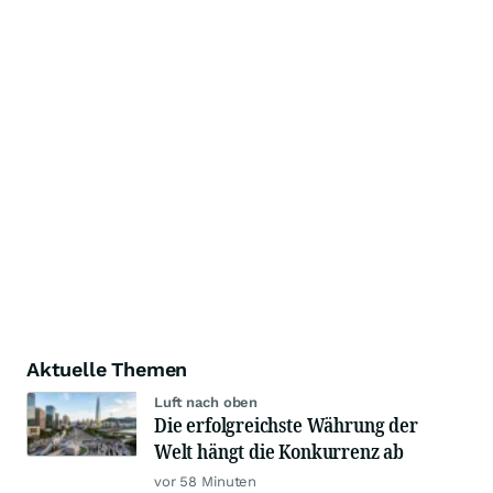
Aktuelle Themen
Luft nach oben
Die erfolgreichste Währung der
Welt hängt die Konkurrenz ab
vor 58 Minuten