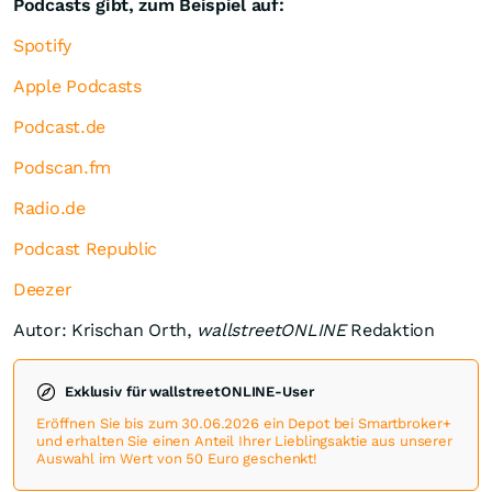
Podcasts gibt, zum Beispiel auf:
Spotify
Apple Podcasts
Podcast.de
Podscan.fm
Radio.de
Podcast Republic
Deezer
Autor: Krischan Orth,
wallstreetONLINE
Redaktion
Exklusiv für wallstreetONLINE-User
Eröffnen Sie bis zum 30.06.2026 ein Depot bei Smartbroker+
und erhalten Sie einen Anteil Ihrer Lieblingsaktie aus unserer
Auswahl im Wert von 50 Euro geschenkt!