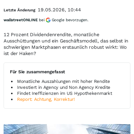
19.05.2026, 10:44
Letzte Änderung
wallstreetONLINE
bei
Google bevorzugen.
12 Prozent Dividendenrendite, monatliche
Ausschüttungen und ein Geschäftsmodell, das selbst in
schwierigen Marktphasen erstaunlich robust wirkt: Wo
ist der Haken?
Für Sie zusammengefasst
Monatliche Auszahlungen mit hoher Rendite
Investiert in Agency und Non Agency Kredite
Findet Ineffizienzen im US Hypothekenmarkt
Report: Achtung, Korrektur!