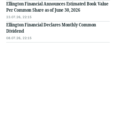
Ellington Financial Announces Estimated Book Value
Per Common Share as of June 30, 2026
23.07.26, 22:15
Ellington Financial Declares Monthly Common
Dividend
08.07.26, 22:15