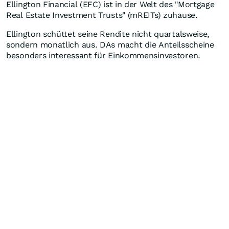
Ellington Financial (EFC) ist in der Welt des "Mortgage
Real Estate Investment Trusts" (mREITs) zuhause.
Ellington schüttet seine Rendite nicht quartalsweise,
sondern monatlich aus. DAs macht die Anteilsscheine
besonders interessant für Einkommensinvestoren.