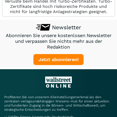
Verluste beim Handel mit Turbo-Zertifikaten. Turbo-
Zertifikate sind hoch risikoreiche Produkte und
nicht für langfristige Anlagestrategien geeignet.
Newsletter
Abonnieren Sie unsere kostenlosen Newsletter
und verpassen Sie nichts mehr aus der
Redaktion
Jetzt abonnieren!
Profitieren Sie von unserem Alleinstellungsmerkmal als den
zentralen verlagsunabhängigen Wissens-Hub für einen aktuellen
und fundierten Zugang in die Börsen- und Wirtschaftswelt, um
strategische Entscheidungen zu treffen.
✅ Größte Finanz-Community Deutschlands