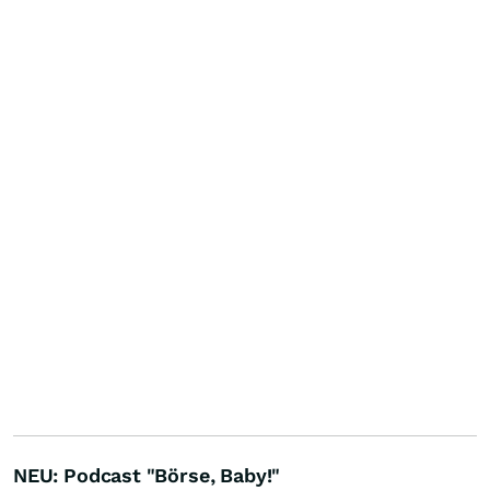
NEU: Podcast "Börse, Baby!"