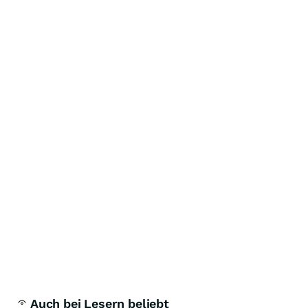
Auch bei Lesern beliebt