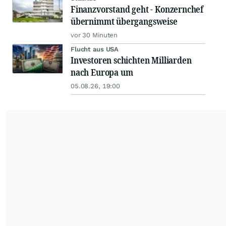
Finanzvorstand geht - Konzernchef
übernimmt übergangsweise
vor 30 Minuten
Flucht aus USA
Investoren schichten Milliarden
nach Europa um
05.08.26, 19:00