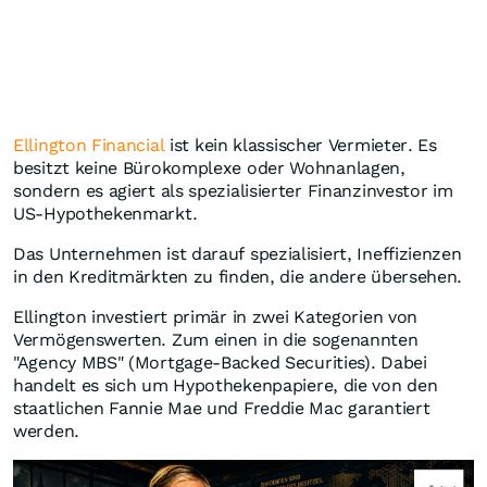
Ellington Financial
ist kein klassischer Vermieter. Es
besitzt keine Bürokomplexe oder Wohnanlagen,
sondern es agiert als spezialisierter Finanzinvestor im
US-Hypothekenmarkt.
Das Unternehmen ist darauf spezialisiert, Ineffizienzen
in den Kreditmärkten zu finden, die andere übersehen.
Ellington investiert primär in zwei Kategorien von
Vermögenswerten. Zum einen in die sogenannten
"Agency MBS" (Mortgage-Backed Securities). Dabei
handelt es sich um Hypothekenpapiere, die von den
staatlichen Fannie Mae und Freddie Mac garantiert
werden.