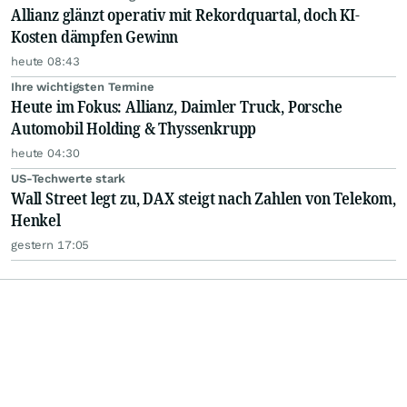
Allianz glänzt operativ mit Rekordquartal, doch KI-
Kosten dämpfen Gewinn
heute 08:43
Ihre wichtigsten Termine
Heute im Fokus: Allianz, Daimler Truck, Porsche
Automobil Holding & Thyssenkrupp
heute 04:30
US-Techwerte stark
Wall Street legt zu, DAX steigt nach Zahlen von Telekom,
Henkel
gestern 17:05