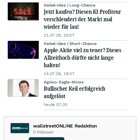
Hebel-Idee | Long-Chance
Jetzt kaufen? Diesen KI-Profiteur
verschleudert der Markt mal
wieder für lau!
21.07.26, 20:07
Hebel-Idee | Short-Chance
Apple-Aktie viel zu teuer? Dieses
Allzeithoch dürfte nicht lange
halten!
14.07.26, 19:27
Agnico-Eagle-Mines
Bullischer Keil erfolgreich
aufgelöst
heute 07:35
wallstreetONLINE Redaktion
0
Follower