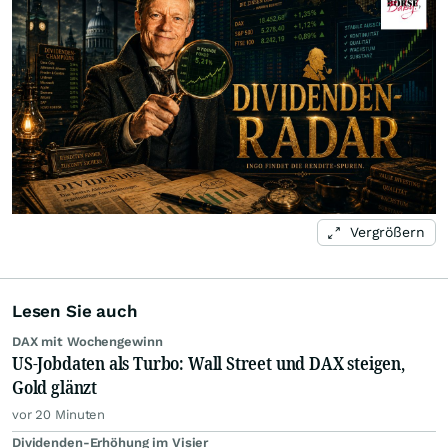
Vergrößern
Lesen Sie auch
DAX mit Wochengewinn
US-Jobdaten als Turbo: Wall Street und DAX steigen,
Gold glänzt
vor 20 Minuten
Dividenden-Erhöhung im Visier