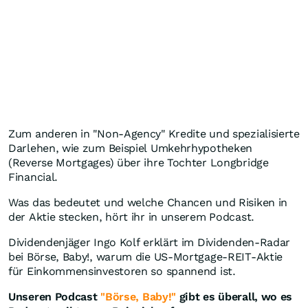
Zum anderen in "Non-Agency" Kredite und spezialisierte
Darlehen, wie zum Beispiel Umkehrhypotheken
(Reverse Mortgages) über ihre Tochter Longbridge
Financial.
Was das bedeutet und welche Chancen und Risiken in
der Aktie stecken, hört ihr in unserem Podcast.
Dividendenjäger Ingo Kolf erklärt im Dividenden-Radar
bei Börse, Baby!, warum die US-Mortgage-REIT-Aktie
für Einkommensinvestoren so spannend ist.
Unseren Podcast
"Börse, Baby!"
gibt es überall, wo es