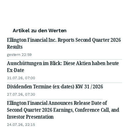
Artikel zu den Werten
Ellington Financial Inc. Reports Second Quarter 2026
Results
gestern 22:59
Ausschüttungen im Blick: Diese Aktien haben heute
Ex-Date
31.07.26, 07:00
Dividenden Termine (ex-dates) KW 31 / 2026
27.07.26, 07:30
Ellington Financial Announces Release Date of
Second Quarter 2026 Earnings, Conference Call, and
Investor Presentation
24.07.26, 22:15