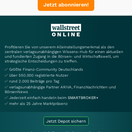
Jetzt abonnieren!
Profitieren Sie von unserem Alleinstellungsmerkmal als den
zentralen verlagsunabhängigen Wissens-Hub für einen aktuellen
und fundierten Zugang in die Börsen- und Wirtschaftswelt, um
strategische Entscheidungen zu treffen.
✅ Größte Finanz-Community Deutschlands
✅ über 550.000 registrierte Nutzer
✅ rund 2.000 Beiträge pro Tag
✅ verlagsunabhängige Partner ARIVA, FinanzNachrichten und
BörsenNews
✅ Jederzeit einfach handeln beim
SMARTBROKER+
✅ mehr als 25 Jahre Marktpräsenz
Jetzt Depot sichern