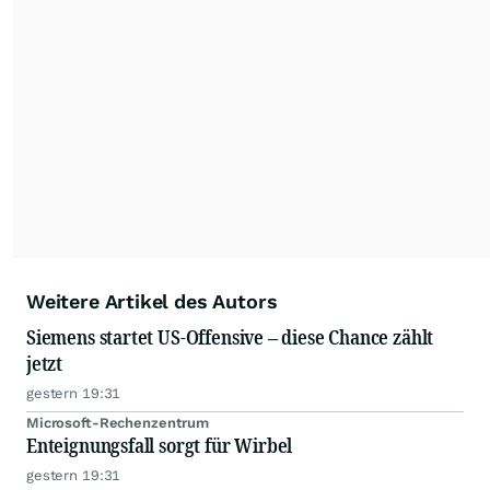
Weitere Artikel des Autors
Siemens startet US-Offensive – diese Chance zählt
jetzt
gestern 19:31
Microsoft-Rechenzentrum
Enteignungsfall sorgt für Wirbel
gestern 19:31