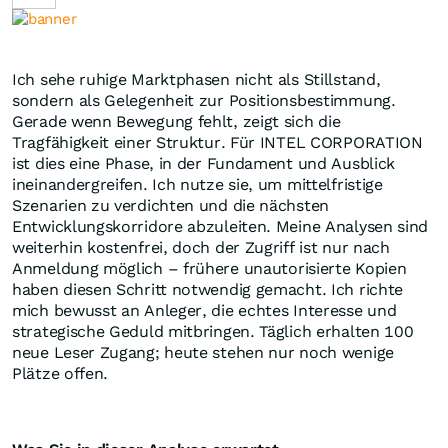
Ich sehe ruhige Marktphasen nicht als Stillstand,
sondern als Gelegenheit zur Positionsbestimmung.
Gerade wenn Bewegung fehlt, zeigt sich die
Tragfähigkeit einer Struktur. Für INTEL CORPORATION
ist dies eine Phase, in der Fundament und Ausblick
ineinandergreifen. Ich nutze sie, um mittelfristige
Szenarien zu verdichten und die nächsten
Entwicklungskorridore abzuleiten. Meine Analysen sind
weiterhin kostenfrei, doch der Zugriff ist nur nach
Anmeldung möglich – frühere unautorisierte Kopien
haben diesen Schritt notwendig gemacht. Ich richte
mich bewusst an Anleger, die echtes Interesse und
strategische Geduld mitbringen. Täglich erhalten 100
neue Leser Zugang; heute stehen nur noch wenige
Plätze offen.