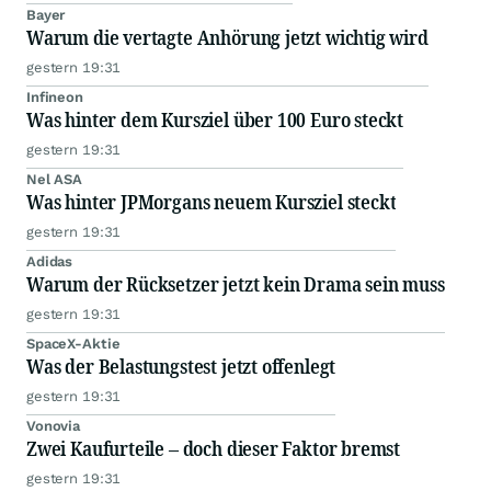
Bayer
Warum die vertagte Anhörung jetzt wichtig wird
gestern 19:31
Infineon
Was hinter dem Kursziel über 100 Euro steckt
gestern 19:31
Nel ASA
Was hinter JPMorgans neuem Kursziel steckt
gestern 19:31
Adidas
Warum der Rücksetzer jetzt kein Drama sein muss
gestern 19:31
SpaceX-Aktie
Was der Belastungstest jetzt offenlegt
gestern 19:31
Vonovia
Zwei Kaufurteile – doch dieser Faktor bremst
gestern 19:31