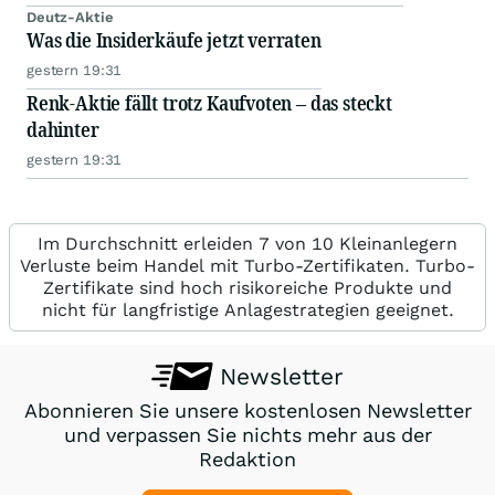
Deutz-Aktie
Was die Insiderkäufe jetzt verraten
gestern 19:31
Renk-Aktie fällt trotz Kaufvoten – das steckt
dahinter
gestern 19:31
Im Durchschnitt erleiden 7 von 10 Kleinanlegern
Verluste beim Handel mit Turbo-Zertifikaten. Turbo-
Zertifikate sind hoch risikoreiche Produkte und
nicht für langfristige Anlagestrategien geeignet.
Newsletter
Abonnieren Sie unsere kostenlosen Newsletter
und verpassen Sie nichts mehr aus der
Redaktion