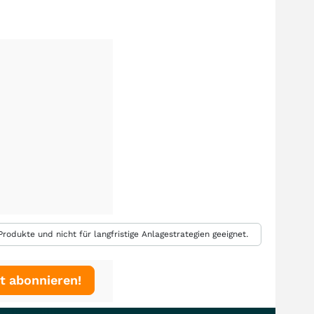
rodukte und nicht für langfristige Anlagestrategien geeignet.
t abonnieren!