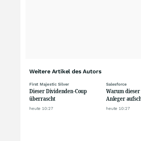
Weitere Artikel des Autors
First Majestic Silver
Salesforce
Dieser Dividenden-Coup
Warum dieser
überrascht
Anleger aufsc
heute 10:27
heute 10:27