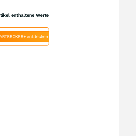
tikel enthaltene Werte
ARTBROKER+ entdecken