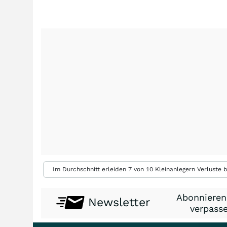
Im Durchschnitt erleiden 7 von 10 Kleinanlegern Verluste b
Abonnieren
Newsletter
verpasse