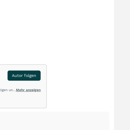
Autor folgen
tigen und
Mehr anzeigen