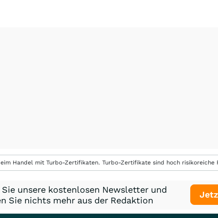
eim Handel mit Turbo-Zertifikaten. Turbo-Zertifikate sind hoch risikoreiche P
 Sie unsere kostenlosen Newsletter und
Jetz
n Sie nichts mehr aus der Redaktion