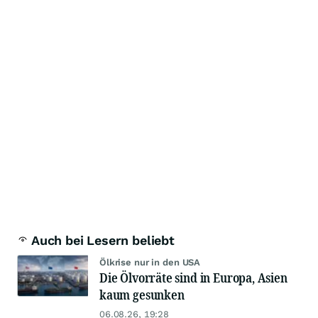
Auch bei Lesern beliebt
Ölkrise nur in den USA
Die Ölvorräte sind in Europa, Asien
kaum gesunken
06.08.26, 19:28