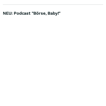
NEU: Podcast "Börse, Baby!"