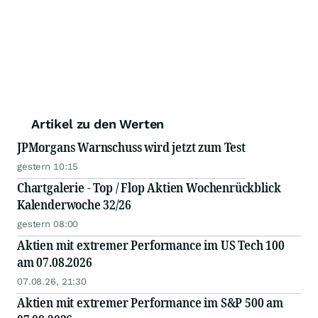
Artikel zu den Werten
JPMorgans Warnschuss wird jetzt zum Test
gestern 10:15
Chartgalerie - Top / Flop Aktien Wochenrückblick
Kalenderwoche 32/26
gestern 08:00
Aktien mit extremer Performance im US Tech 100
am 07.08.2026
07.08.26, 21:30
Aktien mit extremer Performance im S&P 500 am