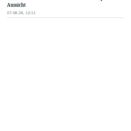
Aussicht
07.08.26, 12:11