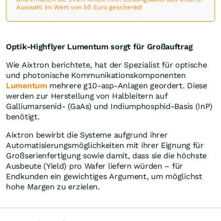
Auswahl im Wert von 50 Euro geschenkt!
Optik-Highflyer Lumentum sorgt für Großauftrag
Wie Aixtron berichtete, hat der Spezialist für optische
und photonische Kommunikationskomponenten
Lumentum
mehrere g10-asp-Anlagen geordert. Diese
werden zur Herstellung von Halbleitern auf
Galliumarsenid- (GaAs) und Indiumphosphid-Basis (InP)
benötigt.
Aixtron bewirbt die Systeme aufgrund ihrer
Automatisierungsmöglichkeiten mit ihrer Eignung für
Großserienfertigung sowie damit, dass sie die höchste
Ausbeute (Yield) pro Wafer liefern würden – für
Endkunden ein gewichtiges Argument, um möglichst
hohe Margen zu erzielen.