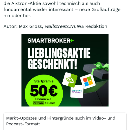
die Aixtron-Aktie sowohl technisch als auch
fundamental wieder interessant – neue Großaufträge
hin oder her.
Autor: Max Gross,
wallstreetONLINE
Redaktion
Markt-Updates und Hintergründe auch im Video- und
Podcast-Format: