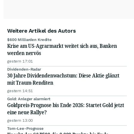
Weitere Artikel des Autors
$600 Milliarden Kredite
Krise am US-Agrarmarkt weitet sich aus, Banken
werden nervös
gestern 17:01
Dividenden-Radar
30 Jahre Dividendenwachstum: Diese Aktie glänzt
mit Traum-Renditen
gestern 14:51
Gold: Anleger alarmiert
Goldpreis-Prognose bis Ende 2026: Startet Gold jetzt
eine neue Rallye?
gestern 13:00
Tom-Lee-Prognose