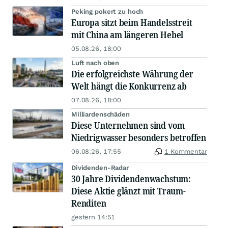
Peking pokert zu hoch
Europa sitzt beim Handelsstreit
mit China am längeren Hebel
05.08.26, 18:00
Luft nach oben
Die erfolgreichste Währung der
Welt hängt die Konkurrenz ab
07.08.26, 18:00
Milliardenschäden
Diese Unternehmen sind vom
Niedrigwasser besonders betroffen
06.08.26, 17:55
1 Kommentar
Dividenden-Radar
30 Jahre Dividendenwachstum:
Diese Aktie glänzt mit Traum-
Renditen
gestern 14:51