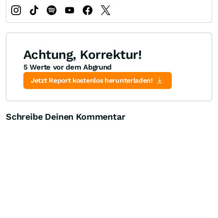
Achtung, Korrektur!
5 Werte vor dem Abgrund
Jetzt Report kostenlos herunterladen!
Schreibe Deinen Kommentar