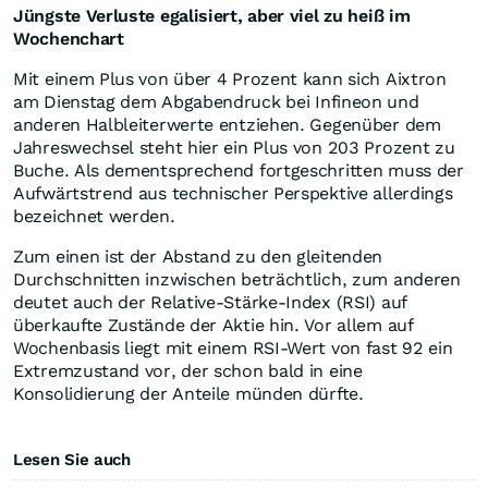
Jüngste Verluste egalisiert, aber viel zu heiß im
Wochenchart
Mit einem Plus von über 4 Prozent kann sich Aixtron
am Dienstag dem Abgabendruck bei Infineon und
anderen Halbleiterwerte entziehen. Gegenüber dem
Jahreswechsel steht hier ein Plus von 203 Prozent zu
Buche. Als dementsprechend fortgeschritten muss der
Aufwärtstrend aus technischer Perspektive allerdings
bezeichnet werden.
Zum einen ist der Abstand zu den gleitenden
Durchschnitten inzwischen beträchtlich, zum anderen
deutet auch der Relative-Stärke-Index (RSI) auf
überkaufte Zustände der Aktie hin. Vor allem auf
Wochenbasis liegt mit einem RSI-Wert von fast 92 ein
Extremzustand vor, der schon bald in eine
Konsolidierung der Anteile münden dürfte.
Lesen Sie auch