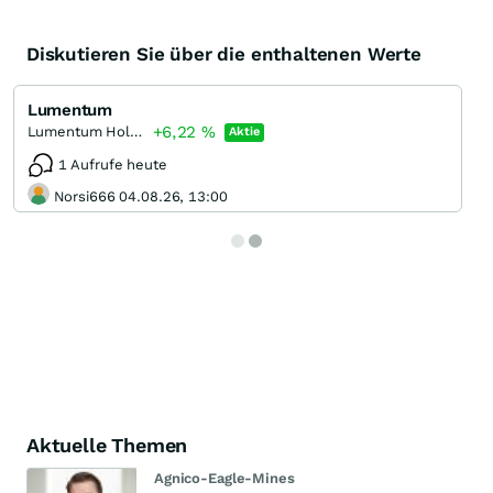
Diskutieren Sie über die enthaltenen Werte
Lumentum
+6,22
%
Lumentum Holdings
Aktie
1 Aufrufe heute
Norsi666 04.08.26, 13:00
Aktuelle Themen
Agnico-Eagle-Mines