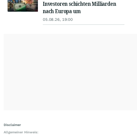
Investoren schichten Milliarden
nach Europa um
05.08.26, 19:00
Disclaimer
Allgemeiner Hinweis: