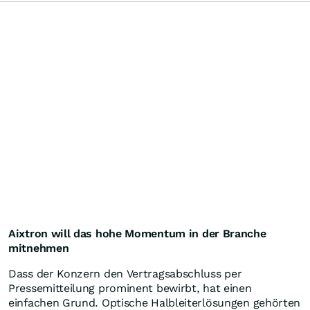
Aixtron will das hohe Momentum in der Branche
mitnehmen
Dass der Konzern den Vertragsabschluss per
Pressemitteilung prominent bewirbt, hat einen
einfachen Grund. Optische Halbleiterlösungen gehörten