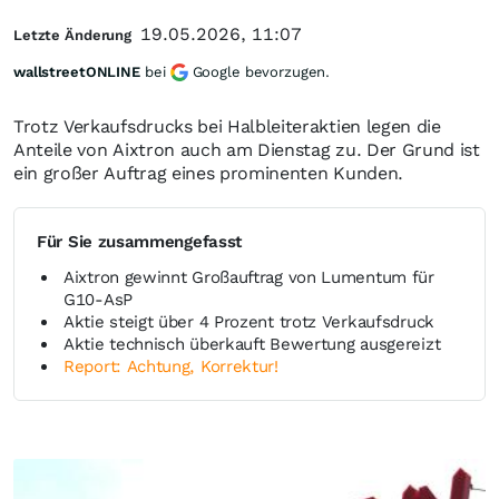
19.05.2026, 11:07
Letzte Änderung
wallstreetONLINE
bei
Google bevorzugen.
Trotz Verkaufsdrucks bei Halbleiteraktien legen die
Anteile von Aixtron auch am Dienstag zu. Der Grund ist
ein großer Auftrag eines prominenten Kunden.
Für Sie zusammengefasst
Aixtron gewinnt Großauftrag von Lumentum für
G10-AsP
Aktie steigt über 4 Prozent trotz Verkaufsdruck
Aktie technisch überkauft Bewertung ausgereizt
Report: Achtung, Korrektur!