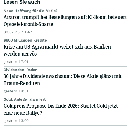
Lesen Sie auch
Neue Hoffnung für die Aktie?
Aixtron trumpft bei Bestellungen auf: KI-Boom befeuert
Optoelektronik-Sparte
30.07.26, 11:47
$600 Milliarden Kredite
Krise am US-Agrarmarkt weitet sich aus, Banken
werden nervös
gestern 17:01
Dividenden-Radar
30 Jahre Dividendenwachstum: Diese Aktie glänzt mit
Traum-Renditen
gestern 14:51
Gold: Anleger alarmiert
Goldpreis-Prognose bis Ende 2026: Startet Gold jetzt
eine neue Rallye?
gestern 13:00