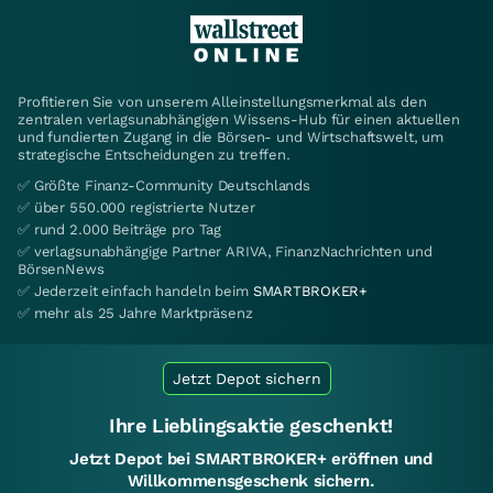
Profitieren Sie von unserem Alleinstellungsmerkmal als den
zentralen verlagsunabhängigen Wissens-Hub für einen aktuellen
und fundierten Zugang in die Börsen- und Wirtschaftswelt, um
strategische Entscheidungen zu treffen.
✅ Größte Finanz-Community Deutschlands
✅ über 550.000 registrierte Nutzer
✅ rund 2.000 Beiträge pro Tag
✅ verlagsunabhängige Partner ARIVA, FinanzNachrichten und
BörsenNews
✅ Jederzeit einfach handeln beim
SMARTBROKER+
✅ mehr als 25 Jahre Marktpräsenz
Jetzt Depot sichern
Ihre Lieblingsaktie geschenkt!
Jetzt Depot bei SMARTBROKER+ eröffnen und
Willkommensgeschenk sichern.