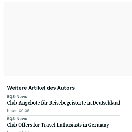
Weitere Artikel des Autors
EQS-News
Club-Angebote für Reisebegeisterte in Deutschland
heute 00:05
EQS-News
Club Offers for Travel Enthusiasts in Germany