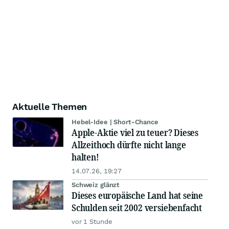
Aktuelle Themen
Hebel-Idee | Short-Chance
Apple-Aktie viel zu teuer? Dieses
Allzeithoch dürfte nicht lange
halten!
14.07.26, 19:27
Schweiz glänzt
Dieses europäische Land hat seine
Schulden seit 2002 versiebenfacht
vor 1 Stunde