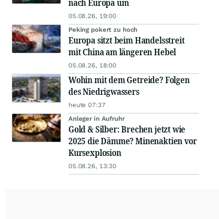
nach Europa um
05.08.26, 19:00
Peking pokert zu hoch
Europa sitzt beim Handelsstreit
mit China am längeren Hebel
05.08.26, 18:00
Wohin mit dem Getreide? Folgen
des Niedrigwassers
heute 07:37
Anleger in Aufruhr
Gold & Silber: Brechen jetzt wie
2025 die Dämme? Minenaktien vor
Kursexplosion
05.08.26, 13:30