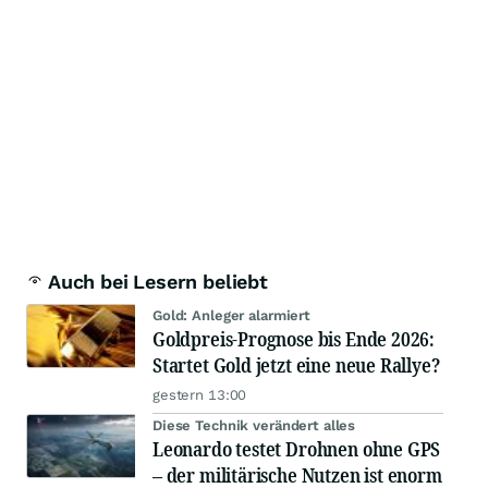
Auch bei Lesern beliebt
Gold: Anleger alarmiert
Goldpreis-Prognose bis Ende 2026:
Startet Gold jetzt eine neue Rallye?
gestern 13:00
Diese Technik verändert alles
Leonardo testet Drohnen ohne GPS
– der militärische Nutzen ist enorm