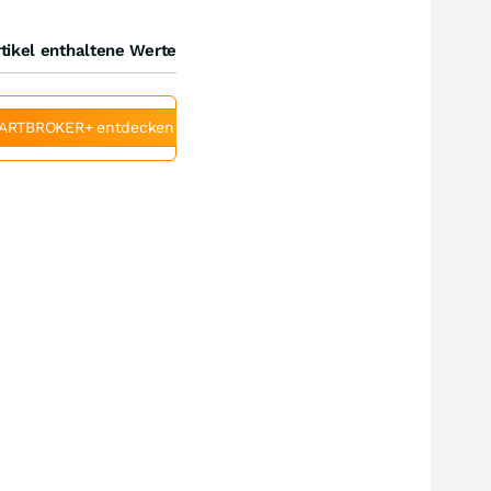
tikel enthaltene Werte
ARTBROKER+ entdecken