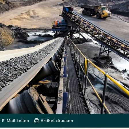
 E-Mail teilen
Artikel drucken