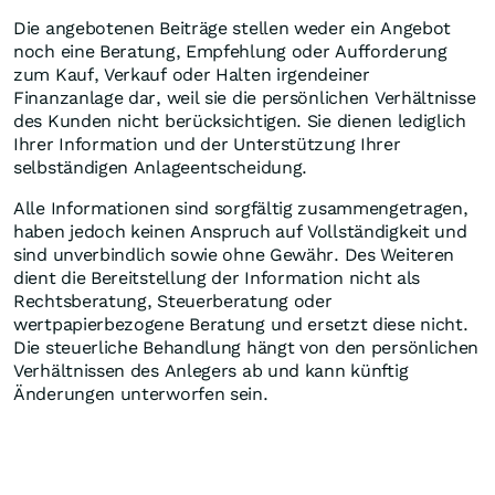
Die angebotenen Beiträge stellen weder ein Angebot
noch eine Beratung, Empfehlung oder Aufforderung
zum Kauf, Verkauf oder Halten irgendeiner
Finanzanlage dar, weil sie die persönlichen Verhältnisse
des Kunden nicht berücksichtigen. Sie dienen lediglich
Ihrer Information und der Unterstützung Ihrer
selbständigen Anlageentscheidung.
Alle Informationen sind sorgfältig zusammengetragen,
haben jedoch keinen Anspruch auf Vollständigkeit und
sind unverbindlich sowie ohne Gewähr. Des Weiteren
dient die Bereitstellung der Information nicht als
Rechtsberatung, Steuerberatung oder
wertpapierbezogene Beratung und ersetzt diese nicht.
Die steuerliche Behandlung hängt von den persönlichen
Verhältnissen des Anlegers ab und kann künftig
Änderungen unterworfen sein.