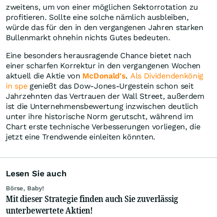
zweitens, um von einer möglichen Sektorrotation zu
profitieren. Sollte eine solche nämlich ausbleiben,
würde das für den in den vergangenen Jahren starken
Bullenmarkt ohnehin nichts Gutes bedeuten.
Eine besonders herausragende Chance bietet nach
einer scharfen Korrektur in den vergangenen Wochen
aktuell die Aktie von
McDonald's
.
Als Dividendenkönig
in spe
genießt das Dow-Jones-Urgestein schon seit
Jahrzehnten das Vertrauen der Wall Street, außerdem
ist die Unternehmensbewertung inzwischen deutlich
unter ihre historische Norm gerutscht, während im
Chart erste technische Verbesserungen vorliegen, die
jetzt eine Trendwende einleiten könnten.
Lesen Sie auch
Börse, Baby!
Mit dieser Strategie finden auch Sie zuverlässig
unterbewertete Aktien!