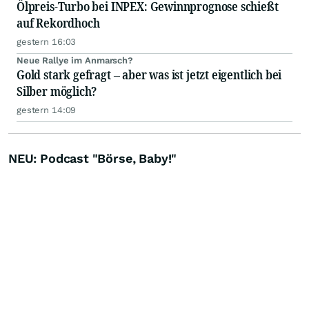
Ölpreis-Turbo bei INPEX: Gewinnprognose schießt
auf Rekordhoch
gestern 16:03
Neue Rallye im Anmarsch?
Gold stark gefragt – aber was ist jetzt eigentlich bei
Silber möglich?
gestern 14:09
NEU: Podcast "Börse, Baby!"