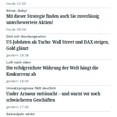
heute 11:00
Börse, Baby!
Mit dieser Strategie finden auch Sie zuverlässig
unterbewertete Aktien!
heute 08:58
DAX mit Wochengewinn
US-Jobdaten als Turbo: Wall Street und DAX steigen,
Gold glänzt
gestern 18:38
Luft nach oben
Die erfolgreichste Währung der Welt hängt die
Konkurrenz ab
gestern 18:00
Umsatzprognose fällt deutlich
Under Armour enttäuscht – und warnt vor noch
schwächeren Geschäften
gestern 17:00
Rekordjahr winkt