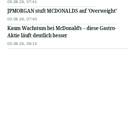
05.08.26, 07:41
JPMORGAN stuft MCDONALDS auf 'Overweight'
05.08.26, 07:40
Kaum Wachstum bei McDonald’s – diese Gastro-
Aktie läuft deutlich besser
05.08.26, 06:15