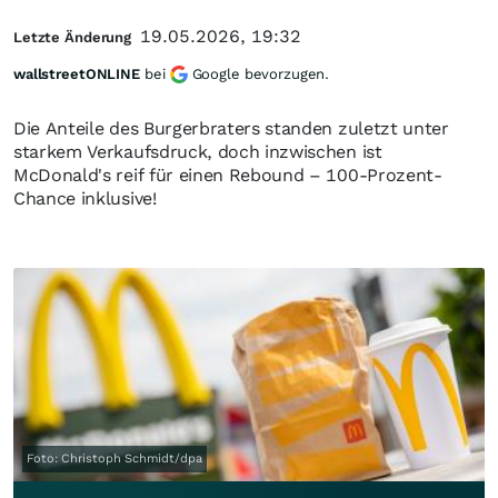
19.05.2026, 19:32
Letzte Änderung
wallstreetONLINE
bei
Google bevorzugen.
Die Anteile des Burgerbraters standen zuletzt unter
starkem Verkaufsdruck, doch inzwischen ist
McDonald's reif für einen Rebound – 100-Prozent-
Chance inklusive!
Foto: Christoph Schmidt/dpa