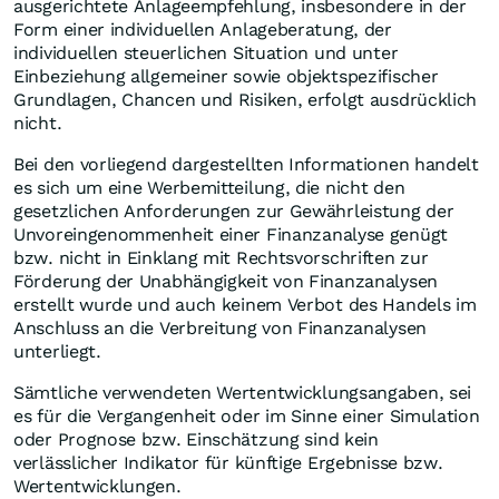
ausgerichtete Anlageempfehlung, insbesondere in der
Form einer individuellen Anlageberatung, der
individuellen steuerlichen Situation und unter
Einbeziehung allgemeiner sowie objektspezifischer
Grundlagen, Chancen und Risiken, erfolgt ausdrücklich
nicht.
Bei den vorliegend dargestellten Informationen handelt
es sich um eine Werbemitteilung, die nicht den
gesetzlichen Anforderungen zur Gewährleistung der
Unvoreingenommenheit einer Finanzanalyse genügt
bzw. nicht in Einklang mit Rechtsvorschriften zur
Förderung der Unabhängigkeit von Finanzanalysen
erstellt wurde und auch keinem Verbot des Handels im
Anschluss an die Verbreitung von Finanzanalysen
unterliegt.
Sämtliche verwendeten Wertentwicklungsangaben, sei
es für die Vergangenheit oder im Sinne einer Simulation
oder Prognose bzw. Einschätzung sind kein
verlässlicher Indikator für künftige Ergebnisse bzw.
Wertentwicklungen.