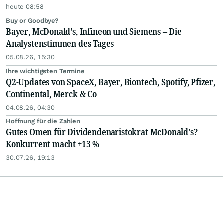
heute 08:58
Buy or Goodbye?
Bayer, McDonald's, Infineon und Siemens – Die
Analystenstimmen des Tages
05.08.26, 15:30
Ihre wichtigsten Termine
Q2-Updates von SpaceX, Bayer, Biontech, Spotify, Pfizer,
Continental, Merck & Co
04.08.26, 04:30
Hoffnung für die Zahlen
Gutes Omen für Dividendenaristokrat McDonald's?
Konkurrent macht +13 %
30.07.26, 19:13