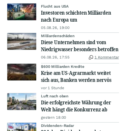
Flucht aus USA
Investoren schichten Milliarden
nach Europa um
05.08.26, 19:00
Milliardenschäden
Diese Unternehmen sind vom
Niedrigwasser besonders betroffen
06.08.26, 17:55
1 Kommentar
$600 Milliarden Kredite
Krise am US-Agrarmarkt weitet
sich aus, Banken werden nervös
vor 1 Stunde
Luft nach oben
Die erfolgreichste Währung der
Welt hängt die Konkurrenz ab
gestern 18:00
Dividenden-Radar