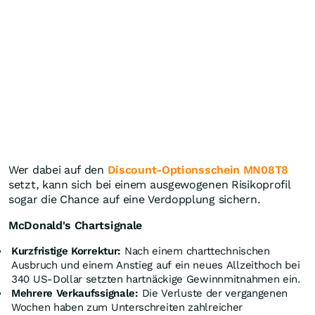
Wer dabei auf den
Discount-Optionsschein MN08T8
setzt, kann sich bei einem ausgewogenen Risikoprofil
sogar die Chance auf eine Verdopplung sichern.
McDonald's Chartsignale
Kurzfristige Korrektur:
Nach einem charttechnischen
Ausbruch und einem Anstieg auf ein neues Allzeithoch bei
340 US-Dollar setzten hartnäckige Gewinnmitnahmen ein.
Mehrere Verkaufssignale:
Die Verluste der vergangenen
Wochen haben zum Unterschreiten zahlreicher