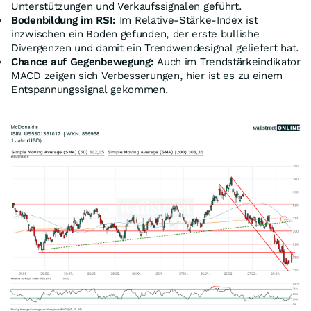
Unterstützungen und Verkaufssignalen geführt.
Bodenbildung im RSI:
Im Relative-Stärke-Index ist
inzwischen ein Boden gefunden, der erste bullishe
Divergenzen und damit ein Trendwendesignal geliefert hat.
Chance auf Gegenbewegung:
Auch im Trendstärkeindikator
MACD zeigen sich Verbesserungen, hier ist es zu einem
Entspannungssignal gekommen.