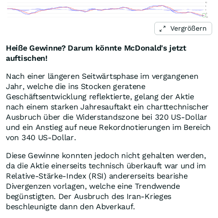
Vergrößern
Heiße Gewinne? Darum könnte McDonald's jetzt
auftischen!
Nach einer längeren Seitwärtsphase im vergangenen
Jahr, welche die ins Stocken geratene
Geschäftsentwicklung reflektierte, gelang der Aktie
nach einem starken Jahresauftakt ein charttechnischer
Ausbruch über die Widerstandszone bei 320 US-Dollar
und ein Anstieg auf neue Rekordnotierungen im Bereich
von 340 US-Dollar.
Diese Gewinne konnten jedoch nicht gehalten werden,
da die Aktie einerseits technisch überkauft war und im
Relative-Stärke-Index (RSI) andererseits bearishe
Divergenzen vorlagen, welche eine Trendwende
begünstigten. Der Ausbruch des Iran-Krieges
beschleunigte dann den Abverkauf.