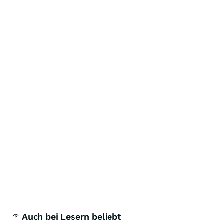
Auch bei Lesern beliebt