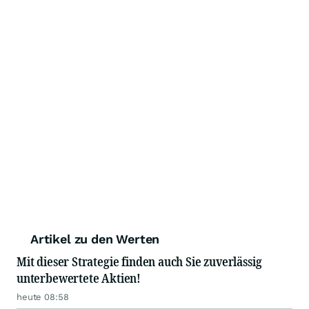
Artikel zu den Werten
Mit dieser Strategie finden auch Sie zuverlässig
unterbewertete Aktien!
heute 08:58