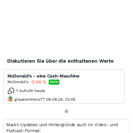
Diskutieren Sie über die enthaltenen Werte
McDonald's - eine Cash-Maschine
-0,96
%
McDonald's
Aktie
7 Aufrufe heute
graueeminenz77 06.08.26, 22:48
Markt-Updates und Hintergründe auch im Video- und
Podcast-Format: