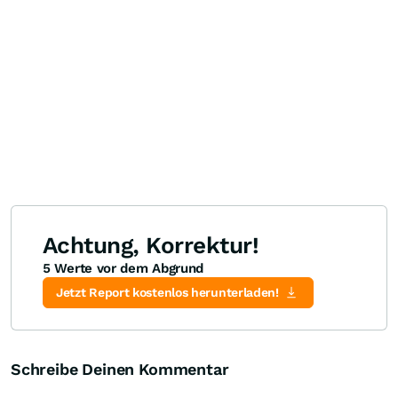
Achtung, Korrektur!
5 Werte vor dem Abgrund
Jetzt Report kostenlos herunterladen!
Schreibe Deinen Kommentar