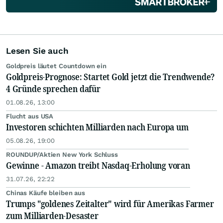
Lesen Sie auch
Goldpreis läutet Countdown ein
Goldpreis-Prognose: Startet Gold jetzt die Trendwende?
4 Gründe sprechen dafür
01.08.26, 13:00
Flucht aus USA
Investoren schichten Milliarden nach Europa um
05.08.26, 19:00
ROUNDUP/Aktien New York Schluss
Gewinne - Amazon treibt Nasdaq-Erholung voran
31.07.26, 22:22
Chinas Käufe bleiben aus
Trumps "goldenes Zeitalter" wird für Amerikas Farmer
zum Milliarden-Desaster