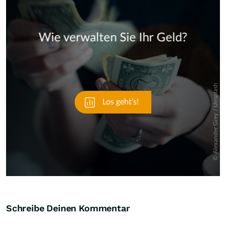
Skip
Schreibe Deinen Kommentar