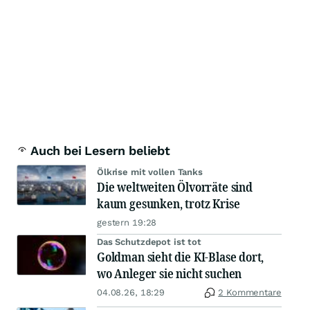
Auch bei Lesern beliebt
Ölkrise mit vollen Tanks
Die weltweiten Ölvorräte sind
kaum gesunken, trotz Krise
gestern 19:28
Das Schutzdepot ist tot
Goldman sieht die KI-Blase dort,
wo Anleger sie nicht suchen
04.08.26, 18:29
2 Kommentare