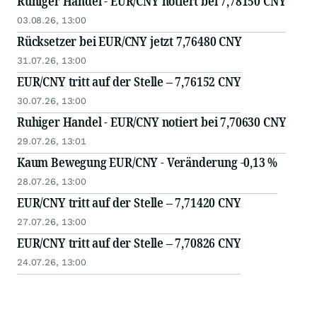
Ruhiger Handel - EUR/CNY notiert bei 7,78150 CNY
03.08.26, 13:00
Rücksetzer bei EUR/CNY jetzt 7,76480 CNY
31.07.26, 13:00
EUR/CNY tritt auf der Stelle – 7,76152 CNY
30.07.26, 13:00
Ruhiger Handel - EUR/CNY notiert bei 7,70630 CNY
29.07.26, 13:01
Kaum Bewegung EUR/CNY - Veränderung -0,13 %
28.07.26, 13:00
EUR/CNY tritt auf der Stelle – 7,71420 CNY
27.07.26, 13:00
EUR/CNY tritt auf der Stelle – 7,70826 CNY
24.07.26, 13:00