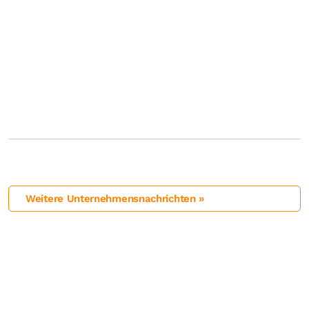
Weitere Unternehmensnachrichten »