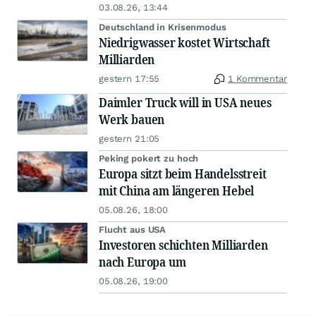
03.08.26, 13:44
Deutschland in Krisenmodus
Niedrigwasser kostet Wirtschaft
Milliarden
gestern 17:55
1 Kommentar
Daimler Truck will in USA neues
Werk bauen
gestern 21:05
Peking pokert zu hoch
Europa sitzt beim Handelsstreit
mit China am längeren Hebel
05.08.26, 18:00
Flucht aus USA
Investoren schichten Milliarden
nach Europa um
05.08.26, 19:00