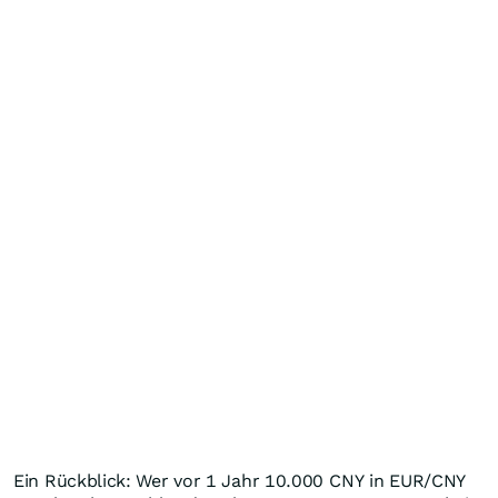
Ein Rückblick: Wer vor 1 Jahr 10.000
CNY
in EUR/CNY