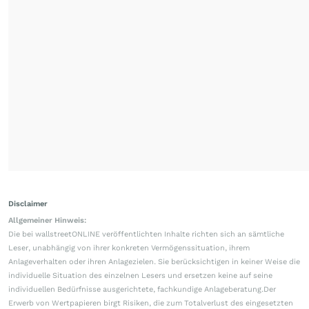
Disclaimer
Allgemeiner Hinweis:
Die bei wallstreetONLINE veröffentlichten Inhalte richten sich an sämtliche
Leser, unabhängig von ihrer konkreten Vermögenssituation, ihrem
Anlageverhalten oder ihren Anlagezielen. Sie berücksichtigen in keiner Weise die
individuelle Situation des einzelnen Lesers und ersetzen keine auf seine
individuellen Bedürfnisse ausgerichtete, fachkundige Anlageberatung.Der
Erwerb von Wertpapieren birgt Risiken, die zum Totalverlust des eingesetzten