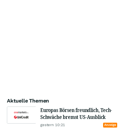
Aktuelle Themen
Europas Börsen freundlich, Tech-
Schwäche bremst US-Ausblick
gestern 10:21
Anzeige