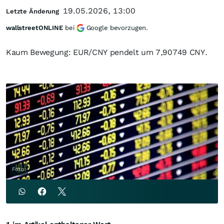
19.05.2026, 13:00
Letzte Änderung
wallstreetONLINE
bei
Google bevorzugen.
Kaum Bewegung: EUR/CNY pendelt um 7,90749 CNY.
Foto: