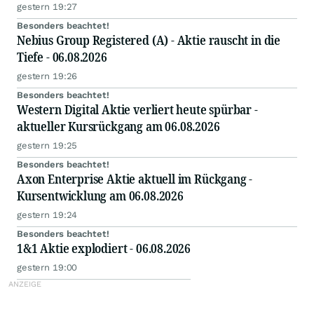
gestern 19:27
Besonders beachtet!
Nebius Group Registered (A) - Aktie rauscht in die
Tiefe - 06.08.2026
gestern 19:26
Besonders beachtet!
Western Digital Aktie verliert heute spürbar -
aktueller Kursrückgang am 06.08.2026
gestern 19:25
Besonders beachtet!
Axon Enterprise Aktie aktuell im Rückgang -
Kursentwicklung am 06.08.2026
gestern 19:24
Besonders beachtet!
1&1 Aktie explodiert - 06.08.2026
gestern 19:00