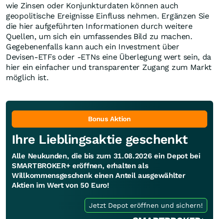
wie Zinsen oder Konjunkturdaten können auch
geopolitische Ereignisse Einfluss nehmen. Ergänzen Sie
die hier aufgeführten Informationen durch weitere
Quellen, um sich ein umfassendes Bild zu machen.
Gegebenenfalls kann auch ein Investment über
Devisen-ETFs oder -ETNs eine Überlegung wert sein, da
hier ein einfacher und transparenter Zugang zum Markt
möglich ist.
Bonus Aktion
Ihre Lieblingsaktie geschenkt
Alle Neukunden, die bis zum 31.08.2026 ein Depot bei
SMARTBROKER+ eröffnen, erhalten als
Willkommensgeschenk einen Anteil ausgewählter
Aktien im Wert von 50 Euro!
Jetzt Depot eröffnen und sichern!