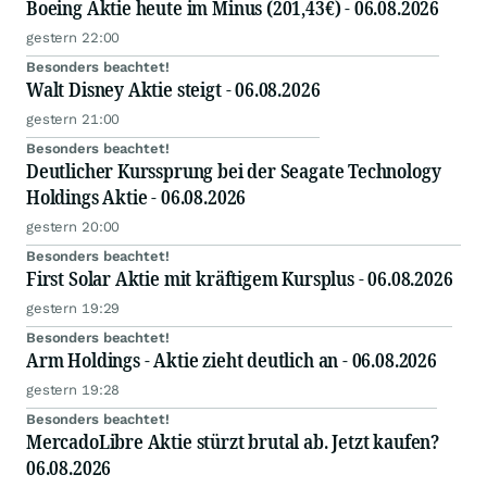
Boeing Aktie heute im Minus (201,43€) - 06.08.2026
gestern 22:00
Besonders beachtet!
Walt Disney Aktie steigt - 06.08.2026
gestern 21:00
Besonders beachtet!
Deutlicher Kurssprung bei der Seagate Technology
Holdings Aktie - 06.08.2026
gestern 20:00
Besonders beachtet!
First Solar Aktie mit kräftigem Kursplus - 06.08.2026
gestern 19:29
Besonders beachtet!
Arm Holdings - Aktie zieht deutlich an - 06.08.2026
gestern 19:28
Besonders beachtet!
MercadoLibre Aktie stürzt brutal ab. Jetzt kaufen?
06.08.2026