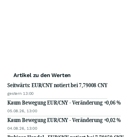
Artikel zu den Werten
Seitwärts: EUR/CNY notiert bei 7,79008 CNY
gestern 13:00
Kaum Bewegung EUR/CNY - Veränderung +0,06 %
05.08.26, 13:00
Kaum Bewegung EUR/CNY - Veränderung +0,02 %
04.08.26, 13:00