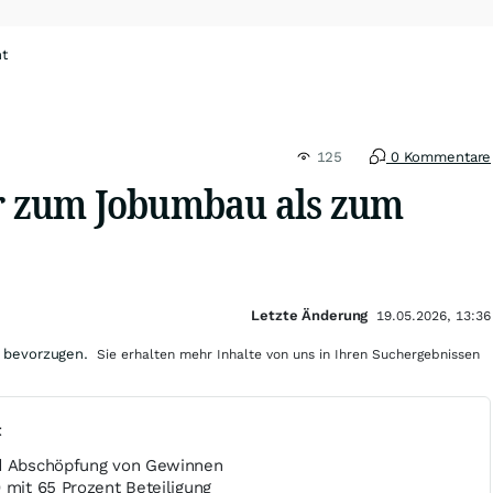
ht
125
0 Kommentare
er zum Jobumbau als zum
Letzte Änderung
19.05.2026, 13:36
 bevorzugen.
Sie erhalten mehr Inhalte von uns in Ihren Suchergebnissen
t
nd Abschöpfung von Gewinnen
 mit 65 Prozent Beteiligung