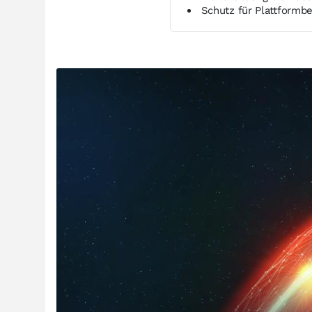
Schutz für Plattformbe