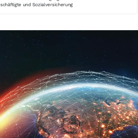
schäftigte und Sozialversicherung