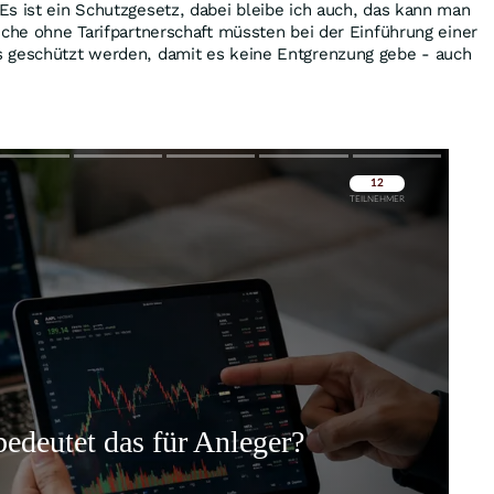
s ist ein Schutzgesetz, dabei bleibe ich auch, das kann man
iche ohne Tarifpartnerschaft müssten bei der Einführung einer
 geschützt werden, damit es keine Entgrenzung gebe - auch
Überspringen
Überspringen