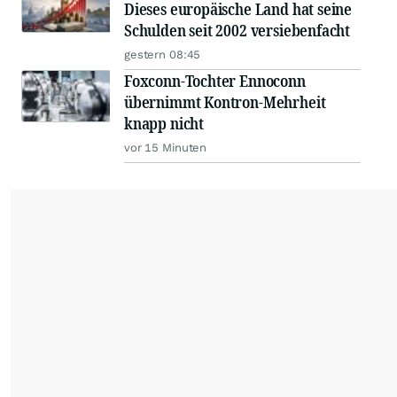
Dieses europäische Land hat seine
Schulden seit 2002 versiebenfacht
gestern 08:45
Foxconn-Tochter Ennoconn
übernimmt Kontron-Mehrheit
knapp nicht
vor 15 Minuten