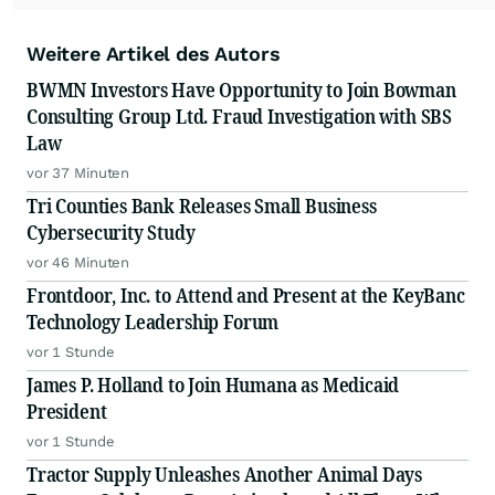
Weitere Artikel des Autors
BWMN Investors Have Opportunity to Join Bowman
Consulting Group Ltd. Fraud Investigation with SBS
Law
vor 37 Minuten
Tri Counties Bank Releases Small Business
Cybersecurity Study
vor 46 Minuten
Frontdoor, Inc. to Attend and Present at the KeyBanc
Technology Leadership Forum
vor 1 Stunde
James P. Holland to Join Humana as Medicaid
President
vor 1 Stunde
Tractor Supply Unleashes Another Animal Days