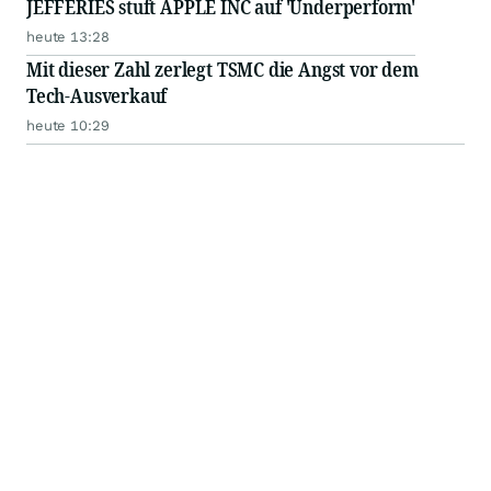
JEFFERIES stuft APPLE INC auf 'Underperform'
heute 13:28
Mit dieser Zahl zerlegt TSMC die Angst vor dem
Tech-Ausverkauf
heute 10:29