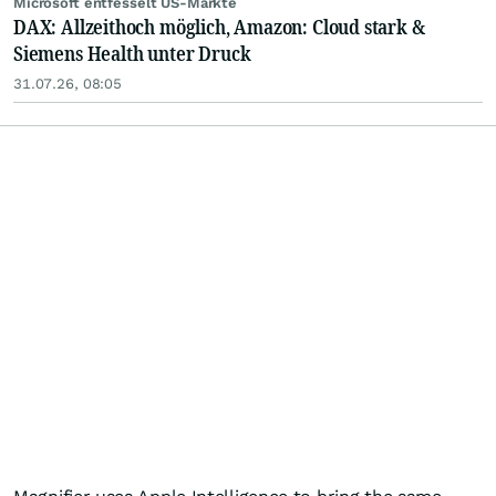
Microsoft entfesselt US-Märkte
DAX: Allzeithoch möglich, Amazon: Cloud stark &
Siemens Health unter Druck
31.07.26, 08:05