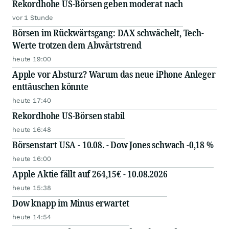
Rekordhohe US-Börsen geben moderat nach
vor 1 Stunde
Börsen im Rückwärtsgang: DAX schwächelt, Tech-
Werte trotzen dem Abwärtstrend
heute 19:00
Apple vor Absturz? Warum das neue iPhone Anleger
enttäuschen könnte
heute 17:40
Rekordhohe US-Börsen stabil
heute 16:48
Börsenstart USA - 10.08. - Dow Jones schwach -0,18 %
heute 16:00
Apple Aktie fällt auf 264,15€ - 10.08.2026
heute 15:38
Dow knapp im Minus erwartet
heute 14:54