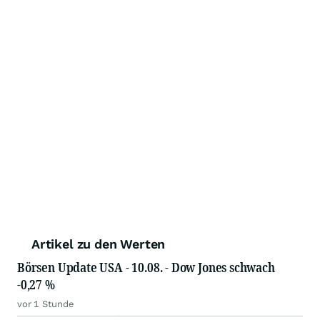
Artikel zu den Werten
Börsen Update USA - 10.08. - Dow Jones schwach
-0,27 %
vor 1 Stunde