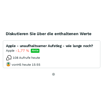
Diskutieren Sie über die enthaltenen Werte
Apple - unaufhaltsamer Aufstieg - wie lange noch?
-1,77
%
Apple
Aktie
108 Aufrufe heute
vonHS heute 15:55