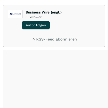
Business Wire (engl.)
0
Follower
Autor folgen
RSS-Feed abonnieren