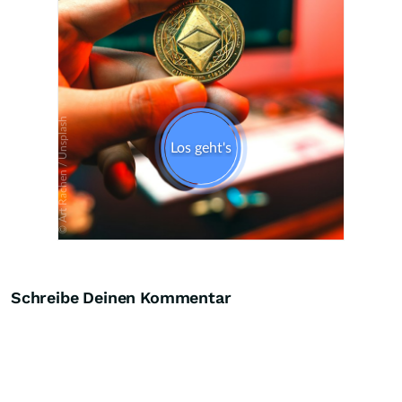
Skip
Schreibe Deinen Kommentar