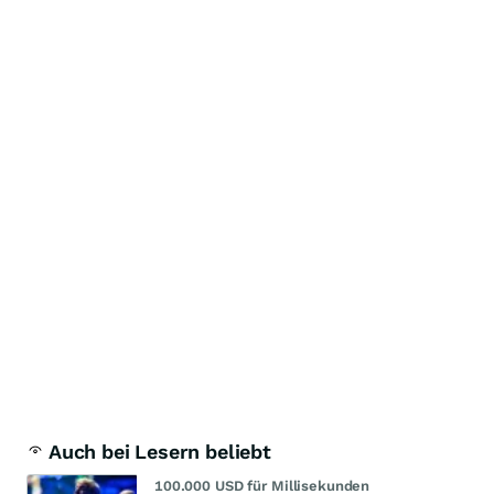
Auch bei Lesern beliebt
100.000 USD für Millisekunden