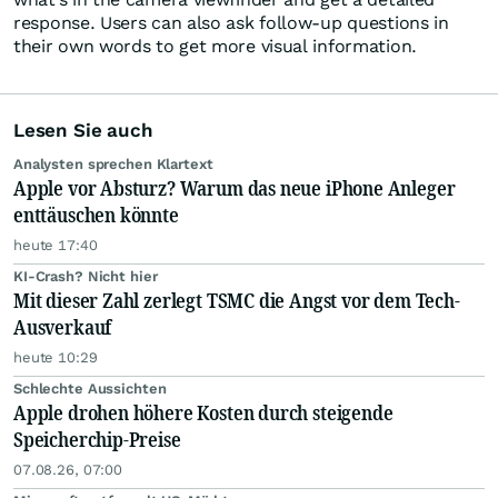
response. Users can also ask follow-up questions in
their own words to get more visual information.
Lesen Sie auch
Analysten sprechen Klartext
Apple vor Absturz? Warum das neue iPhone Anleger
enttäuschen könnte
heute 17:40
KI-Crash? Nicht hier
Mit dieser Zahl zerlegt TSMC die Angst vor dem Tech-
Ausverkauf
heute 10:29
Schlechte Aussichten
Apple drohen höhere Kosten durch steigende
Speicherchip-Preise
07.08.26, 07:00