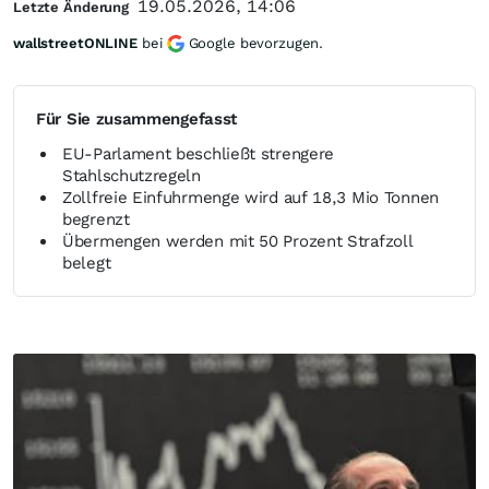
19.05.2026, 14:06
Letzte Änderung
wallstreetONLINE
bei
Google bevorzugen.
Für Sie zusammengefasst
EU-Parlament beschließt strengere
Stahlschutzregeln
Zollfreie Einfuhrmenge wird auf 18,3 Mio Tonnen
begrenzt
Übermengen werden mit 50 Prozent Strafzoll
belegt