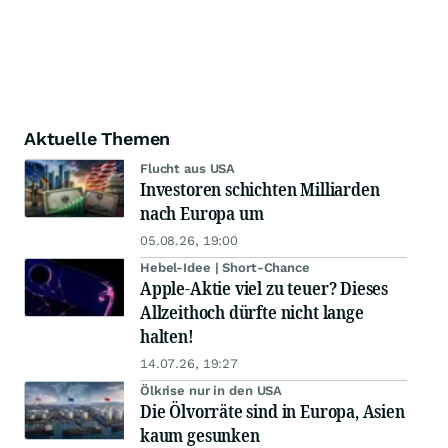
Aktuelle Themen
Flucht aus USA
Investoren schichten Milliarden
nach Europa um
05.08.26, 19:00
Hebel-Idee | Short-Chance
Apple-Aktie viel zu teuer? Dieses
Allzeithoch dürfte nicht lange
halten!
14.07.26, 19:27
Ölkrise nur in den USA
Die Ölvorräte sind in Europa, Asien
kaum gesunken