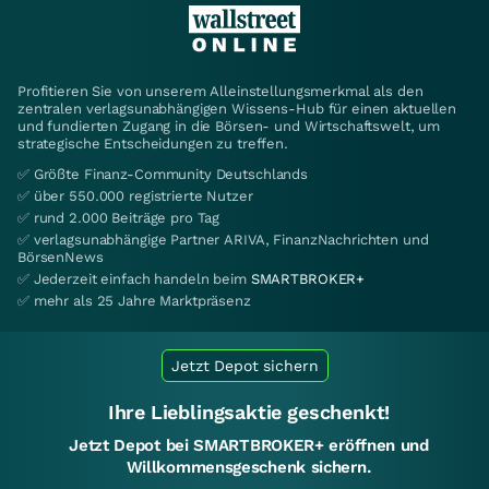
Profitieren Sie von unserem Alleinstellungsmerkmal als den
zentralen verlagsunabhängigen Wissens-Hub für einen aktuellen
und fundierten Zugang in die Börsen- und Wirtschaftswelt, um
strategische Entscheidungen zu treffen.
✅ Größte Finanz-Community Deutschlands
✅ über 550.000 registrierte Nutzer
✅ rund 2.000 Beiträge pro Tag
✅ verlagsunabhängige Partner ARIVA, FinanzNachrichten und
BörsenNews
✅ Jederzeit einfach handeln beim
SMARTBROKER+
✅ mehr als 25 Jahre Marktpräsenz
Jetzt Depot sichern
Ihre Lieblingsaktie geschenkt!
Jetzt Depot bei SMARTBROKER+ eröffnen und
Willkommensgeschenk sichern.