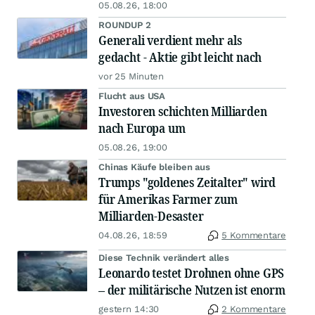
05.08.26, 18:00
ROUNDUP 2
Generali verdient mehr als
gedacht - Aktie gibt leicht nach
vor 25 Minuten
Flucht aus USA
Investoren schichten Milliarden
nach Europa um
05.08.26, 19:00
Chinas Käufe bleiben aus
Trumps "goldenes Zeitalter" wird
für Amerikas Farmer zum
Milliarden-Desaster
04.08.26, 18:59
5 Kommentare
Diese Technik verändert alles
Leonardo testet Drohnen ohne GPS
– der militärische Nutzen ist enorm
gestern 14:30
2 Kommentare