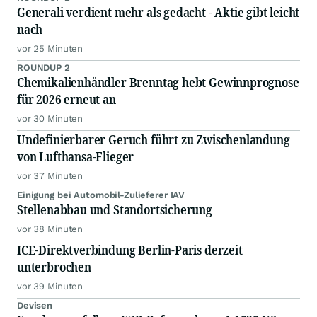
Generali verdient mehr als gedacht - Aktie gibt leicht
nach
vor 25 Minuten
ROUNDUP 2
Chemikalienhändler Brenntag hebt Gewinnprognose
für 2026 erneut an
vor 30 Minuten
Undefinierbarer Geruch führt zu Zwischenlandung
von Lufthansa-Flieger
vor 37 Minuten
Einigung bei Automobil-Zulieferer IAV
Stellenabbau und Standortsicherung
vor 38 Minuten
ICE-Direktverbindung Berlin-Paris derzeit
unterbrochen
vor 39 Minuten
Devisen