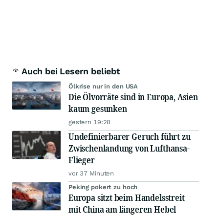
Auch bei Lesern beliebt
Ölkrise nur in den USA
Die Ölvorräte sind in Europa, Asien
kaum gesunken
gestern 19:28
Undefinierbarer Geruch führt zu
Zwischenlandung von Lufthansa-
Flieger
vor 37 Minuten
Peking pokert zu hoch
Europa sitzt beim Handelsstreit
mit China am längeren Hebel