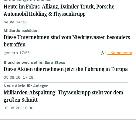
Heute im Fokus: Allianz, Daimler Truck, Porsche
Automobil Holding & Thyssenkrupp
heute 04:30
Milliardenschäden
Diese Unternehmen sind vom Niedrigwasser besonders
betroffen
gestern 17:55
1 Kommentar
Branchenwechsel im Euro Stoxx
Diese Aktien übernehmen jetzt die Führung in Europa
05.08.26, 17:28
Neue Aktie für Anleger
Milliarden-Abspaltung: Thyssenkrupp steht vor dem
großen Schnitt
03.08.26, 16:00