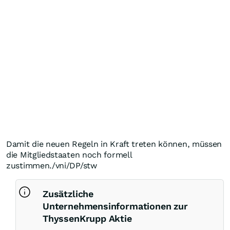
Damit die neuen Regeln in Kraft treten können, müssen
die Mitgliedstaaten noch formell
zustimmen./vni/DP/stw
Zusätzliche
Unternehmensinformationen zur
ThyssenKrupp Aktie