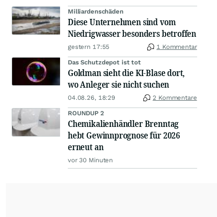
Milliardenschäden
Diese Unternehmen sind vom
Niedrigwasser besonders betroffen
gestern 17:55
1 Kommentar
Das Schutzdepot ist tot
Goldman sieht die KI-Blase dort,
wo Anleger sie nicht suchen
04.08.26, 18:29
2 Kommentare
ROUNDUP 2
Chemikalienhändler Brenntag
hebt Gewinnprognose für 2026
erneut an
vor 30 Minuten