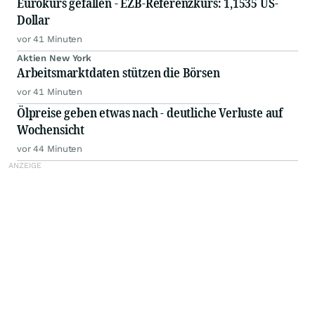
Eurokurs gefallen - EZB-Referenzkurs: 1,1535 US-
Dollar
vor 41 Minuten
Aktien New York
Arbeitsmarktdaten stützen die Börsen
vor 41 Minuten
Ölpreise geben etwas nach - deutliche Verluste auf
Wochensicht
vor 44 Minuten