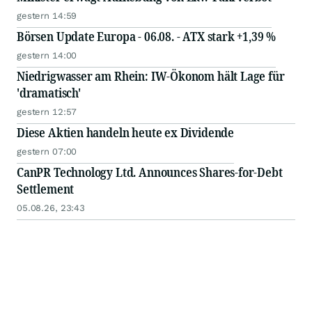
gestern 14:59
Börsen Update Europa - 06.08. - ATX stark +1,39 %
gestern 14:00
Niedrigwasser am Rhein: IW-Ökonom hält Lage für
'dramatisch'
gestern 12:57
Diese Aktien handeln heute ex Dividende
gestern 07:00
CanPR Technology Ltd. Announces Shares-for-Debt
Settlement
05.08.26, 23:43