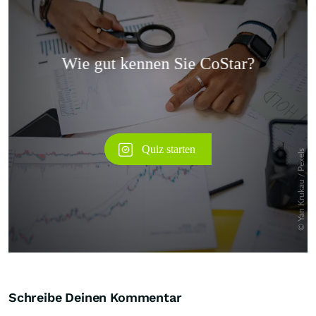
Überspringen
Schreibe Deinen Kommentar