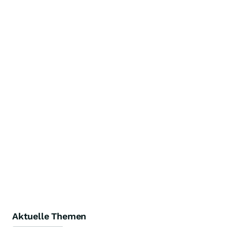
Aktuelle Themen