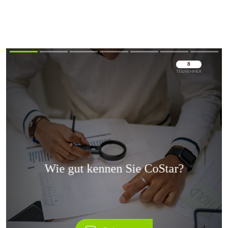
Überspringen
Überspringen