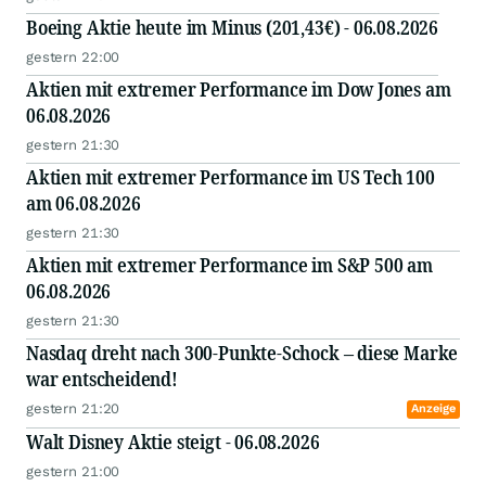
Boeing Aktie heute im Minus (201,43€) - 06.08.2026
gestern 22:00
Aktien mit extremer Performance im Dow Jones am
06.08.2026
gestern 21:30
Aktien mit extremer Performance im US Tech 100
am 06.08.2026
gestern 21:30
Aktien mit extremer Performance im S&P 500 am
06.08.2026
gestern 21:30
Nasdaq dreht nach 300-Punkte-Schock – diese Marke
war entscheidend!
gestern 21:20
Anzeige
Walt Disney Aktie steigt - 06.08.2026
gestern 21:00