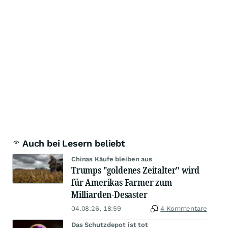
Auch bei Lesern beliebt
Chinas Käufe bleiben aus
Trumps "goldenes Zeitalter" wird
für Amerikas Farmer zum
Milliarden-Desaster
04.08.26, 18:59
4 Kommentare
Das Schutzdepot ist tot