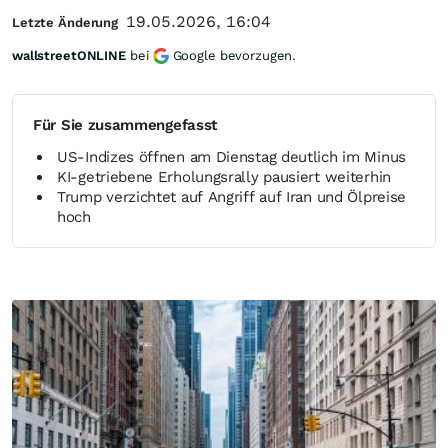
19.05.2026, 16:04
Letzte Änderung
wallstreetONLINE
bei
Google bevorzugen.
Für Sie zusammengefasst
US-Indizes öffnen am Dienstag deutlich im Minus
KI-getriebene Erholungsrally pausiert weiterhin
Trump verzichtet auf Angriff auf Iran und Ölpreise
hoch