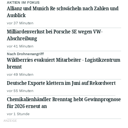
AKTIEN IM FOKUS
Allianz und Munich Re schwächeln nach Zahlen und
Ausblick
vor 37 Minuten
Milliardenverlust bei Porsche SE wegen VW-
Abschreibung
vor 41 Minuten
Nach Drohnenangriff
Wildberries evakuiert Mitarbeiter - Logistikzentrum
brennt
vor 49 Minuten
Deutsche Exporte klettern im Juni auf Rekordwert
vor 55 Minuten
Chemikalienhändler Brenntag hebt Gewinnprognose
für 2026 erneut an
vor 1 Stunde