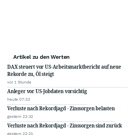
Artikel zu den Werten
DAX steuert vor US-Arbeitsmarktbericht auf neue
Rekorde zu, Öl steigt
vor 1 Stunde
Anleger vor US-Jobdaten vorsichtig
heute 07:33
Verluste nach Rekordjagd - Zinssorgen belasten
gestern 22:32
Verluste nach Rekordjagd - Zinssorgen sind zurück
gestern 22:21