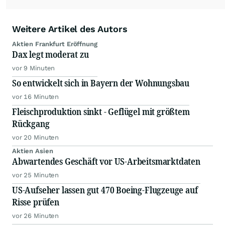
Weitere Artikel des Autors
Aktien Frankfurt Eröffnung
Dax legt moderat zu
vor 9 Minuten
So entwickelt sich in Bayern der Wohnungsbau
vor 16 Minuten
Fleischproduktion sinkt - Geflügel mit größtem
Rückgang
vor 20 Minuten
Aktien Asien
Abwartendes Geschäft vor US-Arbeitsmarktdaten
vor 25 Minuten
US-Aufseher lassen gut 470 Boeing-Flugzeuge auf
Risse prüfen
vor 26 Minuten