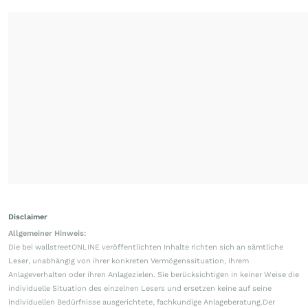
Disclaimer
Allgemeiner Hinweis:
Die bei wallstreetONLINE veröffentlichten Inhalte richten sich an sämtliche
Leser, unabhängig von ihrer konkreten Vermögenssituation, ihrem
Anlageverhalten oder ihren Anlagezielen. Sie berücksichtigen in keiner Weise die
individuelle Situation des einzelnen Lesers und ersetzen keine auf seine
individuellen Bedürfnisse ausgerichtete, fachkundige Anlageberatung.Der