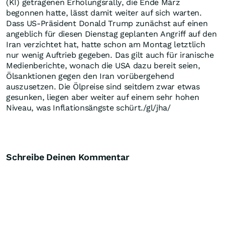
(KI) getragenen Erholungsrally, die Ende März
begonnen hatte, lässt damit weiter auf sich warten.
Dass US-Präsident Donald Trump zunächst auf einen
angeblich für diesen Dienstag geplanten Angriff auf den
Iran verzichtet hat, hatte schon am Montag letztlich
nur wenig Auftrieb gegeben. Das gilt auch für iranische
Medienberichte, wonach die USA dazu bereit seien,
Ölsanktionen gegen den Iran vorübergehend
auszusetzen. Die Ölpreise sind seitdem zwar etwas
gesunken, liegen aber weiter auf einem sehr hohen
Niveau, was Inflationsängste schürt./gl/jha/
Schreibe Deinen Kommentar