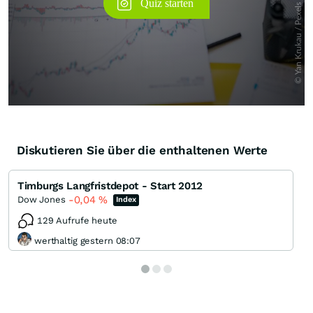
Diskutieren Sie über die enthaltenen Werte
Timburgs Langfristdepot - Start 2012
-0,04
%
Dow Jones
Index
129 Aufrufe heute
werthaltig gestern 08:07