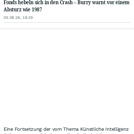
Fonds hebeln sich in den Crash – Burry warnt vor einem
Absturz wie 1987
05.08.26, 18:29
Eine Fortsetzung der vom Thema Künstliche Intelligenz