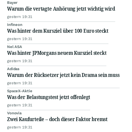
Bayer
Warum die vertagte Anhörung jetzt wichtig wird
gestern 19:31
Infineon
Was hinter dem Kursziel über 100 Euro steckt
gestern 19:31
Nel ASA
Was hinter JPMorgans neuem Kursziel steckt
gestern 19:31
Adidas
Warum der Rücksetzer jetzt kein Drama sein muss
gestern 19:31
SpaceX-Aktie
Was der Belastungstest jetzt offenlegt
gestern 19:31
Vonovia
Zwei Kaufurteile – doch dieser Faktor bremst
gestern 19:31