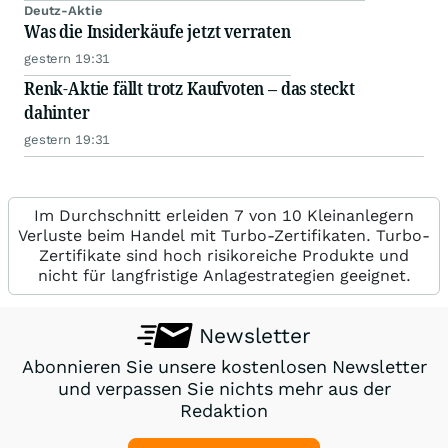
Deutz-Aktie
Was die Insiderkäufe jetzt verraten
gestern 19:31
Renk-Aktie fällt trotz Kaufvoten – das steckt
dahinter
gestern 19:31
Im Durchschnitt erleiden 7 von 10 Kleinanlegern
Verluste beim Handel mit Turbo-Zertifikaten. Turbo-
Zertifikate sind hoch risikoreiche Produkte und
nicht für langfristige Anlagestrategien geeignet.
Newsletter
Abonnieren Sie unsere kostenlosen Newsletter
und verpassen Sie nichts mehr aus der
Redaktion