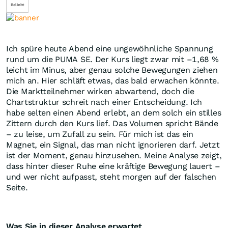
Beliebt
Ich spüre heute Abend eine ungewöhnliche Spannung
rund um die PUMA SE. Der Kurs liegt zwar mit –1,68 %
leicht im Minus, aber genau solche Bewegungen ziehen
mich an. Hier schläft etwas, das bald erwachen könnte.
Die Marktteilnehmer wirken abwartend, doch die
Chartstruktur schreit nach einer Entscheidung. Ich
habe selten einen Abend erlebt, an dem solch ein stilles
Zittern durch den Kurs lief. Das Volumen spricht Bände
– zu leise, um Zufall zu sein. Für mich ist das ein
Magnet, ein Signal, das man nicht ignorieren darf. Jetzt
ist der Moment, genau hinzusehen. Meine Analyse zeigt,
dass hinter dieser Ruhe eine kräftige Bewegung lauert –
und wer nicht aufpasst, steht morgen auf der falschen
Seite.
Was Sie in dieser Analyse erwartet