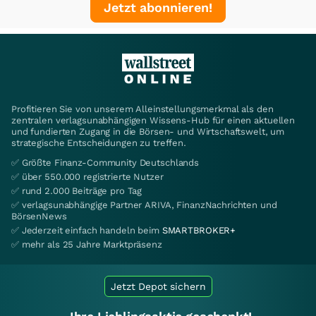
Jetzt abonnieren!
Profitieren Sie von unserem Alleinstellungsmerkmal als den
zentralen verlagsunabhängigen Wissens-Hub für einen aktuellen
und fundierten Zugang in die Börsen- und Wirtschaftswelt, um
strategische Entscheidungen zu treffen.
✅ Größte Finanz-Community Deutschlands
✅ über 550.000 registrierte Nutzer
✅ rund 2.000 Beiträge pro Tag
✅ verlagsunabhängige Partner ARIVA, FinanzNachrichten und
BörsenNews
✅ Jederzeit einfach handeln beim
SMARTBROKER+
✅ mehr als 25 Jahre Marktpräsenz
Jetzt Depot sichern