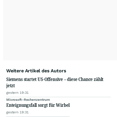
Weitere Artikel des Autors
Siemens startet US-Offensive – diese Chance zählt
jetzt
gestern 19:31
Microsoft-Rechenzentrum
Enteignungsfall sorgt für Wirbel
gestern 19:31