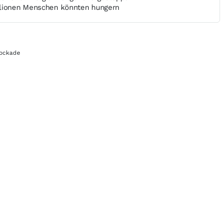
llionen Menschen könnten hungern