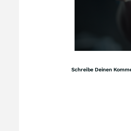
Schreibe Deinen Komm