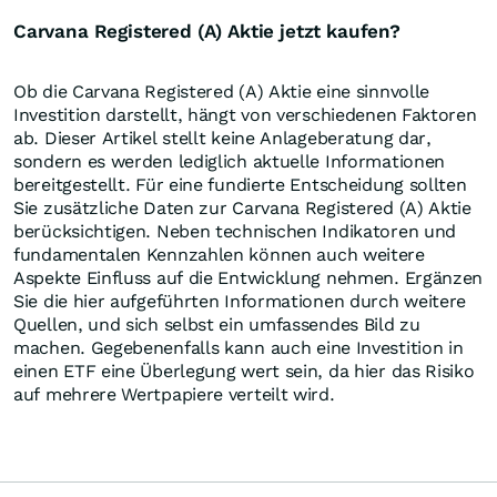
Carvana Registered (A) Aktie jetzt kaufen?
Ob die Carvana Registered (A) Aktie eine sinnvolle
Investition darstellt, hängt von verschiedenen Faktoren
ab. Dieser Artikel stellt keine Anlageberatung dar,
sondern es werden lediglich aktuelle Informationen
bereitgestellt. Für eine fundierte Entscheidung sollten
Sie zusätzliche Daten zur Carvana Registered (A) Aktie
berücksichtigen. Neben technischen Indikatoren und
fundamentalen Kennzahlen können auch weitere
Aspekte Einfluss auf die Entwicklung nehmen. Ergänzen
Sie die hier aufgeführten Informationen durch weitere
Quellen, und sich selbst ein umfassendes Bild zu
machen. Gegebenenfalls kann auch eine Investition in
einen ETF eine Überlegung wert sein, da hier das Risiko
auf mehrere Wertpapiere verteilt wird.