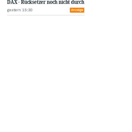
DAX - Rücksetzer noch nicht durch
gestern 15:30
Anzeige