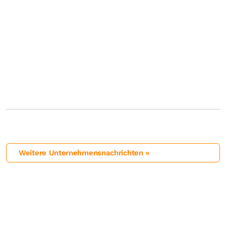
Weitere Unternehmensnachrichten »