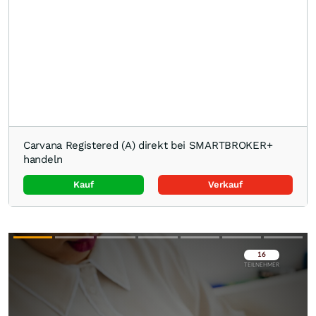
Carvana Registered (A) direkt bei SMARTBROKER+
handeln
Kauf
Verkauf
Überspringen