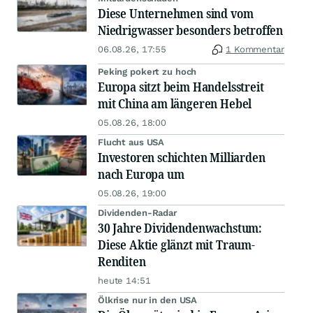
Diese Unternehmen sind vom
Niedrigwasser besonders betroffen
06.08.26, 17:55
1 Kommentar
Peking pokert zu hoch
Europa sitzt beim Handelsstreit
mit China am längeren Hebel
05.08.26, 18:00
Flucht aus USA
Investoren schichten Milliarden
nach Europa um
05.08.26, 19:00
Dividenden-Radar
30 Jahre Dividendenwachstum:
Diese Aktie glänzt mit Traum-
Renditen
heute 14:51
Ölkrise nur in den USA