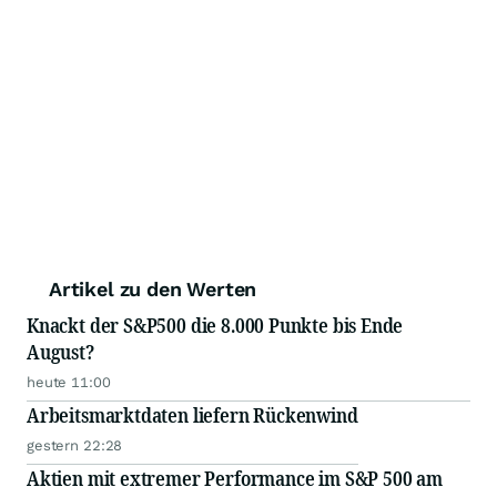
Artikel zu den Werten
Knackt der S&P500 die 8.000 Punkte bis Ende
August?
heute 11:00
Arbeitsmarktdaten liefern Rückenwind
gestern 22:28
Aktien mit extremer Performance im S&P 500 am