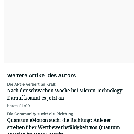
Weitere Artikel des Autors
Die Aktie verliert an Kraft
Nach der schwachen Woche bei Micron Technology:
Darauf kommt es jetzt an
heute 21:00
Die Community sucht die Richtung
Quantum eMotion sucht die Richtung: Anleger
streiten über Wettbewerbsfähigkeit von Quantum