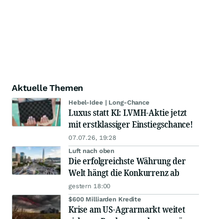
Aktuelle Themen
Hebel-Idee | Long-Chance
Luxus statt KI: LVMH-Aktie jetzt
mit erstklassiger Einstiegschance!
07.07.26, 19:28
Luft nach oben
Die erfolgreichste Währung der
Welt hängt die Konkurrenz ab
gestern 18:00
$600 Milliarden Kredite
Krise am US-Agrarmarkt weitet