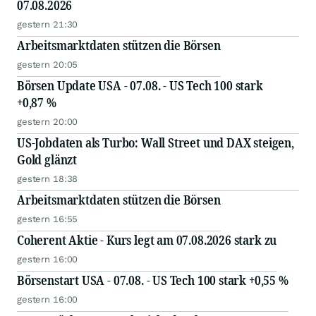
07.08.2026
gestern 21:30
Arbeitsmarktdaten stützen die Börsen
gestern 20:05
Börsen Update USA - 07.08. - US Tech 100 stark
+0,87 %
gestern 20:00
US-Jobdaten als Turbo: Wall Street und DAX steigen,
Gold glänzt
gestern 18:38
Arbeitsmarktdaten stützen die Börsen
gestern 16:55
Coherent Aktie - Kurs legt am 07.08.2026 stark zu
gestern 16:00
Börsenstart USA - 07.08. - US Tech 100 stark +0,55 %
gestern 16:00