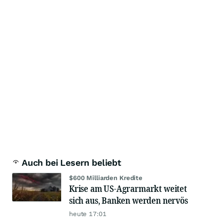
Auch bei Lesern beliebt
$600 Milliarden Kredite
Krise am US-Agrarmarkt weitet
sich aus, Banken werden nervös
heute 17:01