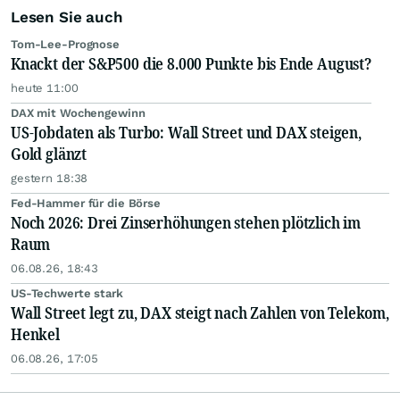
Lesen Sie auch
Tom-Lee-Prognose
Knackt der S&P500 die 8.000 Punkte bis Ende August?
heute 11:00
DAX mit Wochengewinn
US-Jobdaten als Turbo: Wall Street und DAX steigen,
Gold glänzt
gestern 18:38
Fed-Hammer für die Börse
Noch 2026: Drei Zinserhöhungen stehen plötzlich im
Raum
06.08.26, 18:43
US-Techwerte stark
Wall Street legt zu, DAX steigt nach Zahlen von Telekom,
Henkel
06.08.26, 17:05