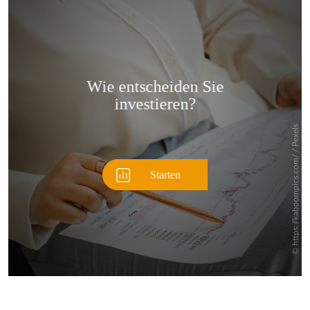
Überspringen