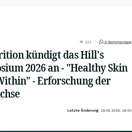
121
0 Kommentare
rition kündigt das Hill's
sium 2026 an - "Healthy Skin
ithin" - Erforschung der
chse
Letzte Änderung
19.05.2026, 18:00