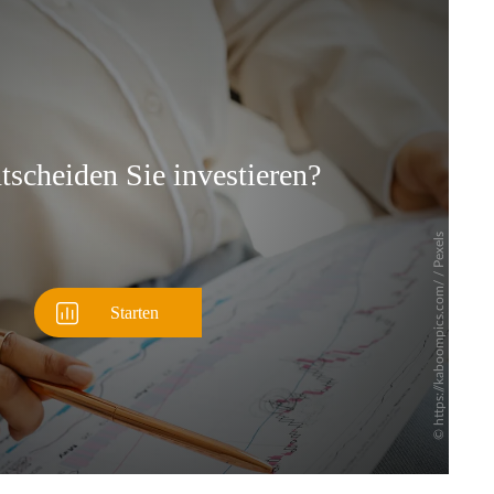
Überspringen