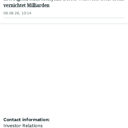
vernichtet Milliarden
06.08.26, 10:14
Contact information:
Investor Relations