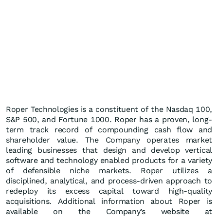
Roper Technologies is a constituent of the Nasdaq 100,
S&P 500, and Fortune 1000. Roper has a proven, long-
term track record of compounding cash flow and
shareholder value. The Company operates market
leading businesses that design and develop vertical
software and technology enabled products for a variety
of defensible niche markets. Roper utilizes a
disciplined, analytical, and process-driven approach to
redeploy its excess capital toward high-quality
acquisitions. Additional information about Roper is
available on the Company’s website at