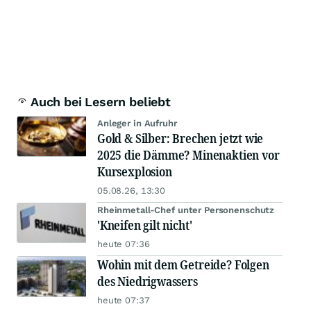
Auch bei Lesern beliebt
Anleger in Aufruhr
Gold & Silber: Brechen jetzt wie
2025 die Dämme? Minenaktien vor
Kursexplosion
05.08.26, 13:30
Rheinmetall-Chef unter Personenschutz
'Kneifen gilt nicht'
heute 07:36
Wohin mit dem Getreide? Folgen
des Niedrigwassers
heute 07:37