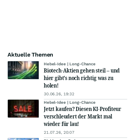
Aktuelle Themen
Hebel-Idee | Long-Chance
Biotech-Aktien gehen steil – und
hier gibt's noch richtig was zu
holen!
30.06.26, 19:32
Hebel-Idee | Long-Chance
Jetzt kaufen? Diesen KI-Profiteur
verschleudert der Markt mal
wieder für lau!
21.07.26, 20:07