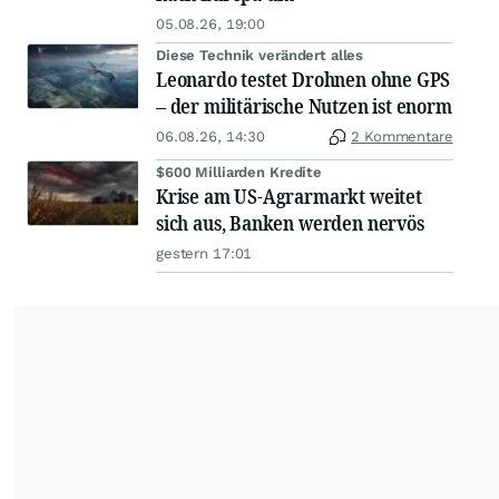
05.08.26, 19:00
Diese Technik verändert alles
Leonardo testet Drohnen ohne GPS
– der militärische Nutzen ist enorm
06.08.26, 14:30
2 Kommentare
$600 Milliarden Kredite
Krise am US-Agrarmarkt weitet
sich aus, Banken werden nervös
gestern 17:01