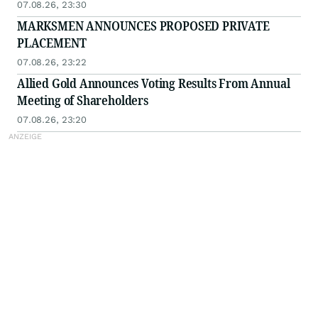
07.08.26, 23:30
MARKSMEN ANNOUNCES PROPOSED PRIVATE
PLACEMENT
07.08.26, 23:22
Allied Gold Announces Voting Results From Annual
Meeting of Shareholders
07.08.26, 23:20