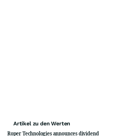
Artikel zu den Werten
Roper Technologies announces dividend