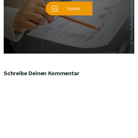
Schreibe Deinen Kommentar