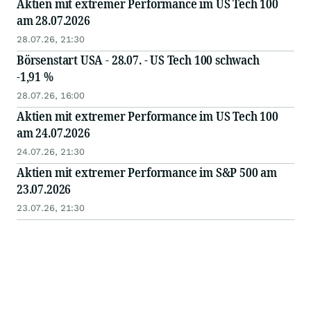
Aktien mit extremer Performance im US Tech 100
am 28.07.2026
28.07.26, 21:30
Börsenstart USA - 28.07. - US Tech 100 schwach
-1,91 %
28.07.26, 16:00
Aktien mit extremer Performance im US Tech 100
am 24.07.2026
24.07.26, 21:30
Aktien mit extremer Performance im S&P 500 am
23.07.2026
23.07.26, 21:30