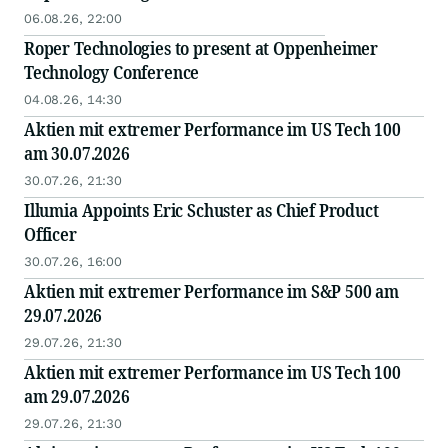
06.08.26, 22:00
Roper Technologies to present at Oppenheimer
Technology Conference
04.08.26, 14:30
Aktien mit extremer Performance im US Tech 100
am 30.07.2026
30.07.26, 21:30
Illumia Appoints Eric Schuster as Chief Product
Officer
30.07.26, 16:00
Aktien mit extremer Performance im S&P 500 am
29.07.2026
29.07.26, 21:30
Aktien mit extremer Performance im US Tech 100
am 29.07.2026
29.07.26, 21:30