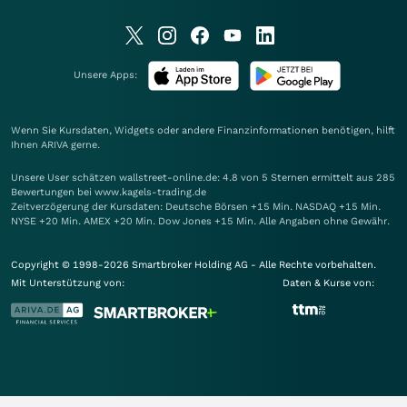
Unsere Apps:
Wenn Sie Kursdaten, Widgets oder andere Finanzinformationen benötigen, hilft
Ihnen
ARIVA
gerne.
Unsere User schätzen wallstreet-online.de: 4.8 von 5 Sternen ermittelt aus 285
Bewertungen bei www.kagels-trading.de
Zeitverzögerung der Kursdaten: Deutsche Börsen +15 Min. NASDAQ +15 Min.
NYSE +20 Min. AMEX +20 Min. Dow Jones +15 Min. Alle Angaben ohne Gewähr.
Copyright © 1998-2026 Smartbroker Holding AG - Alle Rechte vorbehalten.
Mit Unterstützung von:
Daten & Kurse von: