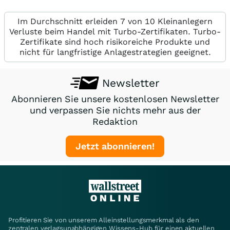
Im Durchschnitt erleiden 7 von 10 Kleinanlegern
Verluste beim Handel mit Turbo-Zertifikaten. Turbo-
Zertifikate sind hoch risikoreiche Produkte und
nicht für langfristige Anlagestrategien geeignet.
Newsletter
Abonnieren Sie unsere kostenlosen Newsletter
und verpassen Sie nichts mehr aus der
Redaktion
Jetzt abonnieren!
Profitieren Sie von unserem Alleinstellungsmerkmal als den
zentralen verlagsunabhängigen Wissens-Hub für einen aktuellen