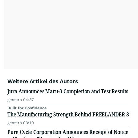
Weitere Artikel des Autors
Jura Announces Maru-3 Completion and Test Results
gestern 04:37
Built for Confidence
The Manufacturing Strength Behind FREELANDER 8
gestern 03:19
Pure Cycle Corporation Announces Receipt of Notice