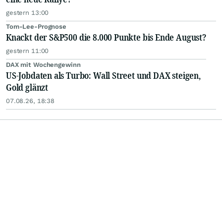
gestern 13:00
Tom-Lee-Prognose
Knackt der S&P500 die 8.000 Punkte bis Ende August?
gestern 11:00
DAX mit Wochengewinn
US-Jobdaten als Turbo: Wall Street und DAX steigen,
Gold glänzt
07.08.26, 18:38