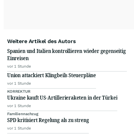
Weitere Artikel des Autors
Spanien und Italien kontrollieren wieder gegenseitig
Einreisen
vor 1 Stunde
Union attackiert Klingbeils Steuerpläne
vor 1 Stunde
KORREKTUR
Ukraine kauft US-Artillerieraketen in der Türkei
vor 1 Stunde
Familiennachzug
SPD kritisiert Regelung als zu streng
vor 1 Stunde