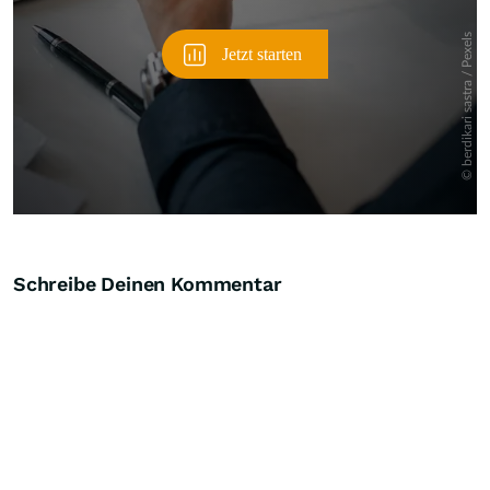
Schreibe Deinen Kommentar