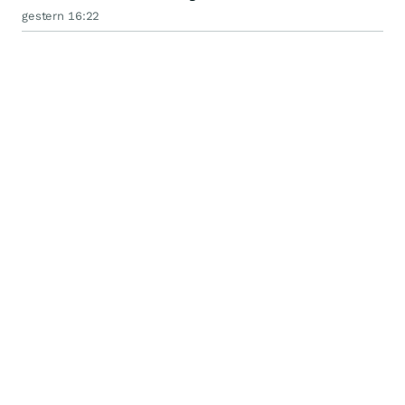
gestern 16:22