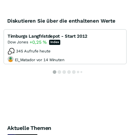
Diskutieren Sie über die enthaltenen Werte
Timburgs Langfristdepot - Start 2012
+0,25
%
Dow Jones
Index
345 Aufrufe heute
El_Matador vor 14 Minuten
Aktuelle Themen