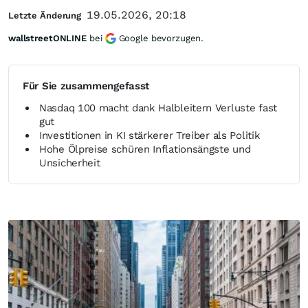
19.05.2026, 20:18
Letzte Änderung
wallstreetONLINE
bei
Google bevorzugen.
Für Sie zusammengefasst
Nasdaq 100 macht dank Halbleitern Verluste fast
gut
Investitionen in KI stärkerer Treiber als Politik
Hohe Ölpreise schüren Inflationsängste und
Unsicherheit