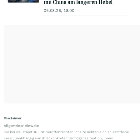
mit China am längeren Hebel
05.08.26, 18:00
Disclaimer
Allgemeiner Hinweis:
Die bei wallstreetONLINE veröffentlichten Inhalte richten sich an sämtliche
Leser, unabhängig von ihrer konkreten Vermögenssituation, ihrem