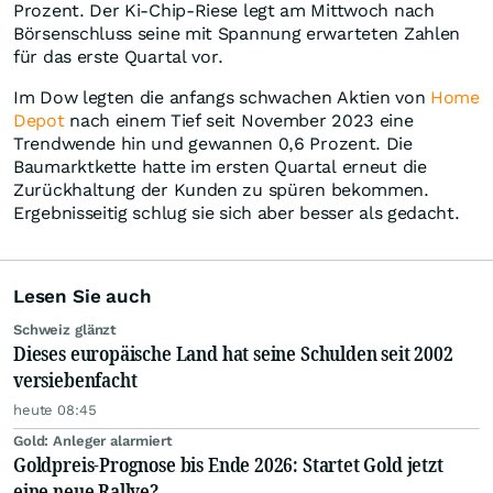
Prozent. Der Ki-Chip-Riese legt am Mittwoch nach
Börsenschluss seine mit Spannung erwarteten Zahlen
für das erste Quartal vor.
Im Dow legten die anfangs schwachen Aktien von
Home
Depot
nach einem Tief seit November 2023 eine
Trendwende hin und gewannen 0,6 Prozent. Die
Baumarktkette hatte im ersten Quartal erneut die
Zurückhaltung der Kunden zu spüren bekommen.
Ergebnisseitig schlug sie sich aber besser als gedacht.
Lesen Sie auch
Schweiz glänzt
Dieses europäische Land hat seine Schulden seit 2002
versiebenfacht
heute 08:45
Gold: Anleger alarmiert
Goldpreis-Prognose bis Ende 2026: Startet Gold jetzt
eine neue Rallye?