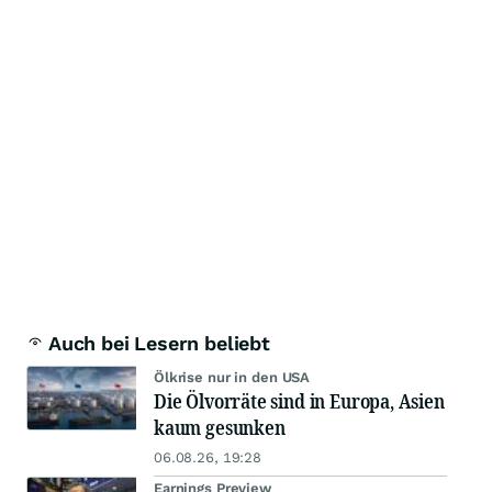
Auch bei Lesern beliebt
Ölkrise nur in den USA
Die Ölvorräte sind in Europa, Asien
kaum gesunken
06.08.26, 19:28
Earnings Preview