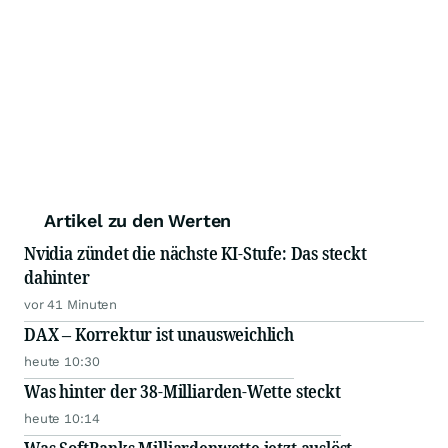
Artikel zu den Werten
Nvidia zündet die nächste KI-Stufe: Das steckt
dahinter
vor 41 Minuten
DAX – Korrektur ist unausweichlich
heute 10:30
Was hinter der 38-Milliarden-Wette steckt
heute 10:14