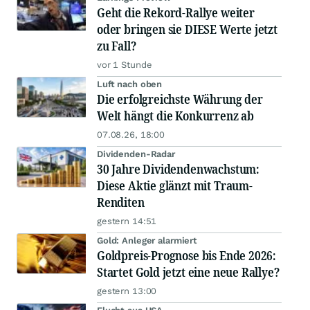
Geht die Rekord-Rallye weiter
oder bringen sie DIESE Werte jetzt
zu Fall?
vor 1 Stunde
Luft nach oben
Die erfolgreichste Währung der
Welt hängt die Konkurrenz ab
07.08.26, 18:00
Dividenden-Radar
30 Jahre Dividendenwachstum:
Diese Aktie glänzt mit Traum-
Renditen
gestern 14:51
Gold: Anleger alarmiert
Goldpreis-Prognose bis Ende 2026:
Startet Gold jetzt eine neue Rallye?
gestern 13:00