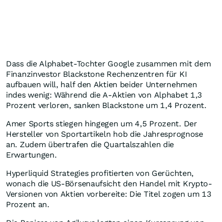
Dass die Alphabet-Tochter Google zusammen mit dem
Finanzinvestor Blackstone Rechenzentren für KI
aufbauen will, half den Aktien beider Unternehmen
indes wenig: Während die A-Aktien von Alphabet 1,3
Prozent verloren, sanken Blackstone um 1,4 Prozent.
Amer Sports stiegen hingegen um 4,5 Prozent. Der
Hersteller von Sportartikeln hob die Jahresprognose
an. Zudem übertrafen die Quartalszahlen die
Erwartungen.
Hyperliquid Strategies profitierten von Gerüchten,
wonach die US-Börsenaufsicht den Handel mit Krypto-
Versionen von Aktien vorbereite: Die Titel zogen um 13
Prozent an.