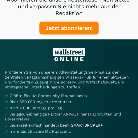
und verpassen Sie nichts mehr aus der
Redaktion
Jetzt abonnieren!
Profitieren Sie von unserem Alleinstellungsmerkmal als den
zentralen verlagsunabhängigen Wissens-Hub für einen aktuellen
und fundierten Zugang in die Börsen- und Wirtschaftswelt, um
strategische Entscheidungen zu treffen.
✅ Größte Finanz-Community Deutschlands
✅ über 550.000 registrierte Nutzer
✅ rund 2.000 Beiträge pro Tag
✅ verlagsunabhängige Partner ARIVA, FinanzNachrichten und
BörsenNews
✅ Jederzeit einfach handeln beim
SMARTBROKER+
✅ mehr als 25 Jahre Marktpräsenz