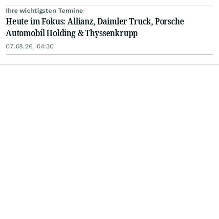
Ihre wichtigsten Termine
Heute im Fokus: Allianz, Daimler Truck, Porsche
Automobil Holding & Thyssenkrupp
07.08.26, 04:30