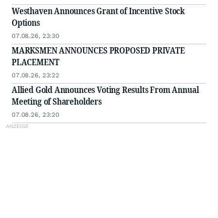
Westhaven Announces Grant of Incentive Stock
Options
07.08.26, 23:30
MARKSMEN ANNOUNCES PROPOSED PRIVATE
PLACEMENT
07.08.26, 23:22
Allied Gold Announces Voting Results From Annual
Meeting of Shareholders
07.08.26, 23:20