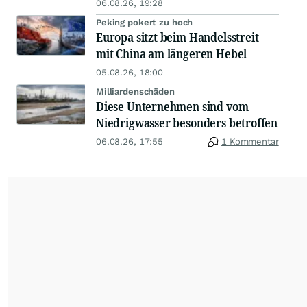
06.08.26, 19:28
Peking pokert zu hoch
Europa sitzt beim Handelsstreit
mit China am längeren Hebel
05.08.26, 18:00
Milliardenschäden
Diese Unternehmen sind vom
Niedrigwasser besonders betroffen
06.08.26, 17:55
1 Kommentar