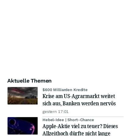
Aktuelle Themen
$600 Milliarden Kredite
Krise am US-Agrarmarkt weitet
sich aus, Banken werden nervös
gestern 17:01
Hebel-Idee | Short-Chance
Apple-Aktie viel zu teuer? Dieses
Allzeithoch dürfte nicht lange