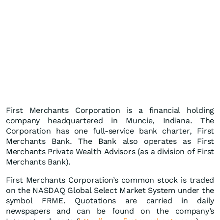
First Merchants Corporation is a financial holding
company headquartered in Muncie, Indiana. The
Corporation has one full-service bank charter, First
Merchants Bank. The Bank also operates as First
Merchants Private Wealth Advisors (as a division of First
Merchants Bank).
First Merchants Corporation’s common stock is traded
on the NASDAQ Global Select Market System under the
symbol FRME. Quotations are carried in daily
newspapers and can be found on the company’s