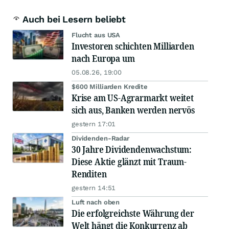
Auch bei Lesern beliebt
Flucht aus USA
Investoren schichten Milliarden
nach Europa um
05.08.26, 19:00
$600 Milliarden Kredite
Krise am US-Agrarmarkt weitet
sich aus, Banken werden nervös
gestern 17:01
Dividenden-Radar
30 Jahre Dividendenwachstum:
Diese Aktie glänzt mit Traum-
Renditen
gestern 14:51
Luft nach oben
Die erfolgreichste Währung der
Welt hängt die Konkurrenz ab