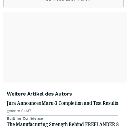
Weitere Artikel des Autors
Jura Announces Maru-3 Completion and Test Results
gestern 04:37
Built for Confidence
The Manufacturing Strength Behind FREELANDER 8