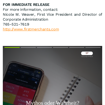
FOR IMMEDIATE RELEASE
For more information, contact:
Nicole M. Weaver, First Vice President and Director of
Corporate Administration
765-521-7619
http://www.firstmerchants.com
Überspringen
Überspringen