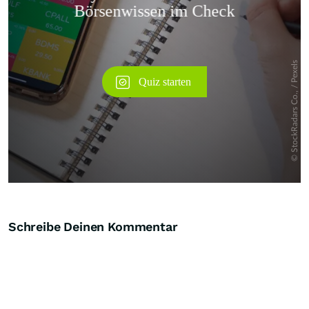
Schreibe Deinen Kommentar