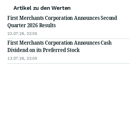
Artikel zu den Werten
First Merchants Corporation Announces Second
Quarter 2026 Results
22.07.26, 22:05
First Merchants Corporation Announces Cash
Dividend on its Preferred Stock
13.07.26, 22:05