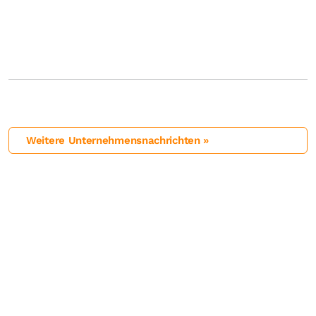
Weitere Unternehmensnachrichten »