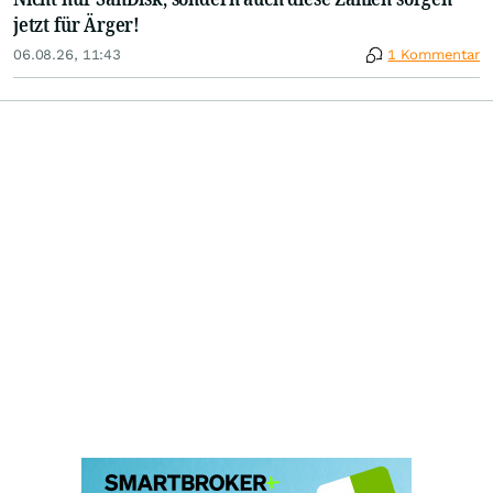
jetzt für Ärger!
06.08.26, 11:43
1 Kommentar