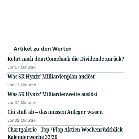
Artikel zu den Werten
Kehrt nach dem Comeback die Dividende zurück?
vor 17 Minuten
Was SK Hynix’ Milliardenplan auslöst
vor 17 Minuten
Was SK Hynix’ Milliardenwette auslöst
vor 32 Minuten
Citi stuft ab – das müssen Anleger wissen
vor 32 Minuten
Chartgalerie - Top / Flop Aktien Wochenrückblick
Kalenderwoche 32/26