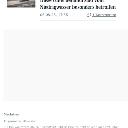
Diese Unternehmen sind vom
Niedrigwasser besonders betroffen
06.08.26, 17:55
1 Kommentar
Disclaimer
Allgemeiner Hinweis:
Die bei wallstreetONLINE veröffentlichten Inhalte richten sich an sämtliche