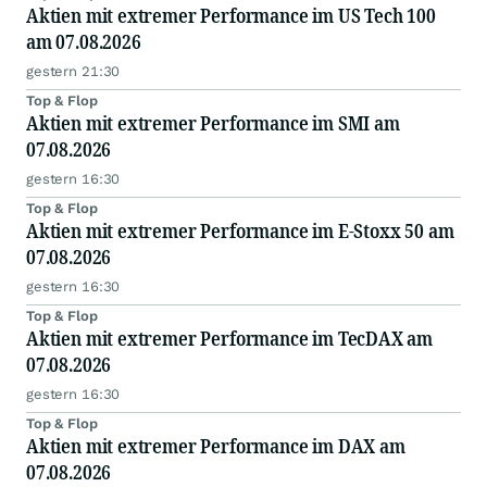
Aktien mit extremer Performance im US Tech 100
am 07.08.2026
gestern 21:30
Top & Flop
Aktien mit extremer Performance im SMI am
07.08.2026
gestern 16:30
Top & Flop
Aktien mit extremer Performance im E-Stoxx 50 am
07.08.2026
gestern 16:30
Top & Flop
Aktien mit extremer Performance im TecDAX am
07.08.2026
gestern 16:30
Top & Flop
Aktien mit extremer Performance im DAX am
07.08.2026