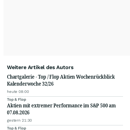
Weitere Artikel des Autors
Chartgalerie - Top / Flop Aktien Wochenrückblick
Kalenderwoche 32/26
heute 08:00
Top & Flop
Aktien mit extremer Performance im S&P 500 am
07.08.2026
gestern 21:30
Top & Flop