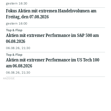
gestern 16:30
Fokus Aktien mit extremen Handelsvolumen am
Freitag, den 07.08.2026
gestern 16:00
Top & Flop
Aktien mit extremer Performance im S&P 500 am
06.08.2026
06.08.26, 21:30
Top & Flop
Aktien mit extremer Performance im US Tech 100
am 06.08.2026
06.08.26, 21:30