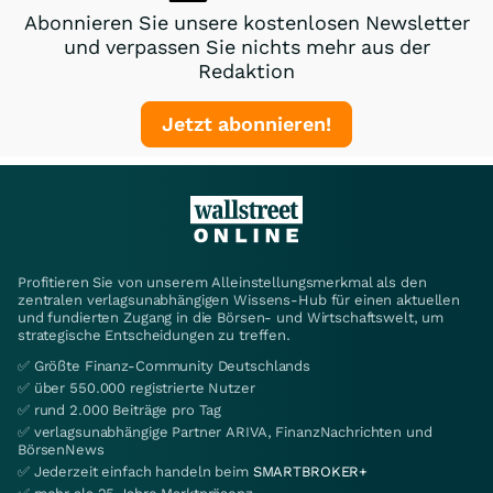
Abonnieren Sie unsere kostenlosen Newsletter
und verpassen Sie nichts mehr aus der
Redaktion
Jetzt abonnieren!
Profitieren Sie von unserem Alleinstellungsmerkmal als den
zentralen verlagsunabhängigen Wissens-Hub für einen aktuellen
und fundierten Zugang in die Börsen- und Wirtschaftswelt, um
strategische Entscheidungen zu treffen.
✅ Größte Finanz-Community Deutschlands
✅ über 550.000 registrierte Nutzer
✅ rund 2.000 Beiträge pro Tag
✅ verlagsunabhängige Partner ARIVA, FinanzNachrichten und
BörsenNews
✅ Jederzeit einfach handeln beim
SMARTBROKER+