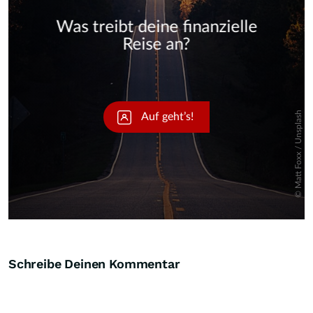
Skip
Schreibe Deinen Kommentar