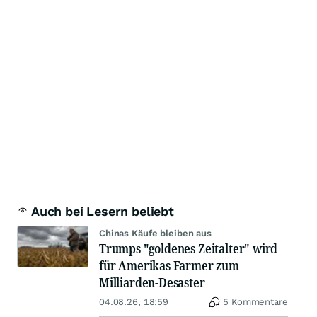
Auch bei Lesern beliebt
Chinas Käufe bleiben aus
Trumps "goldenes Zeitalter" wird
für Amerikas Farmer zum
Milliarden-Desaster
04.08.26, 18:59
5 Kommentare