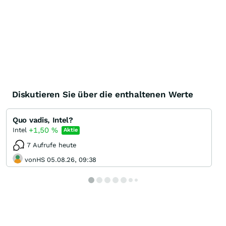
Diskutieren Sie über die enthaltenen Werte
Quo vadis, Intel?
+1,50
%
Intel
Aktie
7 Aufrufe heute
vonHS 05.08.26, 09:38