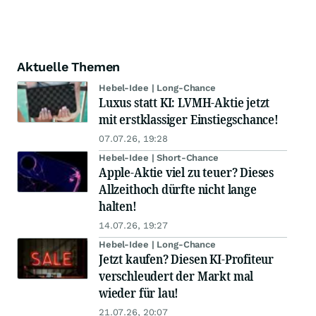
Aktuelle Themen
Hebel-Idee | Long-Chance
Luxus statt KI: LVMH-Aktie jetzt
mit erstklassiger Einstiegschance!
07.07.26, 19:28
Hebel-Idee | Short-Chance
Apple-Aktie viel zu teuer? Dieses
Allzeithoch dürfte nicht lange
halten!
14.07.26, 19:27
Hebel-Idee | Long-Chance
Jetzt kaufen? Diesen KI-Profiteur
verschleudert der Markt mal
wieder für lau!
21.07.26, 20:07