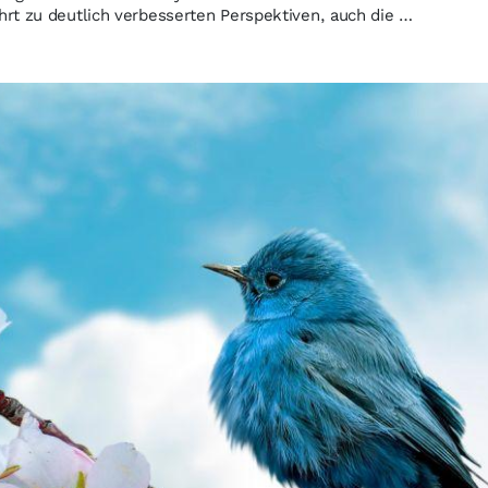
rt zu deutlich verbesserten Perspektiven, auch die …