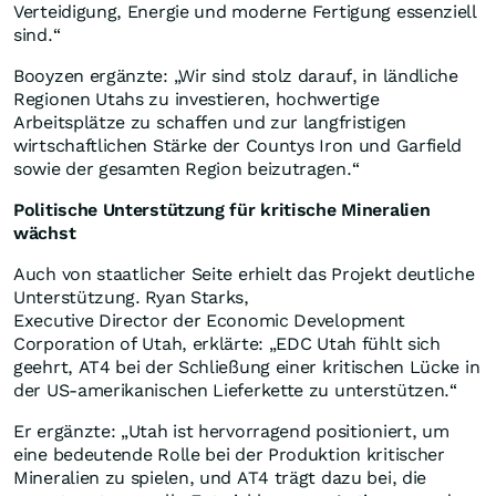
Verteidigung, Energie und moderne Fertigung essenziell
sind.“
Booyzen ergänzte: „Wir sind stolz darauf, in ländliche
Regionen Utahs zu investieren, hochwertige
Arbeitsplätze zu schaffen und zur langfristigen
wirtschaftlichen Stärke der Countys Iron und Garfield
sowie der gesamten Region beizutragen.“
Politische Unterstützung für kritische Mineralien
wächst
Auch von staatlicher Seite erhielt das Projekt deutliche
Unterstützung. Ryan Starks,
Executive Director der Economic Development
Corporation of Utah, erklärte: „EDC Utah fühlt sich
geehrt, AT4 bei der Schließung einer kritischen Lücke in
der US-amerikanischen Lieferkette zu unterstützen.“
Er ergänzte: „Utah ist hervorragend positioniert, um
eine bedeutende Rolle bei der Produktion kritischer
Mineralien zu spielen, und AT4 trägt dazu bei, die