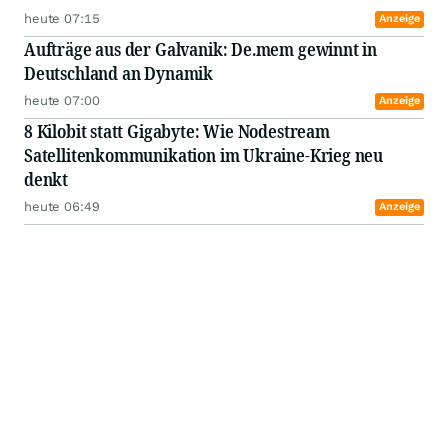
heute 07:15
Anzeige
Aufträge aus der Galvanik: De.mem gewinnt in
Deutschland an Dynamik
heute 07:00
Anzeige
8 Kilobit statt Gigabyte: Wie Nodestream
Satellitenkommunikation im Ukraine-Krieg neu
denkt
heute 06:49
Anzeige