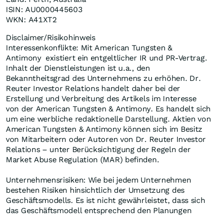
ISIN: AU0000445603
WKN: A41XT2
Disclaimer/Risikohinweis
Interessenkonflikte: Mit American Tungsten &
Antimony existiert ein entgeltlicher IR und PR-Vertrag.
Inhalt der Dienstleistungen ist u.a., den
Bekanntheitsgrad des Unternehmens zu erhöhen. Dr.
Reuter Investor Relations handelt daher bei der
Erstellung und Verbreitung des Artikels im Interesse
von der American Tungsten & Antimony. Es handelt sich
um eine werbliche redaktionelle Darstellung. Aktien von
American Tungsten & Antimony können sich im Besitz
von Mitarbeitern oder Autoren von Dr. Reuter Investor
Relations – unter Berücksichtigung der Regeln der
Market Abuse Regulation (MAR) befinden.
Unternehmensrisiken: Wie bei jedem Unternehmen
bestehen Risiken hinsichtlich der Umsetzung des
Geschäftsmodells. Es ist nicht gewährleistet, dass sich
das Geschäftsmodell entsprechend den Planungen