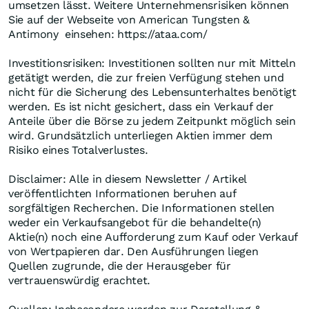
umsetzen lässt. Weitere Unternehmensrisiken können
Sie auf der Webseite von American Tungsten &
Antimony einsehen: https://ataa.com/
Investitionsrisiken: Investitionen sollten nur mit Mitteln
getätigt werden, die zur freien Verfügung stehen und
nicht für die Sicherung des Lebensunterhaltes benötigt
werden. Es ist nicht gesichert, dass ein Verkauf der
Anteile über die Börse zu jedem Zeitpunkt möglich sein
wird. Grundsätzlich unterliegen Aktien immer dem
Risiko eines Totalverlustes.
Disclaimer: Alle in diesem Newsletter / Artikel
veröffentlichten Informationen beruhen auf
sorgfältigen Recherchen. Die Informationen stellen
weder ein Verkaufsangebot für die behandelte(n)
Aktie(n) noch eine Aufforderung zum Kauf oder Verkauf
von Wertpapieren dar. Den Ausführungen liegen
Quellen zugrunde, die der Herausgeber für
vertrauenswürdig erachtet.