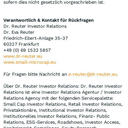
sofern dies nicht gesetzlich vorgeschrieben ist.
Verantwortlich & Kontakt für Rückfragen
Dr. Reuter Investor Relations
Dr. Eva Reuter
Friedrich-Ebert-Anlage 35-37
60327 Frankfurt
+49 (0) 69 1532 5857
www.dr-reuter.eu
www.small-microcap.eu
Für Fragen bitte Nachricht an
e-reuter@dr-reuter.eu
Über Dr. Reuter Investor Relations: Dr. Reuter Investor
Relations ist eine Investor Relations Agentur / Investor
Relations Agency mit der folgenden Servicepalette:
Small Cap Investor Relations, Retail Investor Relations,
Privataktionäre, Institutional Investor Relations,
Institutionelles Investor Relations, Finanz- Public
Relations, ESG-Services, Roadshows, Investor Access,