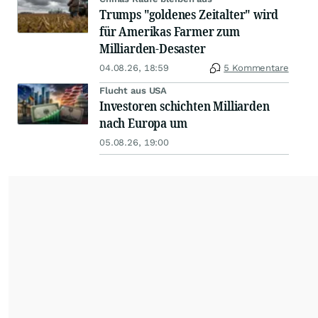
Trumps "goldenes Zeitalter" wird
für Amerikas Farmer zum
Milliarden-Desaster
04.08.26, 18:59
5 Kommentare
Flucht aus USA
Investoren schichten Milliarden
nach Europa um
05.08.26, 19:00