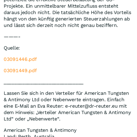
Projekte. Ein unmittelbarer Mittelzufluss entsteht
daraus jedoch nicht. Die tatsächliche Höhe des Vorteils
hängt von den künftig generierten Steuerzahlungen ab
und lässt sich derzeit noch nicht genau beziffern.
———-
Quelle:
03091446.pdf
03091449.pdf
______________________________
Lassen Sie sich in den Verteiler für American Tungsten
& Antimony Ltd oder Nebenwerte eintragen. Einfach
eine E-Mail an Eva Reuter: e-reuter@dr-reuter.eu mit
dem Hinweis: „Verteiler American Tungsten & Antimony
Ltd“ oder „Nebenwerte“.
American Tungsten & Antimony
Land: Perth, Australia