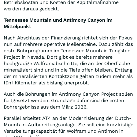
Betriebskosten und Kosten der Kapitalmaßnahme
werden daraus gedeckt.
Tennessee Mountain und Antimony Canyon im
Mittelpunkt
Nach Abschluss der Finanzierung richtet sich der Fokus
nun auf mehrere operative Meilensteine. Dazu zählt das
erste Bohrprogramm im Tennessee Mountain Tungsten
Project in Nevada. Dort gibt es bereits mehrere
hochgradige Wolframabschnitte, die an der Oberfläche
mineralisiert sind und in die Tiefe offen bleiben. Entlang
der mineralisierten Kontaktzone gelten zudem mehr als
fünf Kilometer als bislang unerprobt.
Auch die Bohrungen im Antimony Canyon Project sollen
fortgesetzt werden. Grundlage dafür sind die ersten
Bohrergebnisse aus dem März 2026.
Parallel arbeitet AT4 an der Modernisierung der Dutch-
Mountain-Aufbereitungsanlage. Sie soll eine kurzfristige
Verarbeitungskapazität für Wolfram und Antimon in