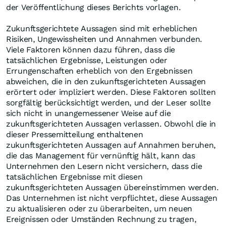
der Veröffentlichung dieses Berichts vorlagen.
Zukunftsgerichtete Aussagen sind mit erheblichen
Risiken, Ungewissheiten und Annahmen verbunden.
Viele Faktoren können dazu führen, dass die
tatsächlichen Ergebnisse, Leistungen oder
Errungenschaften erheblich von den Ergebnissen
abweichen, die in den zukunftsgerichteten Aussagen
erörtert oder impliziert werden. Diese Faktoren sollten
sorgfältig berücksichtigt werden, und der Leser sollte
sich nicht in unangemessener Weise auf die
zukunftsgerichteten Aussagen verlassen. Obwohl die in
dieser Pressemitteilung enthaltenen
zukunftsgerichteten Aussagen auf Annahmen beruhen,
die das Management für vernünftig hält, kann das
Unternehmen den Lesern nicht versichern, dass die
tatsächlichen Ergebnisse mit diesen
zukunftsgerichteten Aussagen übereinstimmen werden.
Das Unternehmen ist nicht verpflichtet, diese Aussagen
zu aktualisieren oder zu überarbeiten, um neuen
Ereignissen oder Umständen Rechnung zu tragen,