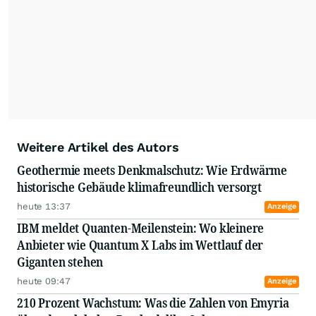
Weitere Artikel des Autors
Geothermie meets Denkmalschutz: Wie Erdwärme
historische Gebäude klimafreundlich versorgt
heute 13:37
Anzeige
IBM meldet Quanten-Meilenstein: Wo kleinere
Anbieter wie Quantum X Labs im Wettlauf der
Giganten stehen
heute 09:47
Anzeige
210 Prozent Wachstum: Was die Zahlen von Emyria