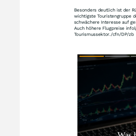
Besonders deutlich ist der R
wichtigste Touristengruppe 
schwächere Interesse auf ge
Auch höhere Flugpreise infol
Tourismussektor./cfn/DP/zb