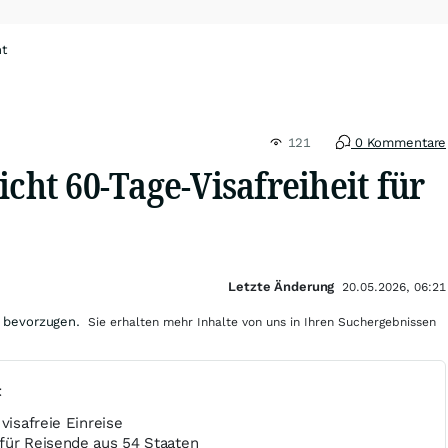
ht
121
0 Kommentare
icht 60-Tage-Visafreiheit für
Letzte Änderung
20.05.2026, 06:21
 bevorzugen.
Sie erhalten mehr Inhalte von uns in Ihren Suchergebnissen
t
visafreie Einreise
für Reisende aus 54 Staaten