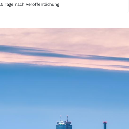
5 Tage nach Veröffentlichung