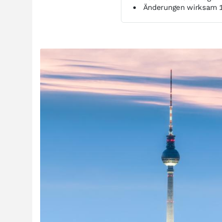
Änderungen wirksam 1