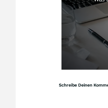
Schreibe Deinen Komm