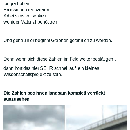
länger halten
Emissionen reduzieren
Arbeitskosten senken
weniger Material benötigen
Und genau hier beginnt Graphen gefährlich zu werden.
Denn wenn sich diese Zahlen im Feld weiter bestätigen…
dann hört das hier SEHR schnell auf, ein kleines
Wissenschaftsprojekt zu sein.
Die Zahlen beginnen langsam komplett verrückt
auszusehen