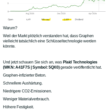
Warum?
Weil der Markt plötzlich verstanden hat, dass Graphen
vielleicht tatsächlich eine Schlüsseltechnologie werden
könnte.
Und jetzt schauen Sie sich an, was
Plaid Technologies
(WKN: A41F7S | Symbol: 5QX0)
gerade veröffentlicht hat.
Graphen-infizierter Beton.
Schnellere Aushärtung.
Niedrigere CO2-Emissionen.
Weniger Materialverbrauch.
Höhere Festigkeit.