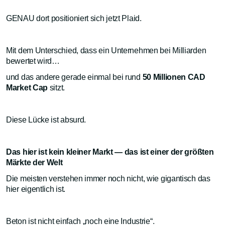
GENAU dort positioniert sich jetzt Plaid.
Mit dem Unterschied, dass ein Unternehmen bei Milliarden
bewertet wird…
und das andere gerade einmal bei rund
50 Millionen CAD
Market Cap
sitzt.
Diese Lücke ist absurd.
Das hier ist kein kleiner Markt — das ist einer der größten
Märkte der Welt
Die meisten verstehen immer noch nicht, wie gigantisch das
hier eigentlich ist.
Beton ist nicht einfach „noch eine Industrie“.