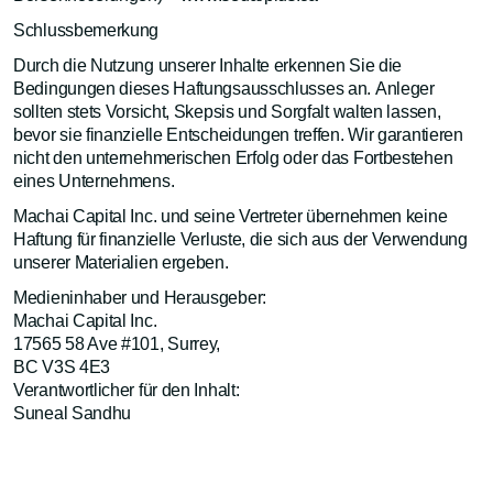
Schlussbemerkung
Durch die Nutzung unserer Inhalte erkennen Sie die
Bedingungen dieses Haftungsausschlusses an. Anleger
sollten stets Vorsicht, Skepsis und Sorgfalt walten lassen,
bevor sie finanzielle Entscheidungen treffen. Wir garantieren
nicht den unternehmerischen Erfolg oder das Fortbestehen
eines Unternehmens.
Machai Capital Inc. und seine Vertreter übernehmen keine
Haftung für finanzielle Verluste, die sich aus der Verwendung
unserer Materialien ergeben.
Medieninhaber und Herausgeber:
Machai Capital Inc.
17565 58 Ave #101, Surrey,
BC V3S 4E3
Verantwortlicher für den Inhalt:
Suneal Sandhu