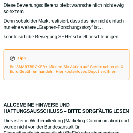
Diese Bewertungsdifferenz bleibt wahrscheinlich nicht ewig
so extrem.
Denn sobald der Markt realisiert, dass das hier nicht einfach
nur eine weitere „Graphen-Forschungsstory“ ist…
könnte sich die Bewegung SEHR schnell beschleunigen.
Tipp
Bei SMARTBROKER+ können Sie Aktien auf Gettex schon ab 0
Euro Gebühren handeln! Hier kostenloses Depot eröffnen
ALLGEMEINE HINWEISE UND
HAFTUNGSAUSSCHLUSS – BITTE SORGFÄLTIG LESEN
Dies ist eine Werbemitteilung (Marketing Communication) und
wurde nicht von der Bundesanstalt für