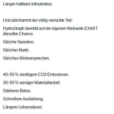
Länger haltbare Infrastruktur.
Und jetzt kommt der völlig verrückte Teil:
HydroGraph bewirbt auf der eigenen Webseite EXAKT
dieselbe Chance.
Gleiche Narrative.
Gleicher Markt.
Gleiches Wertversprechen.
40–50 % niedrigere CO2-Emissionen.
30–50 % weniger Materialbedarf.
Stärkerer Beton.
Schnellere Aushärtung.
Längere Lebensdauer.