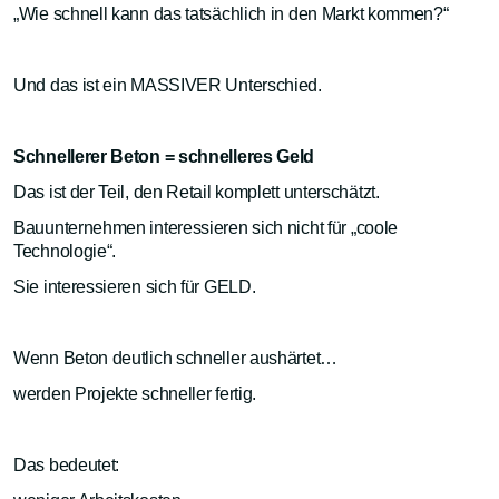
„Wie schnell kann das tatsächlich in den Markt kommen?“
Und das ist ein MASSIVER Unterschied.
Schnellerer Beton = schnelleres Geld
Das ist der Teil, den Retail komplett unterschätzt.
Bauunternehmen interessieren sich nicht für „coole
Technologie“.
Sie interessieren sich für GELD.
Wenn Beton deutlich schneller aushärtet…
werden Projekte schneller fertig.
Das bedeutet: