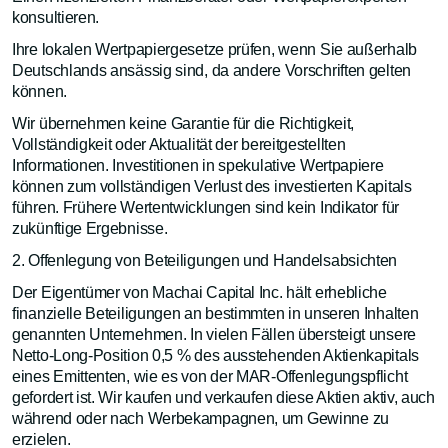
konsultieren.
Ihre lokalen Wertpapiergesetze prüfen, wenn Sie außerhalb
Deutschlands ansässig sind, da andere Vorschriften gelten
können.
Wir übernehmen keine Garantie für die Richtigkeit,
Vollständigkeit oder Aktualität der bereitgestellten
Informationen. Investitionen in spekulative Wertpapiere
können zum vollständigen Verlust des investierten Kapitals
führen. Frühere Wertentwicklungen sind kein Indikator für
zukünftige Ergebnisse.
2. Offenlegung von Beteiligungen und Handelsabsichten
Der Eigentümer von Machai Capital Inc. hält erhebliche
finanzielle Beteiligungen an bestimmten in unseren Inhalten
genannten Unternehmen. In vielen Fällen übersteigt unsere
Netto-Long-Position 0,5 % des ausstehenden Aktienkapitals
eines Emittenten, wie es von der MAR-Offenlegungspflicht
gefordert ist. Wir kaufen und verkaufen diese Aktien aktiv, auch
während oder nach Werbekampagnen, um Gewinne zu
erzielen.