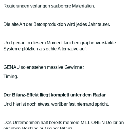
Regierungen verlangen sauberere Materialien.
Die alte Art der Betonproduktion wird jedes Jahr teurer.
Und genau in diesem Moment tauchen graphenverstärkte
Systeme plötzlich als echte Alternative auf.
GENAU so entstehen massive Gewinner.
Timing.
Der Bilanz-Effekt fliegt komplett unter dem Radar
Und hier ist noch etwas, worüber fast niemand spricht.
Das Unternehmen hält bereits mehrere MILLIONEN Dollar an
Graphen-Bestand auf seiner Bilanz.