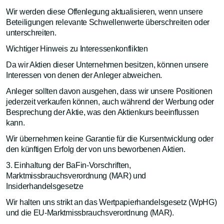
Wir werden diese Offenlegung aktualisieren, wenn unsere
Beteiligungen relevante Schwellenwerte überschreiten oder
unterschreiten.
Wichtiger Hinweis zu Interessenkonflikten
Da wir Aktien dieser Unternehmen besitzen, können unsere
Interessen von denen der Anleger abweichen.
Anleger sollten davon ausgehen, dass wir unsere Positionen
jederzeit verkaufen können, auch während der Werbung oder
Besprechung der Aktie, was den Aktienkurs beeinflussen
kann.
Wir übernehmen keine Garantie für die Kursentwicklung oder
den künftigen Erfolg der von uns beworbenen Aktien.
3. Einhaltung der BaFin-Vorschriften,
Marktmissbrauchsverordnung (MAR) und
Insiderhandelsgesetze
Wir halten uns strikt an das Wertpapierhandelsgesetz (WpHG)
und die EU-Marktmissbrauchsverordnung (MAR).