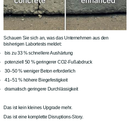
Schauen Sie sich an, was das Unternehmen aus den
bisherigen Labortests meldet:
bis zu 33 % schnellere Aushärtung
potenziell 50 % geringerer CO2-Fußabdruck
30–50 % weniger Beton erforderlich
41–51 % höhere Biegefestigkeit
dramatisch geringere Durchlässigkeit
Das ist kein kleines Upgrade mehr.
Das ist eine komplette Disruptions-Story.