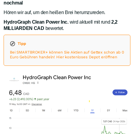
nochmal
Hören wir auf, um den heißen Brei herumzureden.
HydroGraph Clean Power Inc.
wird aktuell mit rund
2,2
MILLIARDEN CAD
bewertet.
Tipp
Bei SMARTBROKER+ können Sie Aktien auf Gettex schon ab 0
Euro Gebühren handeln! Hier kostenloses Depot eröffnen