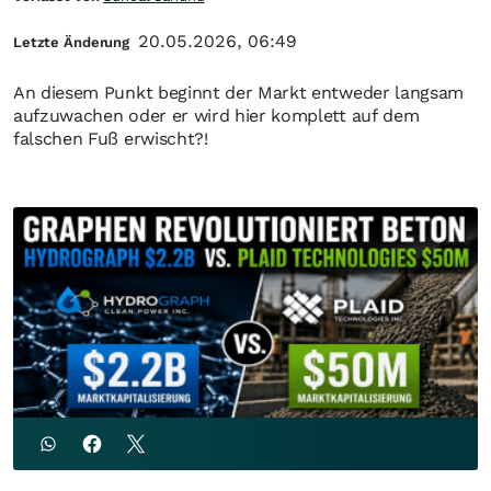
20.05.2026, 06:49
Letzte Änderung
An diesem Punkt beginnt der Markt entweder langsam
aufzuwachen oder er wird hier komplett auf dem
falschen Fuß erwischt?!