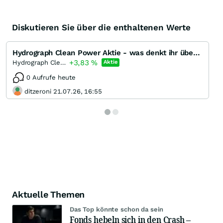
Diskutieren Sie über die enthaltenen Werte
Hydrograph Clean Power Aktie - was denkt ihr über das Unternehmen??
+3,83
%
Hydrograph Clean Power
Aktie
0 Aufrufe heute
ditzeroni 21.07.26, 16:55
Aktuelle Themen
Das Top könnte schon da sein
Fonds hebeln sich in den Crash –