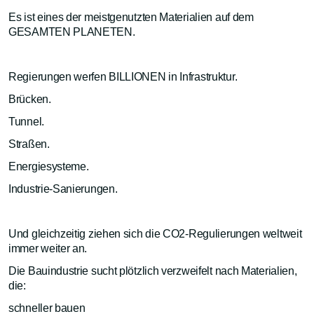
Es ist eines der meistgenutzten Materialien auf dem
GESAMTEN PLANETEN.
Regierungen werfen BILLIONEN in Infrastruktur.
Brücken.
Tunnel.
Straßen.
Energiesysteme.
Industrie-Sanierungen.
Und gleichzeitig ziehen sich die CO2-Regulierungen weltweit
immer weiter an.
Die Bauindustrie sucht plötzlich verzweifelt nach Materialien,
die:
schneller bauen