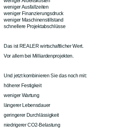
weniger Arbeitskosten
weniger Ausfallzeiten
weniger Finanzierungsdruck
weniger Maschinenstillstand
schnellere Projektabschlüsse
Das ist REALER wirtschaftlicher Wert.
Vor allem bei Milliardenprojekten.
Und jetzt kombinieren Sie das noch mit:
höherer Festigkeit
weniger Wartung
längerer Lebensdauer
geringerer Durchlässigkeit
niedrigerer CO2-Belastung