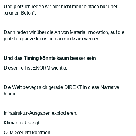
Und plötzlich reden wir hier nicht mehr einfach nur über
„grünen Beton“.
Dann reden wir über die Art von Materialinnovation, auf die
plötzlich ganze Industrien aufmerksam werden.
Und das Timing könnte kaum besser sein
Dieser Teil ist ENORM wichtig.
Die Welt bewegt sich gerade DIREKT in diese Narrative
hinein.
Infrastruktur-Ausgaben explodieren.
Klimadruck steigt.
CO2-Steuern kommen.