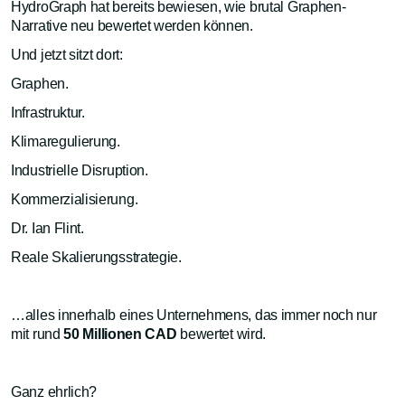
HydroGraph hat bereits bewiesen, wie brutal Graphen-
Narrative neu bewertet werden können.
Und jetzt sitzt dort:
Graphen.
Infrastruktur.
Klimaregulierung.
Industrielle Disruption.
Kommerzialisierung.
Dr. Ian Flint.
Reale Skalierungsstrategie.
…alles innerhalb eines Unternehmens, das immer noch nur
mit rund
50 Millionen CAD
bewertet wird.
Ganz ehrlich?