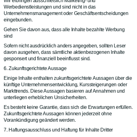
Wir erbringen ausschließlich Marketing- und
Werbedienstleistungen und sind nicht in das
Unternehmensmanagement oder Geschäftsentscheidungen
eingebunden.
Gehen Sie davon aus, dass alle Inhalte bezahlte Werbung
sind
Sofern nicht ausdrücklich anders angegeben, sollten Leser
davon ausgehen, dass sämtliche aktienbezogenen Inhalte
gesponsert und finanziell beeinflusst sind.
6. Zukunftsgerichtete Aussage
Einige Inhalte enthalten zukunftsgerichtete Aussagen über die
künftige Unternehmensentwicklung, Kurssteigerungen oder
Markttrends. Diese Aussagen basieren auf Annahmen und
unterliegen erheblichen Unsicherheiten.
Es besteht keine Garantie, dass sich die Erwartungen erfüllen.
Zukunftsgerichtete Aussagen können jederzeit ohne
Vorankündigung geändert werden.
7. Haftungsausschluss und Haftung für Inhalte Dritter