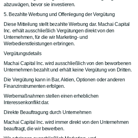
abzuwägen, bevor sie investieren.
5. Bezahlte Werbung und Offenlegung der Vergütung
Diese Mitteilung stellt bezahlte Werbung dar. Machai Capital
Inc. erhält ausschließlich Vergütungen direkt von den
Unternehmen, für die wir Marketing- und
Werbedienstleistungen erbringen.
Vergütungsdetails
Machai Capital Inc. wird ausschließlich von den beworbenen
Unternehmen bezahlt und erhält keine Vergütung von Dritten.
Die Vergütung kann in Bar, Aktien, Optionen oder anderen
Finanzinstrumenten erfolgen.
Werbemaßnahmen stellen einen erheblichen
Interessenkonflikt dar.
Direkte Beauftragung durch Unternehmen
Machai Capital Inc. wird immer direkt von den Unternehmen
beauftragt, die wir bewerben.