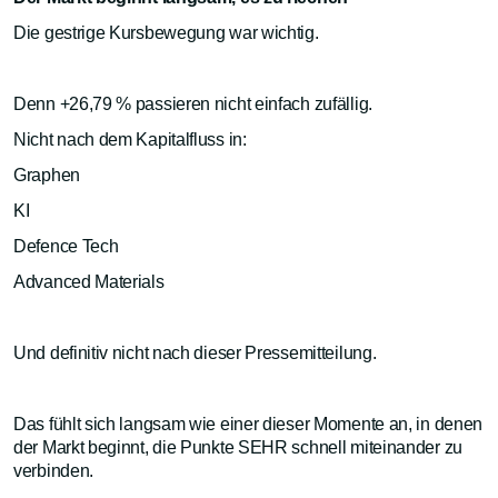
Die gestrige Kursbewegung war wichtig.
Denn +26,79 % passieren nicht einfach zufällig.
Nicht nach dem Kapitalfluss in:
Graphen
KI
Defence Tech
Advanced Materials
Und definitiv nicht nach dieser Pressemitteilung.
Das fühlt sich langsam wie einer dieser Momente an, in denen
der Markt beginnt, die Punkte SEHR schnell miteinander zu
verbinden.