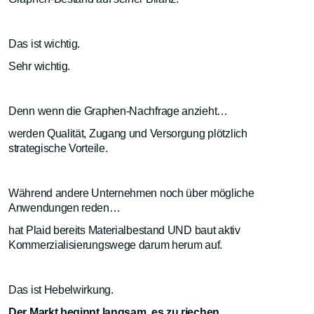
Das ist wichtig.
Sehr wichtig.
Denn wenn die Graphen-Nachfrage anzieht…
werden Qualität, Zugang und Versorgung plötzlich
strategische Vorteile.
Während andere Unternehmen noch über mögliche
Anwendungen reden…
hat Plaid bereits Materialbestand UND baut aktiv
Kommerzialisierungswege darum herum auf.
Das ist Hebelwirkung.
Der Markt beginnt langsam, es zu riechen