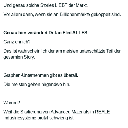
Und genau solche Stories LIEBT der Markt.
Vor allem dann, wenn sie an Billionenmärkte gekoppelt sind.
Genau hier verändert Dr. Ian Flint ALLES
Ganz ehrlich?
Das ist wahrscheinlich der am meisten unterschätzte Teil der
gesamten Story.
Graphen-Unternehmen gibt es überall.
Die meisten gehen nirgendwo hin.
Warum?
Weil die Skalierung von Advanced Materials in REALE
Industriesysteme brutal schwierig ist.