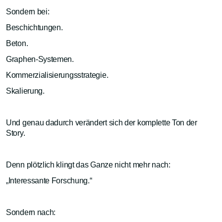
Sondern bei:
Beschichtungen.
Beton.
Graphen-Systemen.
Kommerzialisierungsstrategie.
Skalierung.
Und genau dadurch verändert sich der komplette Ton der
Story.
Denn plötzlich klingt das Ganze nicht mehr nach:
„Interessante Forschung.“
Sondern nach: