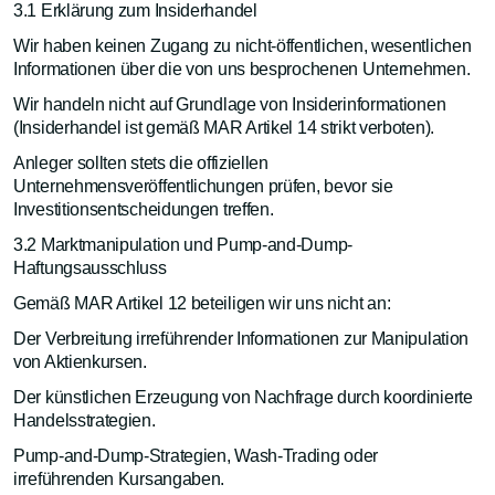
3.1 Erklärung zum Insiderhandel
Wir haben keinen Zugang zu nicht-öffentlichen, wesentlichen
Informationen über die von uns besprochenen Unternehmen.
Wir handeln nicht auf Grundlage von Insiderinformationen
(Insiderhandel ist gemäß MAR Artikel 14 strikt verboten).
Anleger sollten stets die offiziellen
Unternehmensveröffentlichungen prüfen, bevor sie
Investitionsentscheidungen treffen.
3.2 Marktmanipulation und Pump-and-Dump-
Haftungsausschluss
Gemäß MAR Artikel 12 beteiligen wir uns nicht an:
Der Verbreitung irreführender Informationen zur Manipulation
von Aktienkursen.
Der künstlichen Erzeugung von Nachfrage durch koordinierte
Handelsstrategien.
Pump-and-Dump-Strategien, Wash-Trading oder
irreführenden Kursangaben.