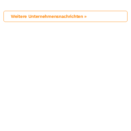
Weitere Unternehmensnachrichten »