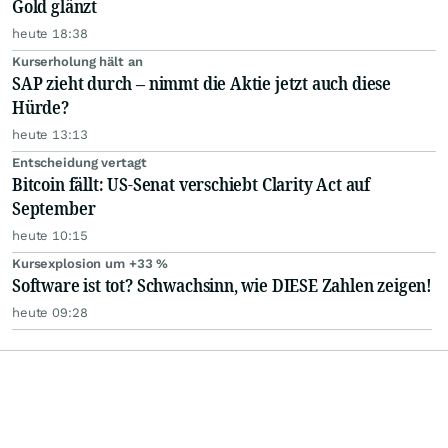
Gold glänzt
heute 18:38
Kurserholung hält an
SAP zieht durch – nimmt die Aktie jetzt auch diese
Hürde?
heute 13:13
Entscheidung vertagt
Bitcoin fällt: US-Senat verschiebt Clarity Act auf
September
heute 10:15
Kursexplosion um +33 %
Software ist tot? Schwachsinn, wie DIESE Zahlen zeigen!
heute 09:28