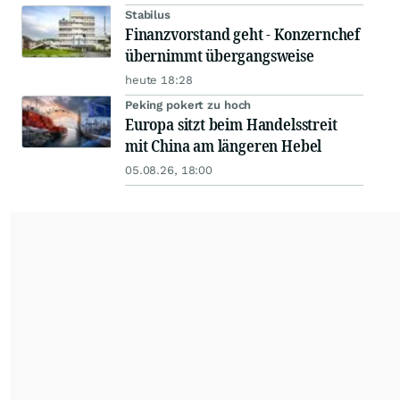
Stabilus
Finanzvorstand geht - Konzernchef
übernimmt übergangsweise
heute 18:28
Peking pokert zu hoch
Europa sitzt beim Handelsstreit
mit China am längeren Hebel
05.08.26, 18:00