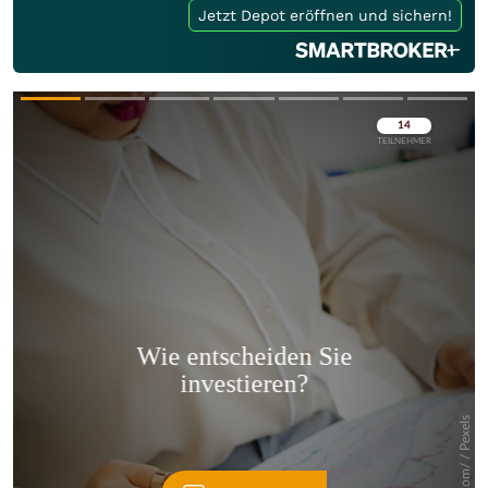
Jetzt Depot eröffnen und sichern!
Überspringen
Überspringen