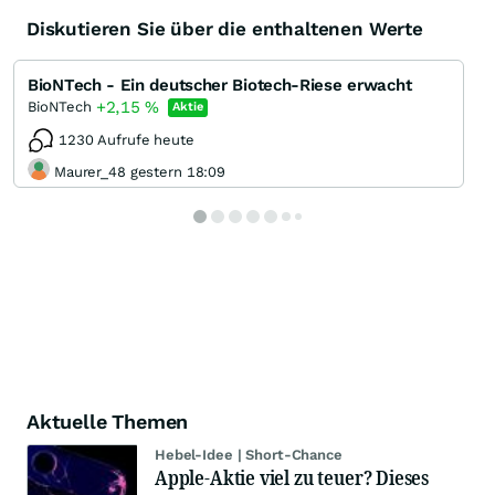
Diskutieren Sie über die enthaltenen Werte
BioNTech - Ein deutscher Biotech-Riese erwacht
+2,15
%
BioNTech
Aktie
1230 Aufrufe heute
Maurer_48 gestern 18:09
Aktuelle Themen
Hebel-Idee | Short-Chance
Apple-Aktie viel zu teuer? Dieses