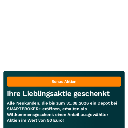
Bonus Aktion
Ihre Lieblingsaktie geschenkt
Alle Neukunden, die bis zum 31.08.2026 ein Depot bei
SMARTBROKER+ eröffnen, erhalten als
Willkommensgeschenk einen Anteil ausgewählter
Aktien im Wert von 50 Euro!