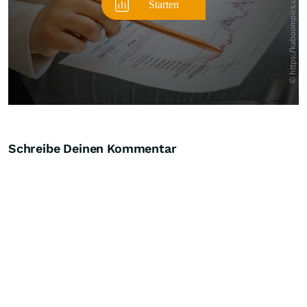
Schreibe Deinen Kommentar