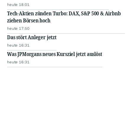
heute 18:01
Tech-Aktien zünden Turbo: DAX, S&P 500 & Airbnb
ziehen Börsen hoch
heute 17:50
Das stört Anleger jetzt
heute 16:31
Was JPMorgans neues Kursziel jetzt auslöst
heute 16:31