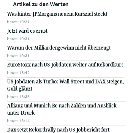
Artikel zu den Werten
Was hinter JPMorgans neuem Kursziel steckt
heute 19:31
Jetzt wird es ernst
heute 19:31
Warum der Milliardengewinn nicht überzeugt
heute 19:31
EuroStoxx nach US-Jobdaten weiter auf Rekordkurs
heute 18:42
US-Jobdaten als Turbo: Wall Street und DAX steigen,
Gold glänzt
heute 18:38
Allianz und Munich Re nach Zahlen und Ausblick
unter Druck
heute 18:14
Dax setzt Rekordrally nach US-Jobbericht fort