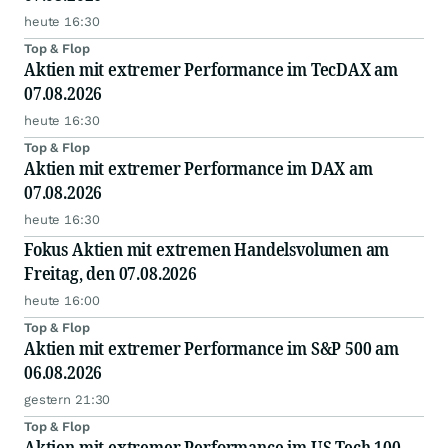
heute 16:30
Top & Flop
Aktien mit extremer Performance im TecDAX am
07.08.2026
heute 16:30
Top & Flop
Aktien mit extremer Performance im DAX am
07.08.2026
heute 16:30
Fokus Aktien mit extremen Handelsvolumen am
Freitag, den 07.08.2026
heute 16:00
Top & Flop
Aktien mit extremer Performance im S&P 500 am
06.08.2026
gestern 21:30
Top & Flop
Aktien mit extremer Performance im US Tech 100