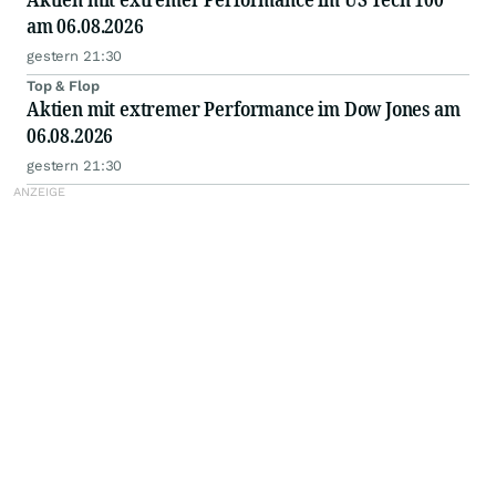
am 06.08.2026
gestern 21:30
Top & Flop
Aktien mit extremer Performance im Dow Jones am
06.08.2026
gestern 21:30