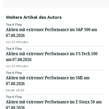
Weitere Artikel des Autors
Top & Flop
Aktien mit extremer Performance im S&P 500 am
07.08.2026
vor 23 Minuten
Top & Flop
Aktien mit extremer Performance im US Tech 100
am 07.08.2026
vor 23 Minuten
Top & Flop
Aktien mit extremer Performance im SMI am
07.08.2026
heute 16:30
Top & Flop
Aktien mit extremer Performance im E-Stoxx 50 am
07.08.2026