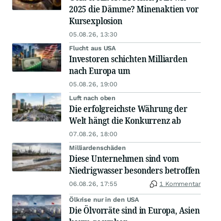
2025 die Dämme? Minenaktien vor
Kursexplosion
05.08.26, 13:30
Flucht aus USA
Investoren schichten Milliarden
nach Europa um
05.08.26, 19:00
Luft nach oben
Die erfolgreichste Währung der
Welt hängt die Konkurrenz ab
07.08.26, 18:00
Milliardenschäden
Diese Unternehmen sind vom
Niedrigwasser besonders betroffen
06.08.26, 17:55
1 Kommentar
Ölkrise nur in den USA
Die Ölvorräte sind in Europa, Asien