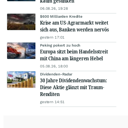
kaum gesunken
06.08.26, 19:28
$600 Milliarden Kredite
Krise am US-Agrarmarkt weitet
sich aus, Banken werden nervös
gestern 17:01
Peking pokert zu hoch
Europa sitzt beim Handelsstreit
mit China am längeren Hebel
05.08.26, 18:00
Dividenden-Radar
30 Jahre Dividendenwachstum:
Diese Aktie glänzt mit Traum-
Renditen
gestern 14:51