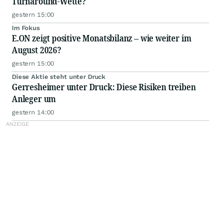
Turnaround-Wette?
gestern 15:00
Im Fokus
E.ON zeigt positive Monatsbilanz – wie weiter im
August 2026?
gestern 15:00
Diese Aktie steht unter Druck
Gerresheimer unter Druck: Diese Risiken treiben
Anleger um
gestern 14:00