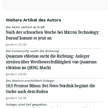
Weitere Artikel des Autors
Die Aktie verliert an Kraft
Nach der schwachen Woche bei Micron Technology:
Darauf kommt es jetzt an
gestern 21:00
Die Community sucht die Richtung
Quantum eMotion sucht die Richtung: Anleger
streiten über Wettbewerbsfähigkeit von Quantum
eMotion im QRNG-Markt
gestern 19:00
Der Absturz erschüttert Anleger
10,9 Prozent Minus: Bei Novo Nordisk beginnt die
Suche nach dem Boden
gestern 18:00
Anleger sind tief gespalten