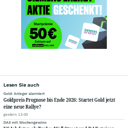
Lesen Sie auch
Gold: Anleger alarmiert
Goldpreis-Prognose bis Ende 2026: Startet Gold jetzt
eine neue Rallye?
gestern 13:00
DAX mit Wochengewinn