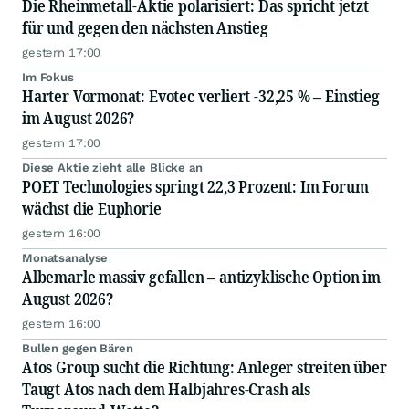
Die Rheinmetall-Aktie polarisiert: Das spricht jetzt
für und gegen den nächsten Anstieg
gestern 17:00
Im Fokus
Harter Vormonat: Evotec verliert -32,25 % – Einstieg
im August 2026?
gestern 17:00
Diese Aktie zieht alle Blicke an
POET Technologies springt 22,3 Prozent: Im Forum
wächst die Euphorie
gestern 16:00
Monatsanalyse
Albemarle massiv gefallen – antizyklische Option im
August 2026?
gestern 16:00
Bullen gegen Bären
Atos Group sucht die Richtung: Anleger streiten über
Taugt Atos nach dem Halbjahres-Crash als