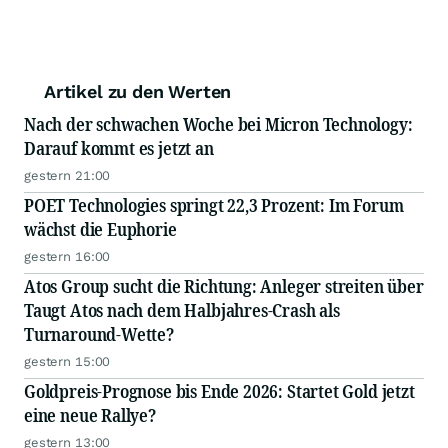
Artikel zu den Werten
Nach der schwachen Woche bei Micron Technology:
Darauf kommt es jetzt an
gestern 21:00
POET Technologies springt 22,3 Prozent: Im Forum
wächst die Euphorie
gestern 16:00
Atos Group sucht die Richtung: Anleger streiten über
Taugt Atos nach dem Halbjahres-Crash als
Turnaround-Wette?
gestern 15:00
Goldpreis-Prognose bis Ende 2026: Startet Gold jetzt
eine neue Rallye?
gestern 13:00