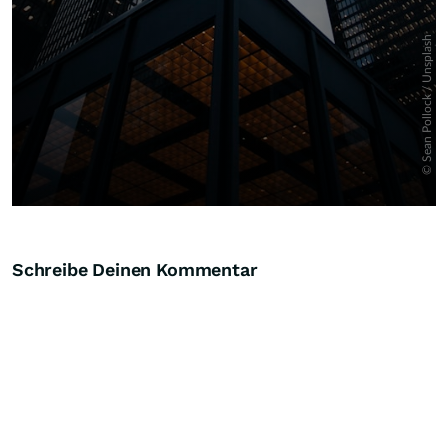
Schreibe Deinen Kommentar