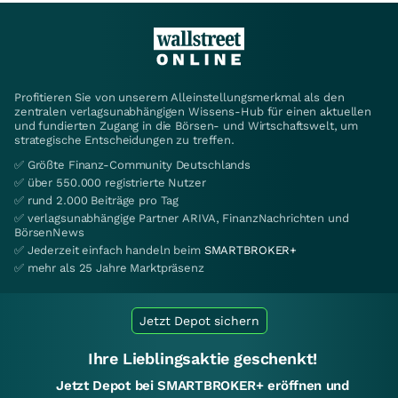
Profitieren Sie von unserem Alleinstellungsmerkmal als den
zentralen verlagsunabhängigen Wissens-Hub für einen aktuellen
und fundierten Zugang in die Börsen- und Wirtschaftswelt, um
strategische Entscheidungen zu treffen.
✅ Größte Finanz-Community Deutschlands
✅ über 550.000 registrierte Nutzer
✅ rund 2.000 Beiträge pro Tag
✅ verlagsunabhängige Partner ARIVA, FinanzNachrichten und
BörsenNews
✅ Jederzeit einfach handeln beim
SMARTBROKER+
✅ mehr als 25 Jahre Marktpräsenz
Jetzt Depot sichern
Ihre Lieblingsaktie geschenkt!
Jetzt Depot bei SMARTBROKER+ eröffnen und