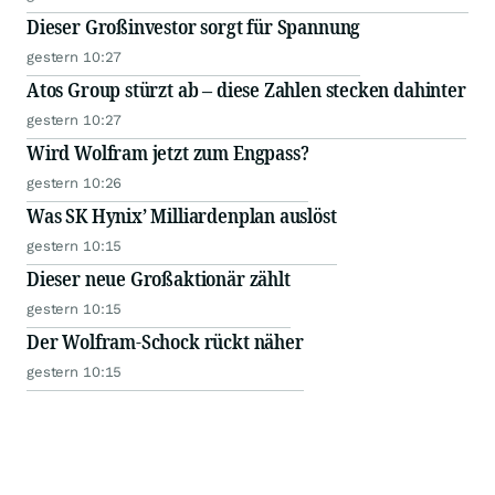
Dieser Großinvestor sorgt für Spannung
gestern 10:27
Atos Group stürzt ab – diese Zahlen stecken dahinter
gestern 10:27
Wird Wolfram jetzt zum Engpass?
gestern 10:26
Was SK Hynix’ Milliardenplan auslöst
gestern 10:15
Dieser neue Großaktionär zählt
gestern 10:15
Der Wolfram-Schock rückt näher
gestern 10:15