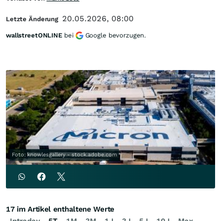
20.05.2026, 08:00
Letzte Änderung
wallstreetONLINE
bei
Google bevorzugen.
Foto: knowlesgallery - stock.adobe.com
17 im Artikel enthaltene Werte