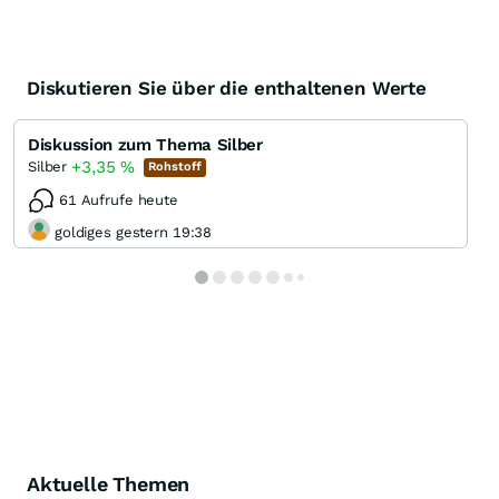
Diskutieren Sie über die enthaltenen Werte
Diskussion zum Thema Silber
+3,35
%
Silber
Rohstoff
61 Aufrufe heute
goldiges gestern 19:38
Aktuelle Themen