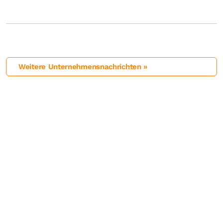
Weitere Unternehmensnachrichten »