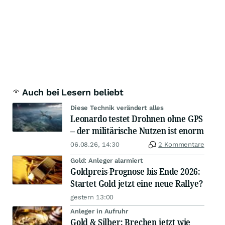
Auch bei Lesern beliebt
Diese Technik verändert alles
Leonardo testet Drohnen ohne GPS
– der militärische Nutzen ist enorm
06.08.26, 14:30
2 Kommentare
Gold: Anleger alarmiert
Goldpreis-Prognose bis Ende 2026:
Startet Gold jetzt eine neue Rallye?
gestern 13:00
Anleger in Aufruhr
Gold & Silber: Brechen jetzt wie