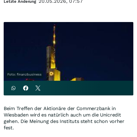
20.05.2026, 07:57
Letzte Änderung
Foto: finanzbusiness
Beim Treffen der Aktionäre der Commerzbank in
Wiesbaden wird es natürlich auch um die Unicredit
gehen. Die Meinung des Instituts steht schon vorher
fest.