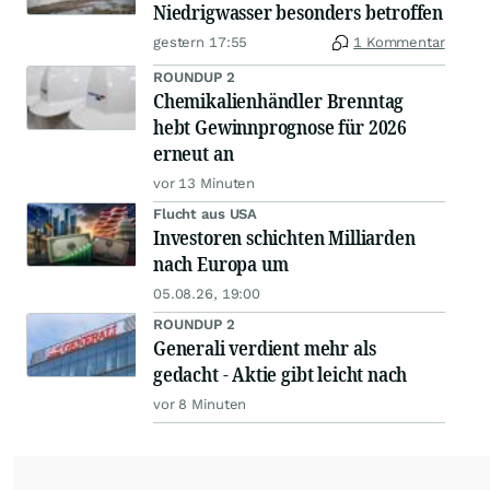
Niedrigwasser besonders betroffen
gestern 17:55
1 Kommentar
ROUNDUP 2
Chemikalienhändler Brenntag
hebt Gewinnprognose für 2026
erneut an
vor 13 Minuten
Flucht aus USA
Investoren schichten Milliarden
nach Europa um
05.08.26, 19:00
ROUNDUP 2
Generali verdient mehr als
gedacht - Aktie gibt leicht nach
vor 8 Minuten