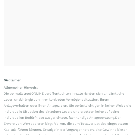
Disclaimer
Allgemeiner Hinweis:
Die bei wallstreetONLINE veröffentlichten Inhalte richten sich an sämtliche
Leser, unabhängig von ihrer konkreten Vermögenssituation, ihrem
Anlageverhalten oder ihren Anlagezielen. Sie berücksichtigen in keiner Weise die
individuelle Situation des einzelnen Lesers und ersetzen keine auf seine
individuellen Bedürfnisse ausgerichtete, fachkundige Anlageberatung.Der
Erwerb von Wertpapieren birgt Risiken, die zum Totalverlust des eingesetzten
Kapitals führen können. Etwaige in der Vergangenheit erzielte Gewinne bieten