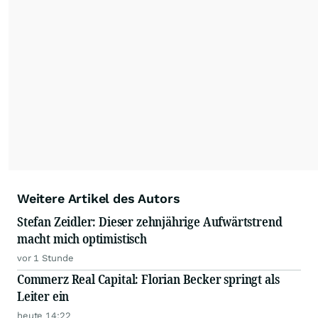
Weitere Artikel des Autors
Stefan Zeidler: Dieser zehnjährige Aufwärtstrend
macht mich optimistisch
vor 1 Stunde
Commerz Real Capital: Florian Becker springt als
Leiter ein
heute 14:22