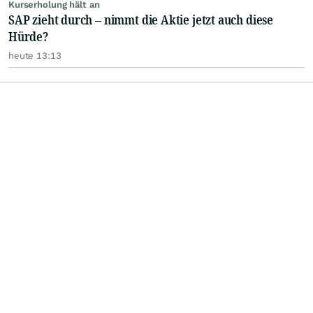
Kurserholung hält an
SAP zieht durch – nimmt die Aktie jetzt auch diese
Hürde?
heute 13:13