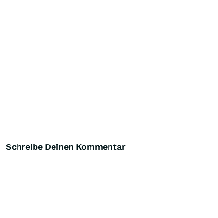
Schreibe Deinen Kommentar