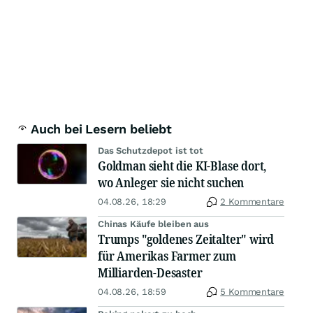
Auch bei Lesern beliebt
Das Schutzdepot ist tot
Goldman sieht die KI-Blase dort,
wo Anleger sie nicht suchen
04.08.26, 18:29
2 Kommentare
Chinas Käufe bleiben aus
Trumps "goldenes Zeitalter" wird
für Amerikas Farmer zum
Milliarden-Desaster
04.08.26, 18:59
5 Kommentare