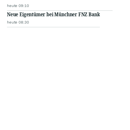
heute 09:10
Neue Eigentümer bei Münchner FNZ Bank
heute 08:30