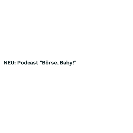
NEU: Podcast "Börse, Baby!"