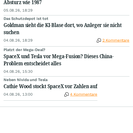
Absturz wie 1987
05.08.26, 18:29
Das Schutzdepot ist tot
Goldman sieht die KI-Blase dort, wo Anleger sie nicht
suchen
04.08.26, 18:29
2 Kommentare
Platzt der Mega-Deal?
SpaceX und Tesla vor Mega-Fusion? Dieses China-
Problem entscheidet alles
04.08.26, 15:30
Neben Nivida und Tesla
Cathie Wood stockt SpaceX vor Zahlen auf
04.08.26, 13:00
4 Kommentare