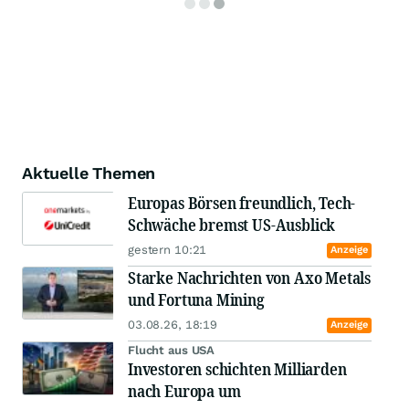
Aktuelle Themen
Europas Börsen freundlich, Tech-
Schwäche bremst US-Ausblick
gestern 10:21
Anzeige
Starke Nachrichten von Axo Metals
und Fortuna Mining
03.08.26, 18:19
Anzeige
Flucht aus USA
Investoren schichten Milliarden
nach Europa um