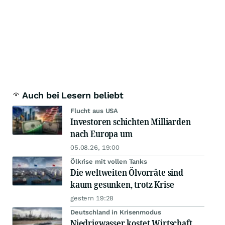
Auch bei Lesern beliebt
Flucht aus USA
Investoren schichten Milliarden
nach Europa um
05.08.26, 19:00
Ölkrise mit vollen Tanks
Die weltweiten Ölvorräte sind
kaum gesunken, trotz Krise
gestern 19:28
Deutschland in Krisenmodus
Niedrigwasser kostet Wirtschaft