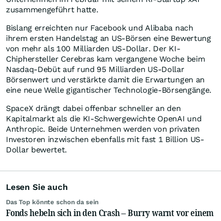
zusammengeführt hatte.
Bislang erreichten nur Facebook und Alibaba nach
ihrem ersten Handelstag an US-Börsen eine Bewertung
von mehr als 100 Milliarden US-Dollar. Der KI-
Chiphersteller Cerebras kam vergangene Woche beim
Nasdaq-Debüt auf rund 95 Milliarden US-Dollar
Börsenwert und verstärkte damit die Erwartungen an
eine neue Welle gigantischer Technologie-Börsengänge.
SpaceX drängt dabei offenbar schneller an den
Kapitalmarkt als die KI-Schwergewichte OpenAI und
Anthropic. Beide Unternehmen werden von privaten
Investoren inzwischen ebenfalls mit fast 1 Billion US-
Dollar bewertet.
Lesen Sie auch
Das Top könnte schon da sein
Fonds hebeln sich in den Crash – Burry warnt vor einem