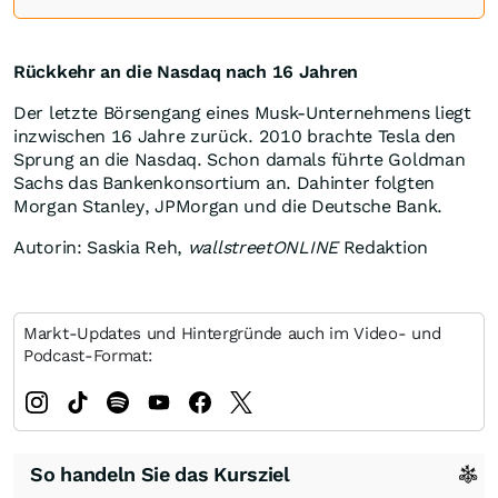
Rückkehr an die Nasdaq nach 16 Jahren
Der letzte Börsengang eines Musk-Unternehmens liegt
inzwischen 16 Jahre zurück. 2010 brachte Tesla den
Sprung an die Nasdaq. Schon damals führte Goldman
Sachs das Bankenkonsortium an. Dahinter folgten
Morgan Stanley, JPMorgan und die Deutsche Bank.
Autorin: Saskia Reh,
wallstreetONLINE
Redaktion
Markt-Updates und Hintergründe auch im Video- und
Podcast-Format:
So handeln Sie das Kursziel