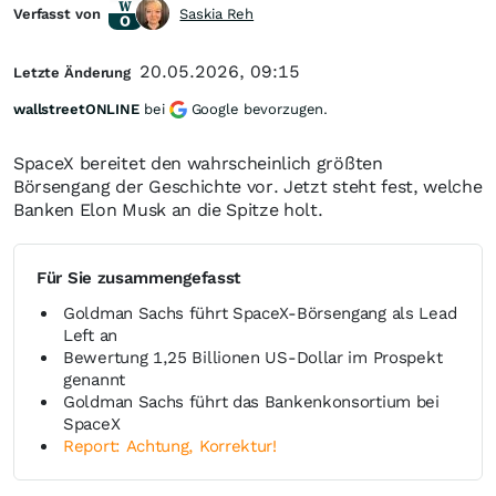
Verfasst von
Saskia Reh
20.05.2026, 09:15
Letzte Änderung
wallstreetONLINE
bei
Google bevorzugen.
SpaceX bereitet den wahrscheinlich größten
Börsengang der Geschichte vor. Jetzt steht fest, welche
Banken Elon Musk an die Spitze holt.
Für Sie zusammengefasst
Goldman Sachs führt SpaceX-Börsengang als Lead
Left an
Bewertung 1,25 Billionen US-Dollar im Prospekt
genannt
Goldman Sachs führt das Bankenkonsortium bei
SpaceX
Report: Achtung, Korrektur!