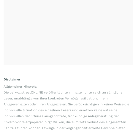
Disclaimer
Allgemeiner Hinweis:
Die bei wallstreetONLINE veröffentlichten Inhalte richten sich an sämtliche
Leser, unabhängig von ihrer konkreten Vermögenssituation, ihrem
Anlageverhalten oder ihren Anlagezielen. Sie berücksichtigen in keiner Weise die
individuelle Situation des einzelnen Lesers und ersetzen keine auf seine
individuellen Bedürfnisse ausgerichtete, fachkundige Anlageberatung.Der
Erwerb von Wertpapieren birgt Risiken, die zum Totalverlust des eingesetzten
Kapitals führen können. Etwaige in der Vergangenheit erzielte Gewinne bieten