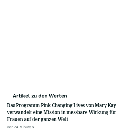
Artikel zu den Werten
Das Programm Pink Changing Lives von Mary Kay
verwandelt eine Mission in messbare Wirkung für
Frauen auf der ganzen Welt
vor 24 Minuten