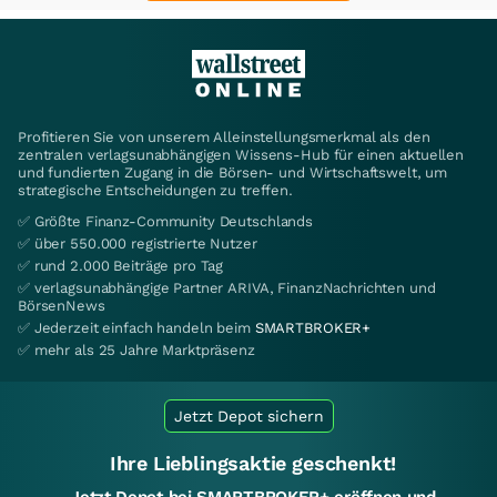
Profitieren Sie von unserem Alleinstellungsmerkmal als den
zentralen verlagsunabhängigen Wissens-Hub für einen aktuellen
und fundierten Zugang in die Börsen- und Wirtschaftswelt, um
strategische Entscheidungen zu treffen.
✅ Größte Finanz-Community Deutschlands
✅ über 550.000 registrierte Nutzer
✅ rund 2.000 Beiträge pro Tag
✅ verlagsunabhängige Partner ARIVA, FinanzNachrichten und
BörsenNews
✅ Jederzeit einfach handeln beim
SMARTBROKER+
✅ mehr als 25 Jahre Marktpräsenz
Jetzt Depot sichern
Ihre Lieblingsaktie geschenkt!