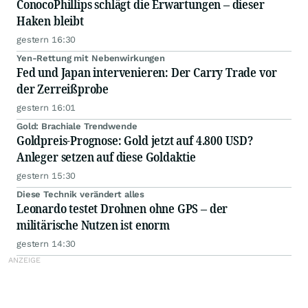
ConocoPhillips schlägt die Erwartungen – dieser
Haken bleibt
gestern 16:30
Yen-Rettung mit Nebenwirkungen
Fed und Japan intervenieren: Der Carry Trade vor
der Zerreißprobe
gestern 16:01
Gold: Brachiale Trendwende
Goldpreis-Prognose: Gold jetzt auf 4.800 USD?
Anleger setzen auf diese Goldaktie
gestern 15:30
Diese Technik verändert alles
Leonardo testet Drohnen ohne GPS – der
militärische Nutzen ist enorm
gestern 14:30