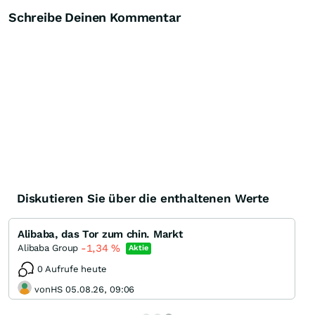
Schreibe Deinen Kommentar
Diskutieren Sie über die enthaltenen Werte
Alibaba, das Tor zum chin. Markt
-1,34
%
Alibaba Group
Aktie
0 Aufrufe heute
vonHS 05.08.26, 09:06