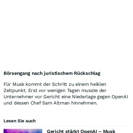
Börsengang nach juristischem Rückschlag
Für Musk kommt der Schritt zu einem heiklen
Zeitpunkt. Erst vor wenigen Tagen musste der
Unternehmer vor Gericht eine Niederlage gegen OpenAI
und dessen Chef Sam Altman hinnehmen.
Lesen Sie auch
Gericht stärkt OpenAI – Musk