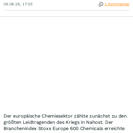
06.08.26, 17:55
1 Kommentar
Der europäische Chemiesektor zählte zunächst zu den
größten Leidtragenden des Kriegs in Nahost. Der
Branchenindex Stoxx Europe 600 Chemicals erreichte