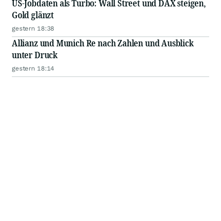
US-Jobdaten als Turbo: Wall Street und DAX steigen,
Gold glänzt
gestern 18:38
Allianz und Munich Re nach Zahlen und Ausblick
unter Druck
gestern 18:14