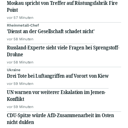
Moskau spricht von Treffer auf Rüstungsfabrik Fire
Point
vor 57 Minuten
Rheinmetall-Chef
'Dienst an der Gesellschaft schadet nicht'
vor 58 Minuten
Russland-Experte sieht viele Fragen bei Sprengstoff-
Drohne
vor 58 Minuten
Ukraine
Drei Tote bei Luftangriffen auf Vorort von Kiew
vor 59 Minuten
UN warnen vor weiterer Eskalation im Jemen-
Konflikt
vor 59 Minuten
CDU-Spitze würde AfD-Zusammenarbeit im Osten
nicht dulden