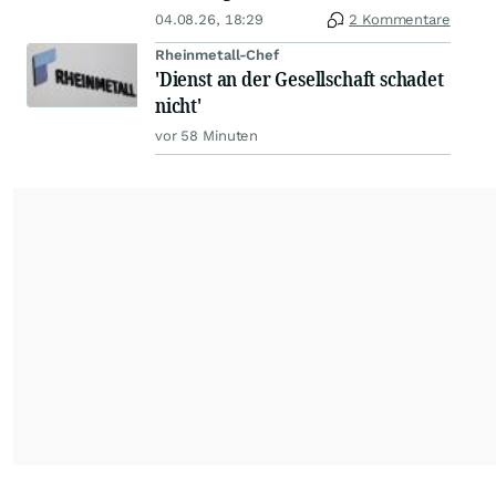
04.08.26, 18:29
2 Kommentare
Rheinmetall-Chef
'Dienst an der Gesellschaft schadet
nicht'
vor 58 Minuten