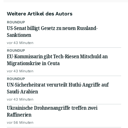
Weitere Artikel des Autors
ROUNDUP
US-Senat billigt Gesetz zu neuen Russland-
Sanktionen
vor 43 Minuten
ROUNDUP
EU-Kommissarin gibt Tech-Riesen Mitschuld an
Migrationskrise in Ceuta
vor 43 Minuten
ROUNDUP
UN-Sicherheitsrat verurteilt Huthi-Angriffe auf
Saudi-Arabien
vor 43 Minuten
Ukrainische Drohnenangriffe treffen zwei
Raffinerien
vor 56 Minuten