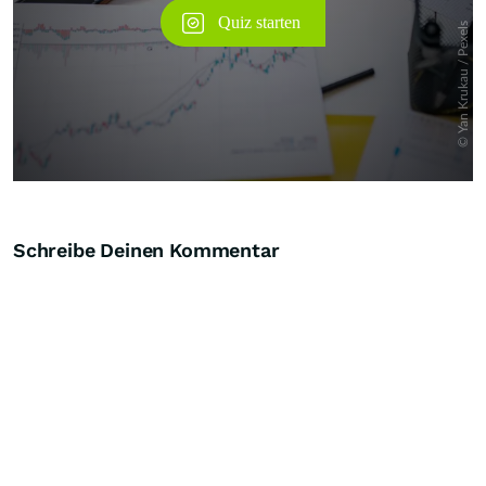
Schreibe Deinen Kommentar