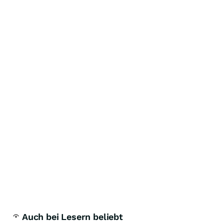
Auch bei Lesern beliebt