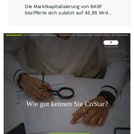
Die Marktkapitalisierung von BASF
bezifferte sich zuletzt auf 45,95 Mrd..
Überspringen
Überspringen