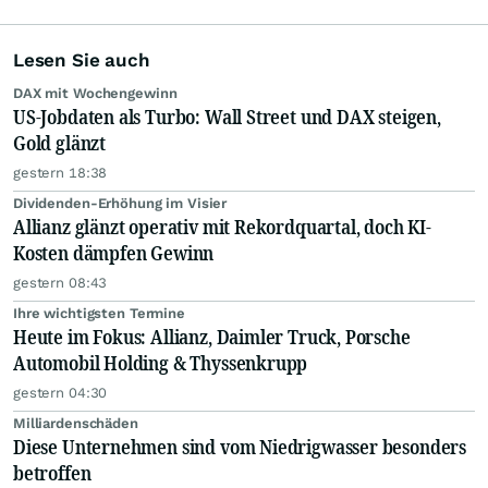
Lesen Sie auch
DAX mit Wochengewinn
US-Jobdaten als Turbo: Wall Street und DAX steigen,
Gold glänzt
gestern 18:38
Dividenden-Erhöhung im Visier
Allianz glänzt operativ mit Rekordquartal, doch KI-
Kosten dämpfen Gewinn
gestern 08:43
Ihre wichtigsten Termine
Heute im Fokus: Allianz, Daimler Truck, Porsche
Automobil Holding & Thyssenkrupp
gestern 04:30
Milliardenschäden
Diese Unternehmen sind vom Niedrigwasser besonders
betroffen