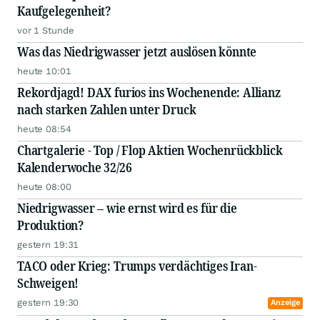
Kaufgelegenheit?
vor 1 Stunde
Was das Niedrigwasser jetzt auslösen könnte
heute 10:01
Rekordjagd! DAX furios ins Wochenende: Allianz
nach starken Zahlen unter Druck
heute 08:54
Chartgalerie - Top / Flop Aktien Wochenrückblick
Kalenderwoche 32/26
heute 08:00
Niedrigwasser – wie ernst wird es für die
Produktion?
gestern 19:31
TACO oder Krieg: Trumps verdächtiges Iran-
Schweigen!
gestern 19:30
Anzeige