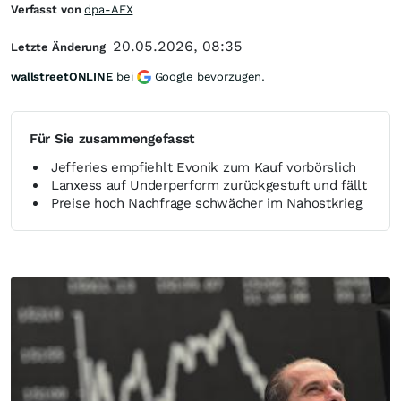
Verfasst von
dpa-AFX
20.05.2026, 08:35
Letzte Änderung
wallstreetONLINE
bei
Google bevorzugen.
Für Sie zusammengefasst
Jefferies empfiehlt Evonik zum Kauf vorbörslich
Lanxess auf Underperform zurückgestuft und fällt
Preise hoch Nachfrage schwächer im Nahostkrieg