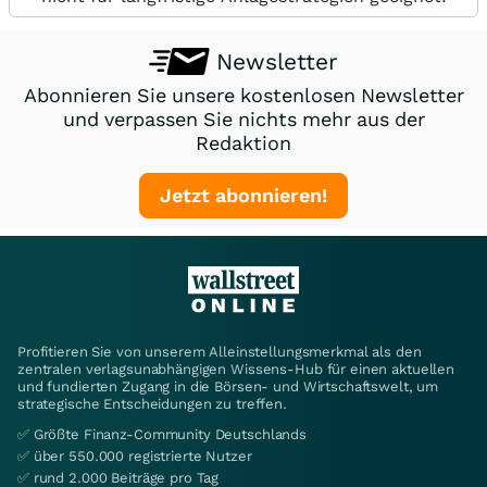
Newsletter
Abonnieren Sie unsere kostenlosen Newsletter
und verpassen Sie nichts mehr aus der
Redaktion
Jetzt abonnieren!
Profitieren Sie von unserem Alleinstellungsmerkmal als den
zentralen verlagsunabhängigen Wissens-Hub für einen aktuellen
und fundierten Zugang in die Börsen- und Wirtschaftswelt, um
strategische Entscheidungen zu treffen.
✅ Größte Finanz-Community Deutschlands
✅ über 550.000 registrierte Nutzer
✅ rund 2.000 Beiträge pro Tag