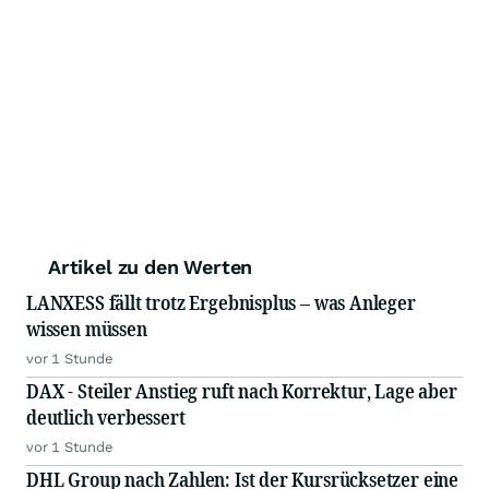
Artikel zu den Werten
LANXESS fällt trotz Ergebnisplus – was Anleger
wissen müssen
vor 1 Stunde
DAX - Steiler Anstieg ruft nach Korrektur, Lage aber
deutlich verbessert
vor 1 Stunde
DHL Group nach Zahlen: Ist der Kursrücksetzer eine