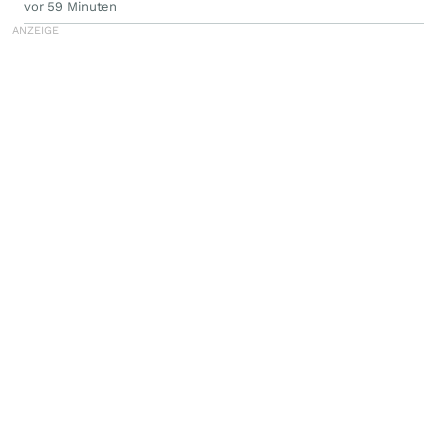
vor 59 Minuten