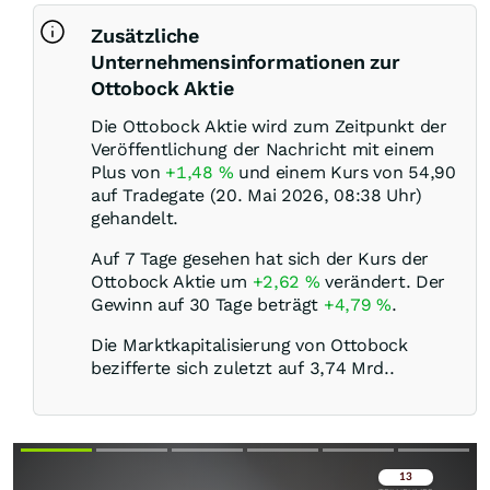
Zusätzliche
Unternehmensinformationen zur
Ottobock Aktie
Die Ottobock Aktie wird zum Zeitpunkt der
Veröffentlichung der Nachricht mit einem
Plus von
+1,48
%
und einem Kurs von 54,90
auf Tradegate (20. Mai 2026, 08:38 Uhr)
gehandelt.
Auf 7 Tage gesehen hat sich der Kurs der
Ottobock Aktie um
+2,62
%
verändert. Der
Gewinn auf 30 Tage beträgt
+4,79
%
.
Die Marktkapitalisierung von Ottobock
bezifferte sich zuletzt auf 3,74 Mrd..