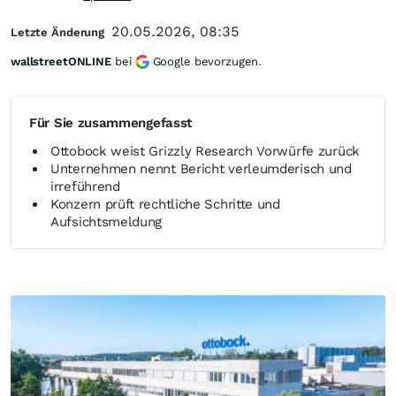
20.05.2026, 08:35
Letzte Änderung
wallstreetONLINE
bei
Google bevorzugen.
Für Sie zusammengefasst
Ottobock weist Grizzly Research Vorwürfe zurück
Unternehmen nennt Bericht verleumderisch und
irreführend
Konzern prüft rechtliche Schritte und
Aufsichtsmeldung