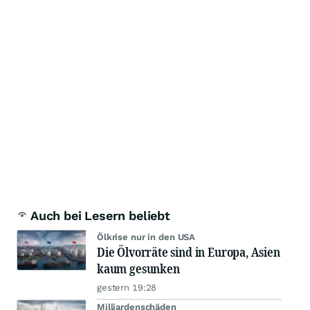
Auch bei Lesern beliebt
Ölkrise nur in den USA
Die Ölvorräte sind in Europa, Asien
kaum gesunken
gestern 19:28
Milliardenschäden