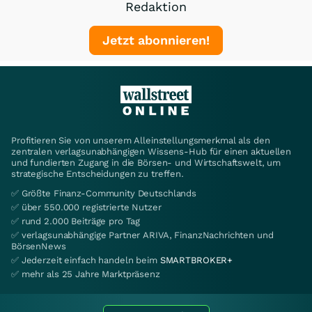
Redaktion
Jetzt abonnieren!
Profitieren Sie von unserem Alleinstellungsmerkmal als den
zentralen verlagsunabhängigen Wissens-Hub für einen aktuellen
und fundierten Zugang in die Börsen- und Wirtschaftswelt, um
strategische Entscheidungen zu treffen.
✅ Größte Finanz-Community Deutschlands
✅ über 550.000 registrierte Nutzer
✅ rund 2.000 Beiträge pro Tag
✅ verlagsunabhängige Partner ARIVA, FinanzNachrichten und
BörsenNews
✅ Jederzeit einfach handeln beim
SMARTBROKER+
✅ mehr als 25 Jahre Marktpräsenz