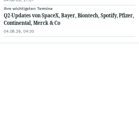
Ihre wichtigsten Termine
Q2-Updates von SpaceX, Bayer, Biontech, Spotify, Pfizer,
Continental, Merck & Co
04.08.26, 04:30