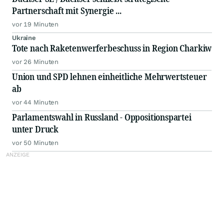
Partnerschaft mit Synergie ...
vor 19 Minuten
Ukraine
Tote nach Raketenwerferbeschuss in Region Charkiw
vor 26 Minuten
Union und SPD lehnen einheitliche Mehrwertsteuer
ab
vor 44 Minuten
Parlamentswahl in Russland - Oppositionspartei
unter Druck
vor 50 Minuten