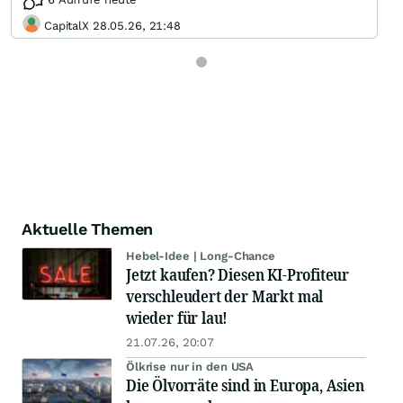
CapitalX 28.05.26, 21:48
Aktuelle Themen
Hebel-Idee | Long-Chance
Jetzt kaufen? Diesen KI-Profiteur
verschleudert der Markt mal
wieder für lau!
21.07.26, 20:07
Ölkrise nur in den USA
Die Ölvorräte sind in Europa, Asien