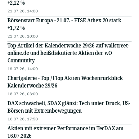
+2,12 %
21.07.26, 14:00
Börsenstart Europa - 21.07. - FTSE Athex 20 stark
+1,72 %
21.07.26, 10:00
Top-Artikel der Kalenderwoche 29/26 auf wallstreet-
online.de und heißdiskutierte Aktien der wO
Community
19.07.26, 14:00
Chartgalerie - Top / Flop Aktien Wochenrückblick
Kalenderwoche 29/26
18.07.26, 08:00
DAX schwächelt, SDAX glänzt: Tech unter Druck, US-
Börsen mit Extrembewegungen
16.07.26, 17:50
Aktien mit extremer Performance im TecDAX am
16.07.2026