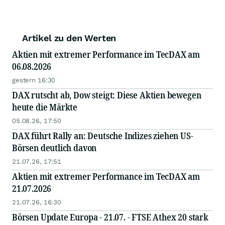
Artikel zu den Werten
Aktien mit extremer Performance im TecDAX am
06.08.2026
gestern 16:30
DAX rutscht ab, Dow steigt: Diese Aktien bewegen
heute die Märkte
05.08.26, 17:50
DAX führt Rally an: Deutsche Indizes ziehen US-
Börsen deutlich davon
21.07.26, 17:51
Aktien mit extremer Performance im TecDAX am
21.07.2026
21.07.26, 16:30
Börsen Update Europa - 21.07. - FTSE Athex 20 stark