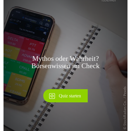
Überspringen
Überspringen