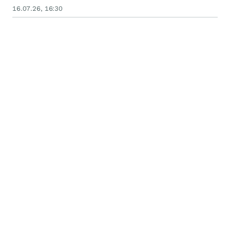
16.07.26, 16:30