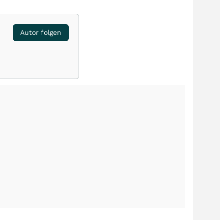
Autor folgen