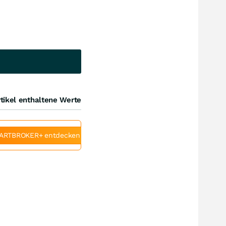
tikel enthaltene Werte
ARTBROKER+ entdecken