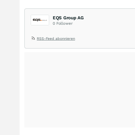
EQS Group AG
0
Follower
RSS-Feed abonnieren