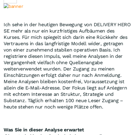
Ich sehe in der heutigen Bewegung von DELIVERY HERO
SE mehr als nur ein kurzfristiges Aufbäumen des
Kurses. Für mich spiegelt sich darin eine Rückkehr des
Vertrauens in das langfristige Modell wider, getragen
von einer zunehmend stabilen operativen Basis. Ich
registriere diesen Impuls, weil meine Analysen in der
Vergangenheit vielfach ohne Quellenangabe
weiterverwendet wurden. Der Zugang zu meinen
Einschätzungen erfolgt daher nur nach Anmeldung.
Meine Analysen bleiben kostenfrei, Voraussetzung ist
allein die E-Mail-Adresse. Der Fokus liegt auf Anlegern
mit echtem Interesse an Struktur, Strategie und
Substanz. Täglich erhalten 100 neue Leser Zugang –
heute stehen nur noch wenige Plätze offen.
Was Sie in dieser Analyse erwartet