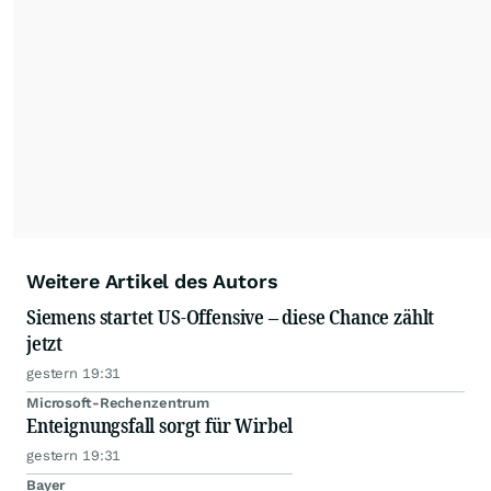
Weitere Artikel des Autors
Siemens startet US-Offensive – diese Chance zählt
jetzt
gestern 19:31
Microsoft-Rechenzentrum
Enteignungsfall sorgt für Wirbel
gestern 19:31
Bayer