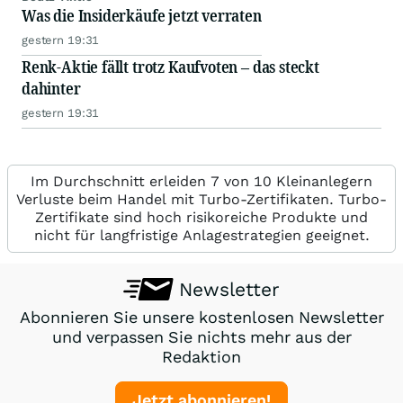
Was die Insiderkäufe jetzt verraten
gestern 19:31
Renk-Aktie fällt trotz Kaufvoten – das steckt
dahinter
gestern 19:31
Im Durchschnitt erleiden 7 von 10 Kleinanlegern
Verluste beim Handel mit Turbo-Zertifikaten. Turbo-
Zertifikate sind hoch risikoreiche Produkte und
nicht für langfristige Anlagestrategien geeignet.
Newsletter
Abonnieren Sie unsere kostenlosen Newsletter
und verpassen Sie nichts mehr aus der
Redaktion
Jetzt abonnieren!