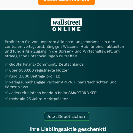
Profitieren Sie von unserem Alleinstellungsmerkmal als den
zentralen verlagsunabhängigen Wissens-Hub für einen aktuellen
und fundierten Zugang in die Börsen- und Wirtschaftswelt, um
strategische Entscheidungen zu treffen.
✅ Größte Finanz-Community Deutschlands
✅ über 550.000 registrierte Nutzer
✅ rund 2.000 Beiträge pro Tag
✅ verlagsunabhängige Partner ARIVA, FinanzNachrichten und
BörsenNews
✅ Jederzeit einfach handeln beim
SMARTBROKER+
✅ mehr als 25 Jahre Marktpräsenz
Jetzt Depot sichern
Ihre Lieblingsaktie geschenkt!