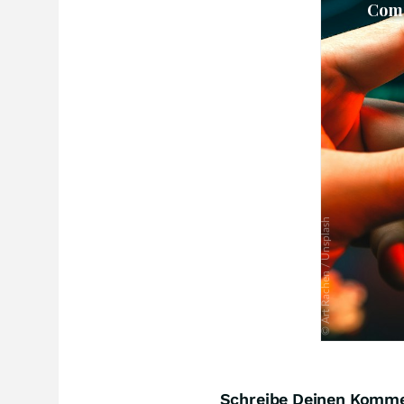
Schreibe Deinen Komm