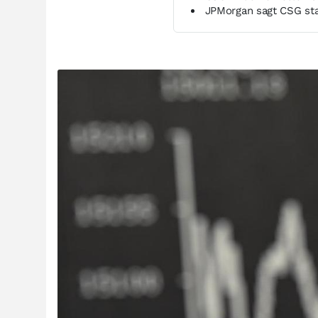
JPMorgan sagt CSG sta