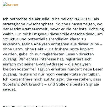
Ich betrachte die aktuelle Ruhe bei der NAKIKI SE als
strategische Zwischenphase. Solche Phasen zeigen, wo
der Markt Kraft sammelt, bevor er die nächste Richtung
wählt. Für mich ist genau diese Stille entscheidend, um
Struktur und potenzielle Trendlinien klarer zu
erkennen. Meine Analysen entstehen aus dieser Ruhe –
ohne Lärm, ohne Hektik. Da frühere Texte kopiert
wurden, gebe ich nur registrierten Lesern direkten
Zugang. Wer echtes Interesse hat, registriert sich
einfach mit seiner E-Mail-Adresse – die Analysen
bleiben kostenfrei. Täglich erhalten hundert neue Leser
Zugang, heute sind nur noch wenige Plätze verfügbar.
Ich konzentriere mich auf Anleger, die verstehen, dass
Substanz Zeit braucht – und Stille die besten Signale
sendet.