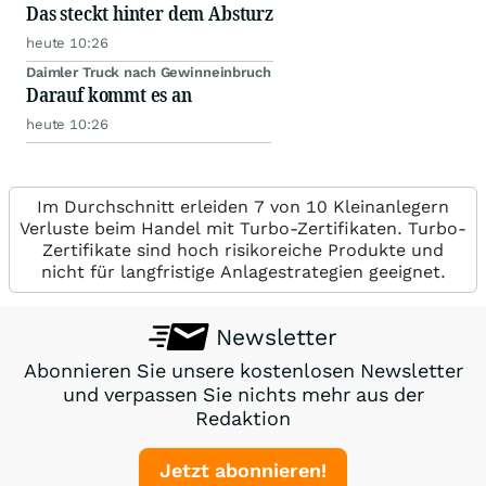
Das steckt hinter dem Absturz
heute 10:26
Daimler Truck nach Gewinneinbruch
Darauf kommt es an
heute 10:26
Im Durchschnitt erleiden 7 von 10 Kleinanlegern
Verluste beim Handel mit Turbo-Zertifikaten. Turbo-
Zertifikate sind hoch risikoreiche Produkte und
nicht für langfristige Anlagestrategien geeignet.
Newsletter
Abonnieren Sie unsere kostenlosen Newsletter
und verpassen Sie nichts mehr aus der
Redaktion
Jetzt abonnieren!