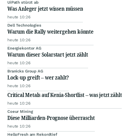
UiPath stürzt ab
Was Anleger jetzt wissen müssen
heute 10:26
Dell Technologies
Warum die Rally weitergehen könnte
heute 10:26
Energiekontor AG
Warum dieser Solarstart jetzt zählt
heute 10:26
Branicks Group AG
Lock-up greift – wer zahlt?
heute 10:26
Critical Metals auf Kenia-Shortlist – was jetzt zählt
heute 10:26
Coeur Mining
Diese Milliarden-Prognose überrascht
heute 10:26
HelloFresh am Rekordtief