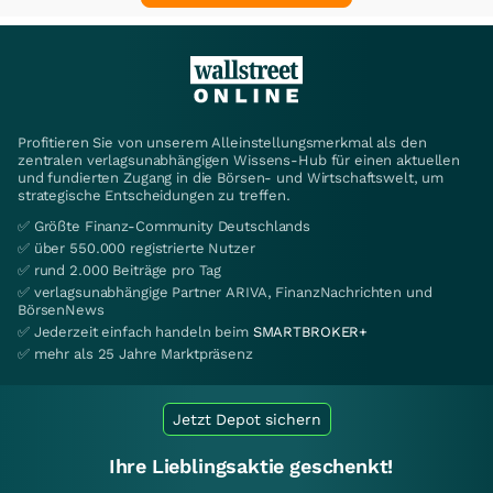
Profitieren Sie von unserem Alleinstellungsmerkmal als den
zentralen verlagsunabhängigen Wissens-Hub für einen aktuellen
und fundierten Zugang in die Börsen- und Wirtschaftswelt, um
strategische Entscheidungen zu treffen.
✅ Größte Finanz-Community Deutschlands
✅ über 550.000 registrierte Nutzer
✅ rund 2.000 Beiträge pro Tag
✅ verlagsunabhängige Partner ARIVA, FinanzNachrichten und
BörsenNews
✅ Jederzeit einfach handeln beim
SMARTBROKER+
✅ mehr als 25 Jahre Marktpräsenz
Jetzt Depot sichern
Ihre Lieblingsaktie geschenkt!