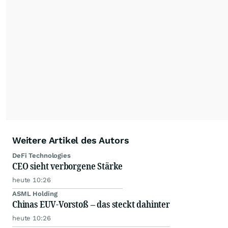
Weitere Artikel des Autors
DeFi Technologies
CEO sieht verborgene Stärke
heute 10:26
ASML Holding
Chinas EUV-Vorstoß – das steckt dahinter
heute 10:26