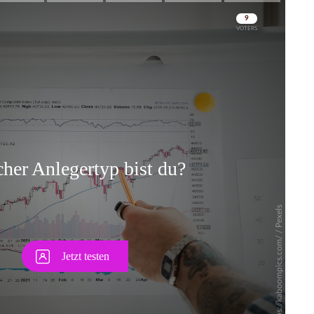
Skip
Skip