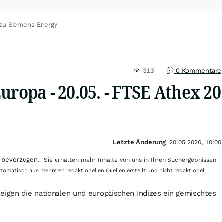
 zu Siemens Energy
313
0 Kommentare
uropa - 20.05. - FTSE Athex 20
Letzte Änderung
20.05.2026, 10:00
 bevorzugen.
Sie erhalten mehr Inhalte von uns in Ihren Suchergebnissen
utomatisch aus mehreren redaktionellen Quellen erstellt und nicht redaktionell
eigen die nationalen und europäischen Indizes ein gemischtes