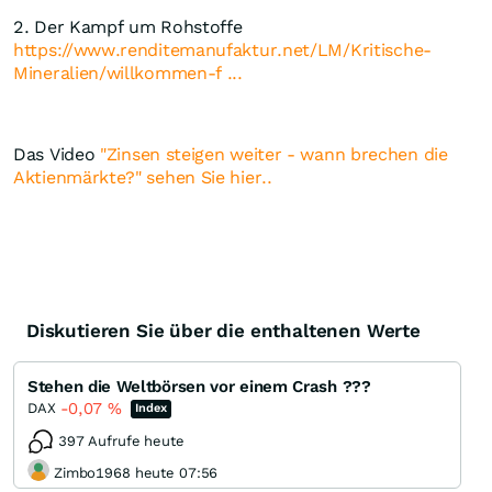
2. Der Kampf um Rohstoffe
https://www.renditemanufaktur.net/LM/Kritische-
Mineralien/willkommen-f ...
Das Video
"Zinsen steigen weiter - wann brechen die
Aktienmärkte?" sehen Sie hier..
Diskutieren Sie über die enthaltenen Werte
Stehen die Weltbörsen vor einem Crash ???
-0,07
%
DAX
Index
397 Aufrufe heute
Zimbo1968 heute 07:56