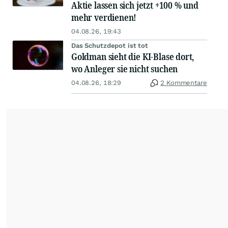
Aktie lassen sich jetzt +100 % und
mehr verdienen!
04.08.26, 19:43
Das Schutzdepot ist tot
Goldman sieht die KI-Blase dort,
wo Anleger sie nicht suchen
04.08.26, 18:29
2 Kommentare