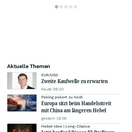
Aktuelle Themen
EUR/USD
Zweite Kaufwelle zu erwarten
heute 09:20
Peking pokert zu hoch
Europa sitzt beim Handelsstreit
mit China am längeren Hebel
gestern 18:00
Hebel-Idee | Long-Chance