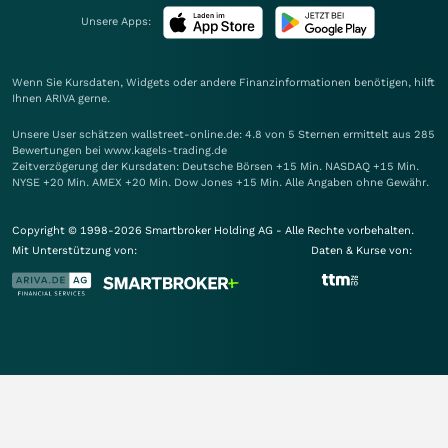
Unsere Apps:
Wenn Sie Kursdaten, Widgets oder andere Finanzinformationen benötigen, hilft
Ihnen
ARIVA
gerne.
Unsere User schätzen wallstreet-online.de: 4.8 von 5 Sternen ermittelt aus 285
Bewertungen bei www.kagels-trading.de
Zeitverzögerung der Kursdaten: Deutsche Börsen +15 Min. NASDAQ +15 Min.
NYSE +20 Min. AMEX +20 Min. Dow Jones +15 Min. Alle Angaben ohne Gewähr.
Copyright © 1998-2026 Smartbroker Holding AG - Alle Rechte vorbehalten.
Mit Unterstützung von:
Daten & Kurse von: