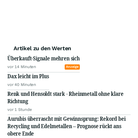
Artikel zu den Werten
Überkauft-Signale mehren sich
vor 14 Minuten
Anzeige
Dax leicht im Plus
vor 40 Minuten
Renk und Hensoldt stark - Rheinmetall ohne klare
Richtung
vor 1 Stunde
Aurubis überrascht mit Gewinnsprung: Rekord bei
Recycling und Edelmetallen – Prognose rückt ans
obere Ende