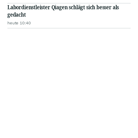
Labordienstleister Qiagen schlägt sich besser als
gedacht
heute 10:40