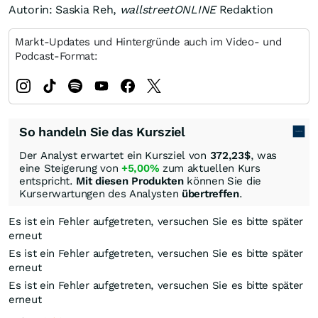
Autorin: Saskia Reh,
wallstreetONLINE
Redaktion
Markt-Updates und Hintergründe auch im Video- und
Podcast-Format:
So handeln Sie das Kursziel
Der Analyst erwartet ein Kursziel von
372,23
$
, was
eine Steigerung von
+5,00%
zum aktuellen Kurs
entspricht.
Mit diesen Produkten
können Sie die
Kurserwartungen des Analysten
übertreffen
.
Es ist ein Fehler aufgetreten, versuchen Sie es bitte später
erneut
Es ist ein Fehler aufgetreten, versuchen Sie es bitte später
erneut
Es ist ein Fehler aufgetreten, versuchen Sie es bitte später
erneut