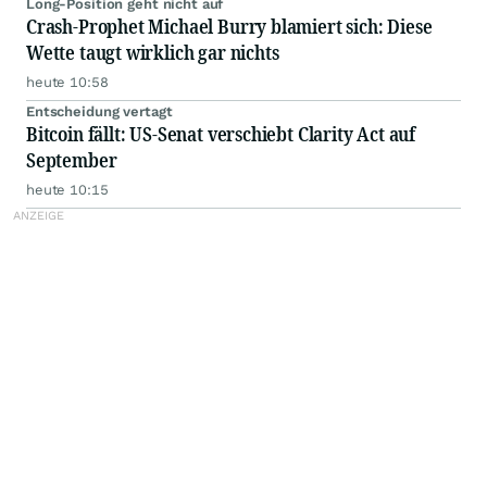
Long-Position geht nicht auf
Crash-Prophet Michael Burry blamiert sich: Diese
Wette taugt wirklich gar nichts
heute 10:58
Entscheidung vertagt
Bitcoin fällt: US-Senat verschiebt Clarity Act auf
September
heute 10:15