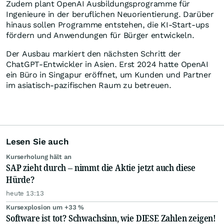
Zudem plant OpenAI Ausbildungsprogramme für
Ingenieure in der beruflichen Neuorientierung. Darüber
hinaus sollen Programme entstehen, die KI-Start-ups
fördern und Anwendungen für Bürger entwickeln.
Der Ausbau markiert den nächsten Schritt der
ChatGPT-Entwickler in Asien. Erst 2024 hatte OpenAI
ein Büro in Singapur eröffnet, um Kunden und Partner
im asiatisch-pazifischen Raum zu betreuen.
Lesen Sie auch
Kurserholung hält an
SAP zieht durch – nimmt die Aktie jetzt auch diese
Hürde?
heute 13:13
Kursexplosion um +33 %
Software ist tot? Schwachsinn, wie DIESE Zahlen zeigen!