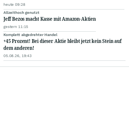
heute 09:28
Allzeithoch genutzt
Jeff Bezos macht Kasse mit Amazon-Aktien
gestern 11:15
Komplett abgedrehter Handel
+45 Prozent! Bei dieser Aktie bleibt jetzt kein Stein auf
dem anderen!
05.08.26, 19:43