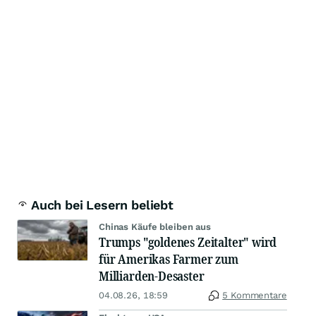
Auch bei Lesern beliebt
Chinas Käufe bleiben aus
Trumps "goldenes Zeitalter" wird
für Amerikas Farmer zum
Milliarden-Desaster
04.08.26, 18:59
5 Kommentare