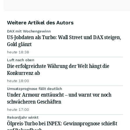
Weitere Artikel des Autors
DAX mit Wochengewinn
US-Jobdaten als Turbo: Wall Street und DAX steigen,
Gold glänzt
heute 18:38
Luft nach oben
Die erfolgreichste Währung der Welt hängt die
Konkurrenz ab
heute 18:00
Umsatzprognose fällt deutlich
Under Armour enttäuscht – und warnt vor noch
schwächeren Geschäften
heute 17:00
Rekordjahr winkt
Ölpreis-Turbo bei INPEX: Gewinnprognose schießt