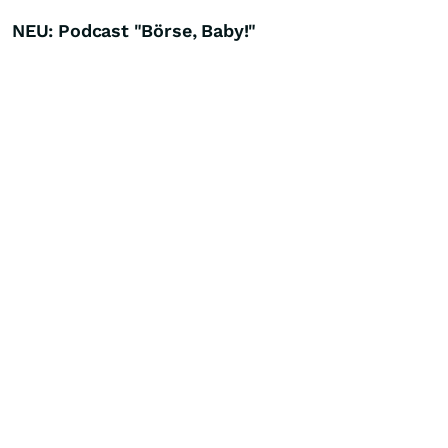
NEU: Podcast "Börse, Baby!"