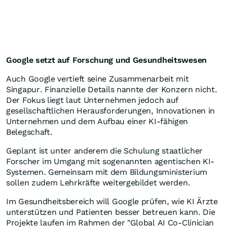
Google setzt auf Forschung und Gesundheitswesen
Auch Google vertieft seine Zusammenarbeit mit
Singapur. Finanzielle Details nannte der Konzern nicht.
Der Fokus liegt laut Unternehmen jedoch auf
gesellschaftlichen Herausforderungen, Innovationen in
Unternehmen und dem Aufbau einer KI-fähigen
Belegschaft.
Geplant ist unter anderem die Schulung staatlicher
Forscher im Umgang mit sogenannten agentischen KI-
Systemen. Gemeinsam mit dem Bildungsministerium
sollen zudem Lehrkräfte weitergebildet werden.
Im Gesundheitsbereich will Google prüfen, wie KI Ärzte
unterstützen und Patienten besser betreuen kann. Die
Projekte laufen im Rahmen der "Global AI Co-Clinician