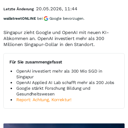
20.05.2026, 11:44
Letzte Änderung
wallstreetONLINE
bei
Google bevorzugen.
Singapur zieht Google und OpenAI mit neuen KI-
Abkommen an. OpenAI investiert mehr als 300
Millionen Singapur-Dollar in den Standort.
Für Sie zusammengefasst
OpenAI investiert mehr als 300 Mio SGD in
Singapur
OpenAI Applied AI Lab schafft mehr als 200 Jobs
Google stärkt Forschung Bildung und
Gesundheitswesen
Report: Achtung, Korrektur!