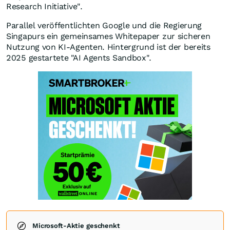
Research Initiative".
Parallel veröffentlichten Google und die Regierung
Singapurs ein gemeinsames Whitepaper zur sicheren
Nutzung von KI-Agenten. Hintergrund ist der bereits
2025 gestartete "AI Agents Sandbox".
Microsoft-Aktie geschenkt