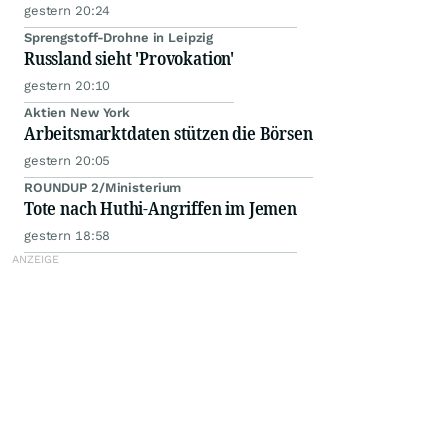
gestern 20:24
Sprengstoff-Drohne in Leipzig
Russland sieht 'Provokation'
gestern 20:10
Aktien New York
Arbeitsmarktdaten stützen die Börsen
gestern 20:05
ROUNDUP 2/Ministerium
Tote nach Huthi-Angriffen im Jemen
gestern 18:58