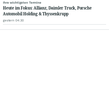
Ihre wichtigsten Termine
Heute im Fokus: Allianz, Daimler Truck, Porsche
Automobil Holding & Thyssenkrupp
gestern 04:30