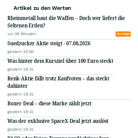
Artikel zu den Werten
Rheinmetall baut die Waffen – Doch wer liefert die
Seltenen Erden?
vor 38 Minuten
Anzeige
Suedzucker Aktie steigt - 07.08.2026
gestern 20:00
Was hinter dem Kursziel über 100 Euro steckt
gestern 19:31
Renk-Aktie fällt trotz Kaufvoten – das steckt
dahinter
gestern 19:31
Boxer-Deal – diese Marke zählt jetzt
gestern 19:31
Was der exklusive SpaceX-Deal jetzt auslöst
gestern 19:31