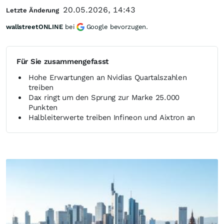
20.05.2026, 14:43
Letzte Änderung
wallstreetONLINE
bei
Google bevorzugen.
Für Sie zusammengefasst
Hohe Erwartungen an Nvidias Quartalszahlen
treiben
Dax ringt um den Sprung zur Marke 25.000
Punkten
Halbleiterwerte treiben Infineon und Aixtron an