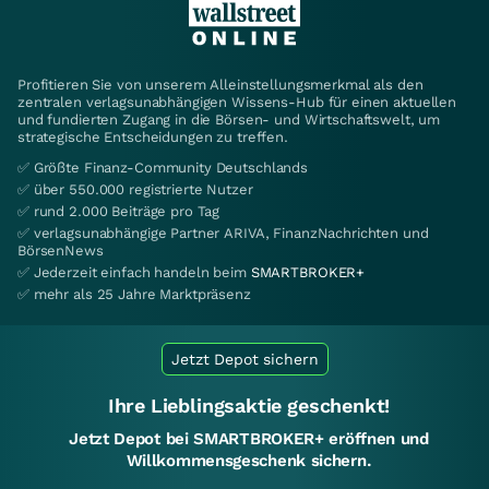
Profitieren Sie von unserem Alleinstellungsmerkmal als den
zentralen verlagsunabhängigen Wissens-Hub für einen aktuellen
und fundierten Zugang in die Börsen- und Wirtschaftswelt, um
strategische Entscheidungen zu treffen.
✅ Größte Finanz-Community Deutschlands
✅ über 550.000 registrierte Nutzer
✅ rund 2.000 Beiträge pro Tag
✅ verlagsunabhängige Partner ARIVA, FinanzNachrichten und
BörsenNews
✅ Jederzeit einfach handeln beim
SMARTBROKER+
✅ mehr als 25 Jahre Marktpräsenz
Jetzt Depot sichern
Ihre Lieblingsaktie geschenkt!
Jetzt Depot bei SMARTBROKER+ eröffnen und
Willkommensgeschenk sichern.