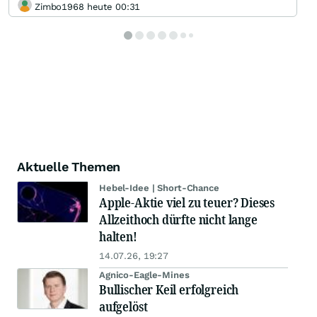
Zimbo1968 heute 00:31
Aktuelle Themen
Hebel-Idee | Short-Chance
Apple-Aktie viel zu teuer? Dieses
Allzeithoch dürfte nicht lange
halten!
14.07.26, 19:27
Agnico-Eagle-Mines
Bullischer Keil erfolgreich
aufgelöst