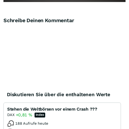
Schreibe Deinen Kommentar
Diskutieren Sie über die enthaltenen Werte
Stehen die Weltbörsen vor einem Crash ???
+0,81
%
DAX
Index
188 Aufrufe heute