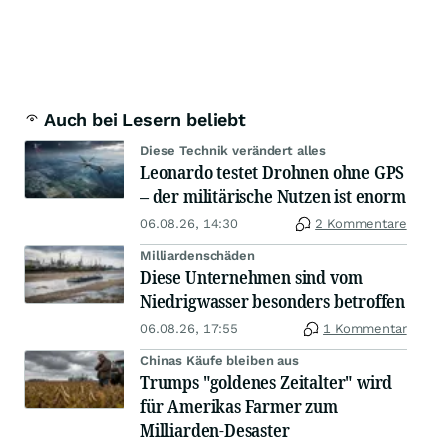
Auch bei Lesern beliebt
Diese Technik verändert alles
Leonardo testet Drohnen ohne GPS
– der militärische Nutzen ist enorm
06.08.26, 14:30
2 Kommentare
Milliardenschäden
Diese Unternehmen sind vom
Niedrigwasser besonders betroffen
06.08.26, 17:55
1 Kommentar
Chinas Käufe bleiben aus
Trumps "goldenes Zeitalter" wird
für Amerikas Farmer zum
Milliarden-Desaster