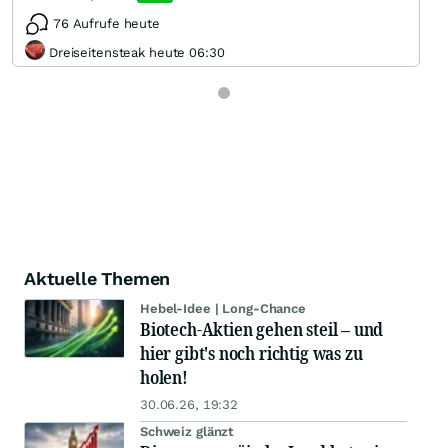
76 Aufrufe heute
Dreiseitensteak heute 06:30
Aktuelle Themen
Hebel-Idee | Long-Chance
Biotech-Aktien gehen steil – und
hier gibt's noch richtig was zu
holen!
30.06.26, 19:32
Schweiz glänzt