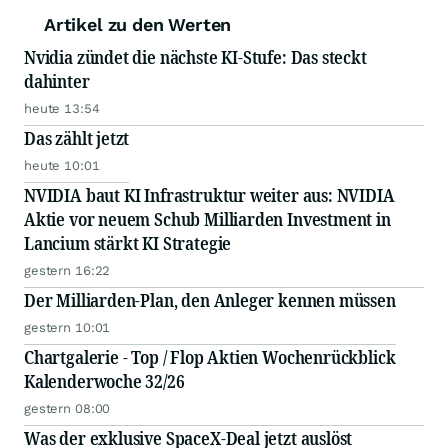
Artikel zu den Werten
Nvidia zündet die nächste KI-Stufe: Das steckt
dahinter
heute 13:54
Das zählt jetzt
heute 10:01
NVIDIA baut KI Infrastruktur weiter aus: NVIDIA
Aktie vor neuem Schub Milliarden Investment in
Lancium stärkt KI Strategie
gestern 16:22
Der Milliarden-Plan, den Anleger kennen müssen
gestern 10:01
Chartgalerie - Top / Flop Aktien Wochenrückblick
Kalenderwoche 32/26
gestern 08:00
Was der exklusive SpaceX-Deal jetzt auslöst