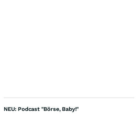
NEU: Podcast "Börse, Baby!"