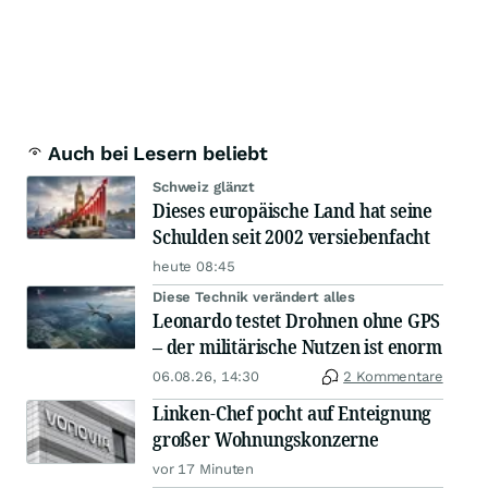
Auch bei Lesern beliebt
Schweiz glänzt
Dieses europäische Land hat seine
Schulden seit 2002 versiebenfacht
heute 08:45
Diese Technik verändert alles
Leonardo testet Drohnen ohne GPS
– der militärische Nutzen ist enorm
06.08.26, 14:30
2 Kommentare
Linken-Chef pocht auf Enteignung
großer Wohnungskonzerne
vor 17 Minuten