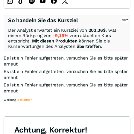
So handeln Sie das Kursziel
Der Analyst erwartet ein Kursziel von
203,36
$
, was
einem Rückgang von
-9,19%
zum aktuellen Kurs
entspricht.
Mit diesen Produkten
können Sie die
Kurserwartungen des Analysten
übertreffen
.
Es ist ein Fehler aufgetreten, versuchen Sie es bitte später
erneut
Es ist ein Fehler aufgetreten, versuchen Sie es bitte später
erneut
Es ist ein Fehler aufgetreten, versuchen Sie es bitte später
erneut
Werbung
Disclaimer
Achtung, Korrektur!