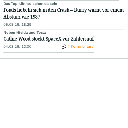
Das Top könnte schon da sein
Fonds hebeln sich in den Crash – Burry warnt vor einem
Absturz wie 1987
05.08.26, 18:29
Neben Nivida und Tesla
Cathie Wood stockt SpaceX vor Zahlen auf
04.08.26, 13:00
4 Kommentare