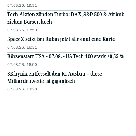
07.08.26, 19:31
Tech-Aktien zünden Turbo: DAX, S&P 500 & Airbnb
ziehen Börsen hoch
07.08.26, 17:50
SpaceX setzt bei Rubin jetzt alles auf eine Karte
07.08.26, 16:31
Börsenstart USA - 07.08. - US Tech 100 stark +0,55 %
07.08.26, 16:00
SK hynix entfesselt den KI-Ausbau – diese
Milliardenwette ist gigantisch
07.08.26, 12:30