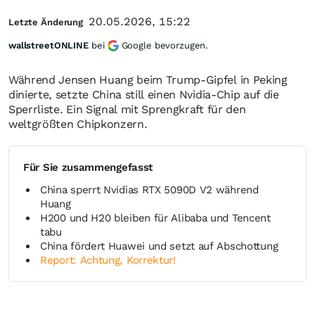
20.05.2026, 15:22
Letzte Änderung
wallstreetONLINE
bei
Google bevorzugen.
Während Jensen Huang beim Trump-Gipfel in Peking
dinierte, setzte China still einen Nvidia-Chip auf die
Sperrliste. Ein Signal mit Sprengkraft für den
weltgrößten Chipkonzern.
Für Sie zusammengefasst
China sperrt Nvidias RTX 5090D V2 während
Huang
H200 und H20 bleiben für Alibaba und Tencent
tabu
China fördert Huawei und setzt auf Abschottung
Report: Achtung, Korrektur!