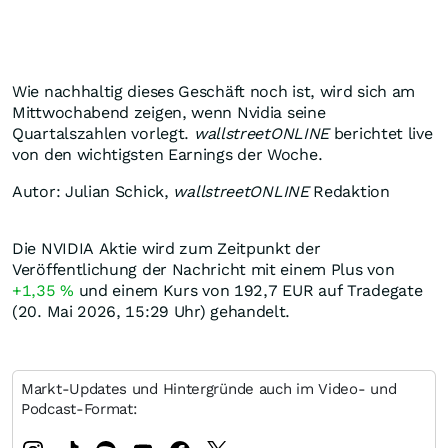
Wie nachhaltig dieses Geschäft noch ist, wird sich am
Mittwochabend zeigen, wenn Nvidia seine
Quartalszahlen vorlegt.
wallstreetONLINE
berichtet live
von den wichtigsten Earnings der Woche.
Autor: Julian Schick,
wallstreetONLINE
Redaktion
Die NVIDIA Aktie wird zum Zeitpunkt der
Veröffentlichung der Nachricht mit einem Plus von
+1,35
%
und einem Kurs von 192,7
EUR
auf Tradegate
(20. Mai 2026, 15:29 Uhr) gehandelt.
Markt-Updates und Hintergründe auch im Video- und
Podcast-Format: