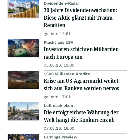
Dividenden-Radar
30 Jahre Dividendenwachstum:
Diese Aktie glänzt mit Traum-
Renditen
gestern 14:51
Flucht aus USA
Investoren schichten Milliarden
nach Europa um
05.08.26, 19:00
$600 Milliarden Kredite
Krise am US-Agrarmarkt weitet
sich aus, Banken werden nervös
gestern 17:01
Luft nach oben
Die erfolgreichste Währung der
Welt hängt die Konkurrenz ab
07.08.26, 18:00
Earnings Preview