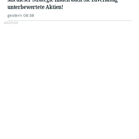
unterbewertete Aktien!
gestern 08:58