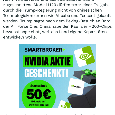
zugeschnittene Modell H20 dürfen trotz einer Freigabe
durch die Trump-Regierung nicht von chinesischen
Technologiekonzernen wie Alibaba und Tencent gekauft
werden. Trump sagte nach dem Peking-Besuch an Bord
der Air Force One, China habe den Kauf der H200-Chips
bewusst abgelehnt, weil das Land eigene Kapazitäten
entwickeln wolle.