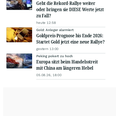
Geht die Rekord-Rallye weiter
oder bringen sie DIESE Werte jetzt
zu Fall?
heute 12:58
Gold: Anleger alarmiert
Goldpreis-Prognose bis Ende 2026:
Startet Gold jetzt eine neue Rallye?
gestern 13:00
Peking pokert zu hoch
Europa sitzt beim Handelsstreit
mit China am längeren Hebel
05.08.26, 18:00