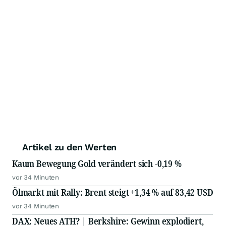
Artikel zu den Werten
Kaum Bewegung Gold verändert sich -0,19 %
vor 34 Minuten
Ölmarkt mit Rally: Brent steigt +1,34 % auf 83,42 USD
vor 34 Minuten
DAX: Neues ATH? | Berkshire: Gewinn explodiert,