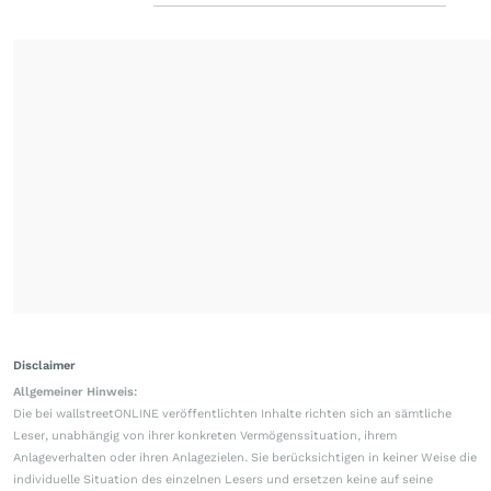
Disclaimer
Allgemeiner Hinweis:
Die bei wallstreetONLINE veröffentlichten Inhalte richten sich an sämtliche
Leser, unabhängig von ihrer konkreten Vermögenssituation, ihrem
Anlageverhalten oder ihren Anlagezielen. Sie berücksichtigen in keiner Weise die
individuelle Situation des einzelnen Lesers und ersetzen keine auf seine