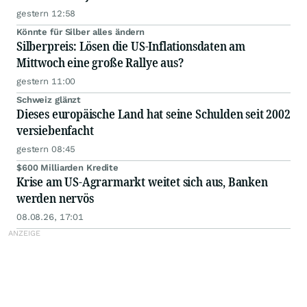
gestern 12:58
Könnte für Silber alles ändern
Silberpreis: Lösen die US-Inflationsdaten am
Mittwoch eine große Rallye aus?
gestern 11:00
Schweiz glänzt
Dieses europäische Land hat seine Schulden seit 2002
versiebenfacht
gestern 08:45
$600 Milliarden Kredite
Krise am US-Agrarmarkt weitet sich aus, Banken
werden nervös
08.08.26, 17:01