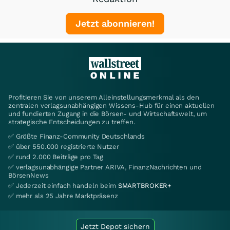
Jetzt abonnieren!
Profitieren Sie von unserem Alleinstellungsmerkmal als den
zentralen verlagsunabhängigen Wissens-Hub für einen aktuellen
und fundierten Zugang in die Börsen- und Wirtschaftswelt, um
strategische Entscheidungen zu treffen.
✅ Größte Finanz-Community Deutschlands
✅ über 550.000 registrierte Nutzer
✅ rund 2.000 Beiträge pro Tag
✅ verlagsunabhängige Partner ARIVA, FinanzNachrichten und
BörsenNews
✅ Jederzeit einfach handeln beim
SMARTBROKER+
✅ mehr als 25 Jahre Marktpräsenz
Jetzt Depot sichern