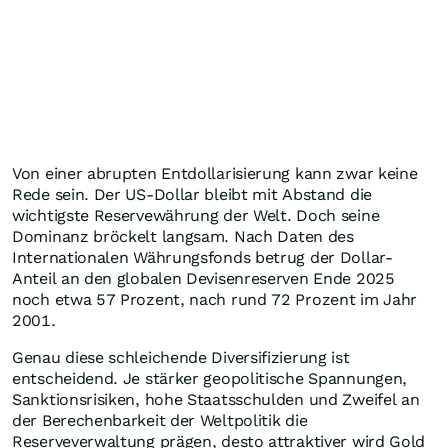
Von einer abrupten Entdollarisierung kann zwar keine
Rede sein. Der US-Dollar bleibt mit Abstand die
wichtigste Reservewährung der Welt. Doch seine
Dominanz bröckelt langsam. Nach Daten des
Internationalen Währungsfonds betrug der Dollar-
Anteil an den globalen Devisenreserven Ende 2025
noch etwa 57 Prozent, nach rund 72 Prozent im Jahr
2001.
Genau diese schleichende Diversifizierung ist
entscheidend. Je stärker geopolitische Spannungen,
Sanktionsrisiken, hohe Staatsschulden und Zweifel an
der Berechenbarkeit der Weltpolitik die
Reserveverwaltung prägen, desto attraktiver wird Gold