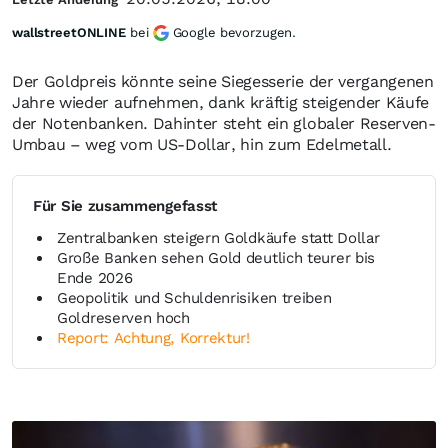
wallstreetONLINE
bei
Google bevorzugen.
Der Goldpreis könnte seine Siegesserie der vergangenen
Jahre wieder aufnehmen, dank kräftig steigender Käufe
der Notenbanken. Dahinter steht ein globaler Reserven-
Umbau – weg vom US-Dollar, hin zum Edelmetall.
Für Sie zusammengefasst
Zentralbanken steigern Goldkäufe statt Dollar
Große Banken sehen Gold deutlich teurer bis
Ende 2026
Geopolitik und Schuldenrisiken treiben
Goldreserven hoch
Report: Achtung, Korrektur!