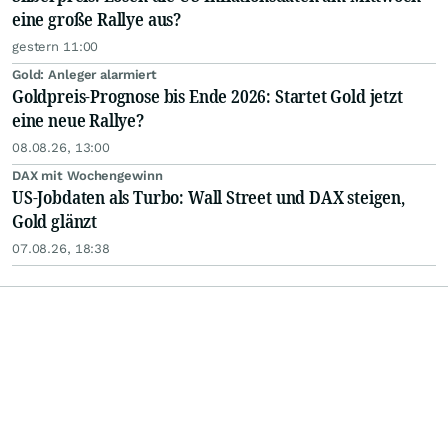
eine große Rallye aus?
gestern 11:00
Gold: Anleger alarmiert
Goldpreis-Prognose bis Ende 2026: Startet Gold jetzt
eine neue Rallye?
08.08.26, 13:00
DAX mit Wochengewinn
US-Jobdaten als Turbo: Wall Street und DAX steigen,
Gold glänzt
07.08.26, 18:38