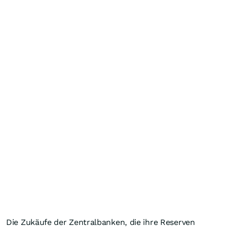
Die Zukäufe der Zentralbanken, die ihre Reserven