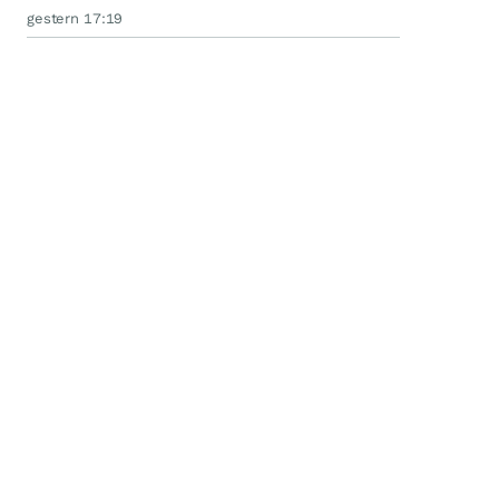
gestern 17:19