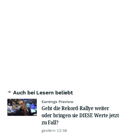
Auch bei Lesern beliebt
Earnings Preview
Geht die Rekord-Rallye weiter
oder bringen sie DIESE Werte jetzt
zu Fall?
gestern 12:58