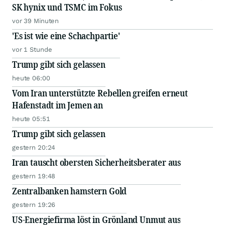
SK hynix und TSMC im Fokus
vor 39 Minuten
'Es ist wie eine Schachpartie'
vor 1 Stunde
Trump gibt sich gelassen
heute 06:00
Vom Iran unterstützte Rebellen greifen erneut
Hafenstadt im Jemen an
heute 05:51
Trump gibt sich gelassen
gestern 20:24
Iran tauscht obersten Sicherheitsberater aus
gestern 19:48
Zentralbanken hamstern Gold
gestern 19:26
US-Energiefirma löst in Grönland Unmut aus