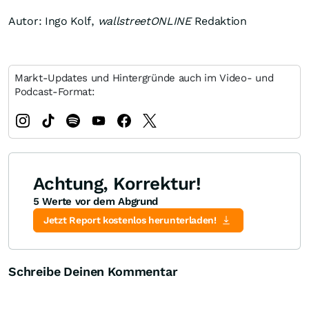
Autor: Ingo Kolf,
wallstreetONLINE
Redaktion
Markt-Updates und Hintergründe auch im Video- und
Podcast-Format:
Achtung, Korrektur!
5 Werte vor dem Abgrund
Jetzt Report kostenlos herunterladen!
Schreibe Deinen Kommentar