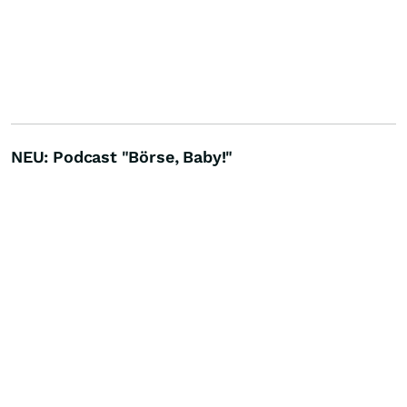
NEU: Podcast "Börse, Baby!"