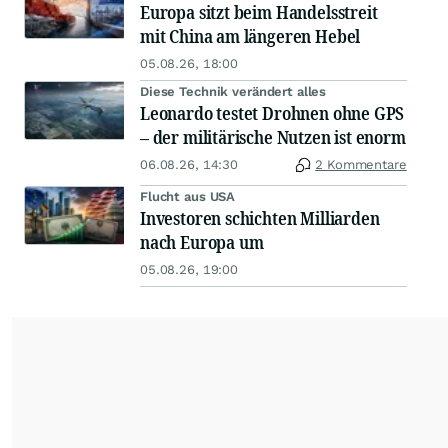
Europa sitzt beim Handelsstreit
mit China am längeren Hebel
05.08.26, 18:00
Diese Technik verändert alles
Leonardo testet Drohnen ohne GPS
– der militärische Nutzen ist enorm
06.08.26, 14:30
2 Kommentare
Flucht aus USA
Investoren schichten Milliarden
nach Europa um
05.08.26, 19:00