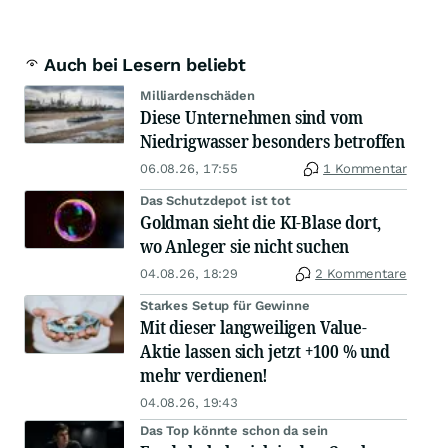
Auch bei Lesern beliebt
Milliardenschäden
Diese Unternehmen sind vom
Niedrigwasser besonders betroffen
06.08.26, 17:55
1 Kommentar
Das Schutzdepot ist tot
Goldman sieht die KI-Blase dort,
wo Anleger sie nicht suchen
04.08.26, 18:29
2 Kommentare
Starkes Setup für Gewinne
Mit dieser langweiligen Value-
Aktie lassen sich jetzt +100 % und
mehr verdienen!
04.08.26, 19:43
Das Top könnte schon da sein