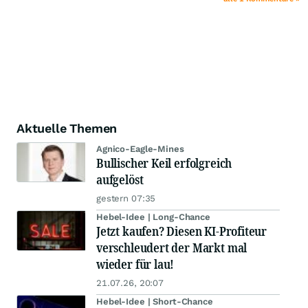
Aktuelle Themen
Agnico-Eagle-Mines
Bullischer Keil erfolgreich
aufgelöst
gestern 07:35
Hebel-Idee | Long-Chance
Jetzt kaufen? Diesen KI-Profiteur
verschleudert der Markt mal
wieder für lau!
21.07.26, 20:07
Hebel-Idee | Short-Chance