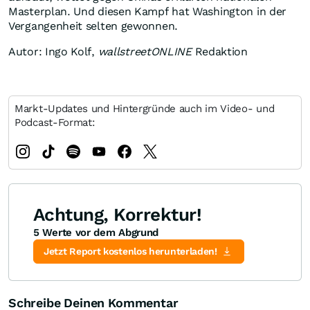
Masterplan. Und diesen Kampf hat Washington in der
Vergangenheit selten gewonnen.
Autor: Ingo Kolf,
wallstreetONLINE
Redaktion
Markt-Updates und Hintergründe auch im Video- und
Podcast-Format:
Achtung, Korrektur!
5 Werte vor dem Abgrund
Jetzt Report kostenlos herunterladen!
Schreibe Deinen Kommentar