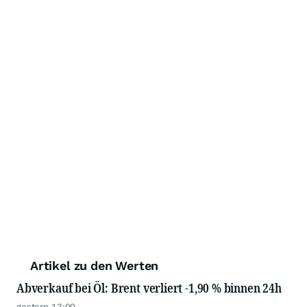
Artikel zu den Werten
Abverkauf bei Öl: Brent verliert -1,90 % binnen 24h
gestern 13:00