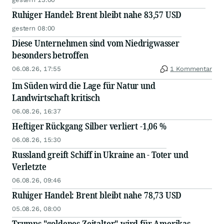
Ruhiger Handel: Brent bleibt nahe 83,57 USD
gestern 08:00
Diese Unternehmen sind vom Niedrigwasser
besonders betroffen
06.08.26, 17:55
1 Kommentar
Im Süden wird die Lage für Natur und
Landwirtschaft kritisch
06.08.26, 16:37
Heftiger Rückgang Silber verliert -1,06 %
06.08.26, 15:30
Russland greift Schiff in Ukraine an - Toter und
Verletzte
06.08.26, 09:46
Ruhiger Handel: Brent bleibt nahe 78,73 USD
05.08.26, 08:00
Trumps "goldenes Zeitalter" wird für Amerikas