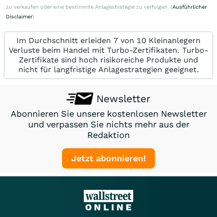
zu verkaufen oder eine bestimmte Anlagestrategie zu verfolgen. (
Ausführlicher
Disclaimer
)
Im Durchschnitt erleiden 7 von 10 Kleinanlegern
Verluste beim Handel mit Turbo-Zertifikaten. Turbo-
Zertifikate sind hoch risikoreiche Produkte und
nicht für langfristige Anlagestrategien geeignet.
Newsletter
Abonnieren Sie unsere kostenlosen Newsletter
und verpassen Sie nichts mehr aus der
Redaktion
Jetzt abonnieren!