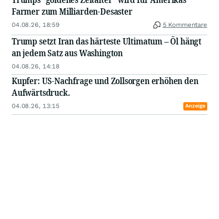
Farmer zum Milliarden-Desaster
04.08.26, 18:59
5 Kommentare
Trump setzt Iran das härteste Ultimatum – Öl hängt
an jedem Satz aus Washington
04.08.26, 14:18
Kupfer: US-Nachfrage und Zollsorgen erhöhen den
Aufwärtsdruck.
04.08.26, 13:15
Anzeige