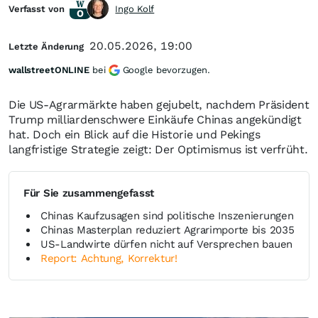
Verfasst von
Ingo Kolf
20.05.2026, 19:00
Letzte Änderung
wallstreetONLINE
bei
Google bevorzugen.
Die US-Agrarmärkte haben gejubelt, nachdem Präsident
Trump milliardenschwere Einkäufe Chinas angekündigt
hat. Doch ein Blick auf die Historie und Pekings
langfristige Strategie zeigt: Der Optimismus ist verfrüht.
Für Sie zusammengefasst
Chinas Kaufzusagen sind politische Inszenierungen
Chinas Masterplan reduziert Agrarimporte bis 2035
US-Landwirte dürfen nicht auf Versprechen bauen
Report: Achtung, Korrektur!