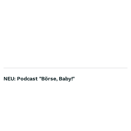
NEU: Podcast "Börse, Baby!"