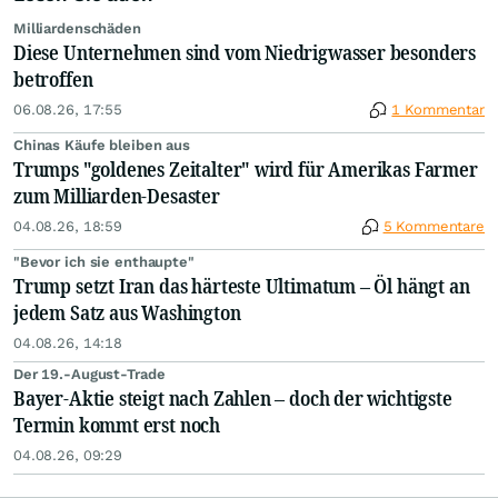
Milliardenschäden
Diese Unternehmen sind vom Niedrigwasser besonders
betroffen
06.08.26, 17:55
1 Kommentar
Chinas Käufe bleiben aus
Trumps "goldenes Zeitalter" wird für Amerikas Farmer
zum Milliarden-Desaster
04.08.26, 18:59
5 Kommentare
"Bevor ich sie enthaupte"
Trump setzt Iran das härteste Ultimatum – Öl hängt an
jedem Satz aus Washington
04.08.26, 14:18
Der 19.-August-Trade
Bayer-Aktie steigt nach Zahlen – doch der wichtigste
Termin kommt erst noch
04.08.26, 09:29