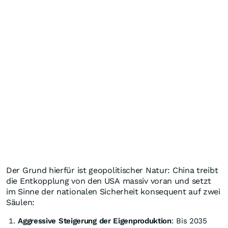
Der Grund hierfür ist geopolitischer Natur: China treibt
die Entkopplung von den USA massiv voran und setzt
im Sinne der nationalen Sicherheit konsequent auf zwei
Säulen:
Aggressive Steigerung der Eigenproduktion
: Bis 2035