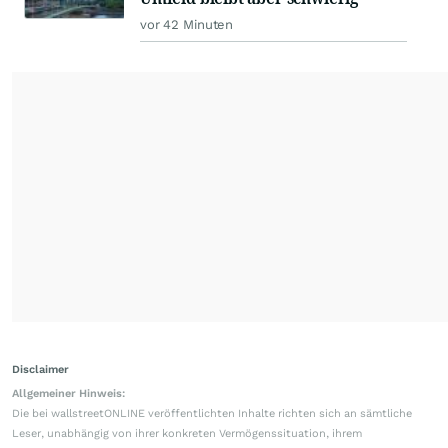
vor 42 Minuten
Disclaimer
Allgemeiner Hinweis:
Die bei wallstreetONLINE veröffentlichten Inhalte richten sich an sämtliche
Leser, unabhängig von ihrer konkreten Vermögenssituation, ihrem