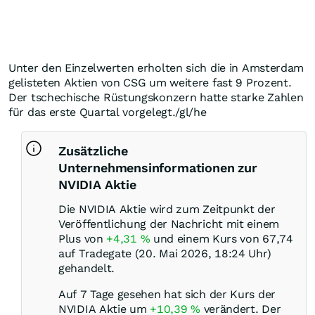
Unter den Einzelwerten erholten sich die in Amsterdam
gelisteten Aktien von CSG um weitere fast 9 Prozent.
Der tschechische Rüstungskonzern hatte starke Zahlen
für das erste Quartal vorgelegt./gl/he
Zusätzliche
Unternehmensinformationen zur
NVIDIA Aktie
Die NVIDIA Aktie wird zum Zeitpunkt der
Veröffentlichung der Nachricht mit einem
Plus von
+4,31
%
und einem Kurs von 67,74
auf Tradegate (20. Mai 2026, 18:24 Uhr)
gehandelt.
Auf 7 Tage gesehen hat sich der Kurs der
NVIDIA Aktie um
+10,39
%
verändert. Der