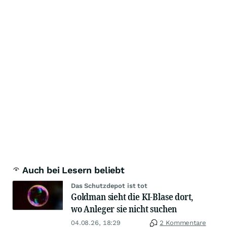
Auch bei Lesern beliebt
Das Schutzdepot ist tot
Goldman sieht die KI-Blase dort,
wo Anleger sie nicht suchen
04.08.26, 18:29
2 Kommentare