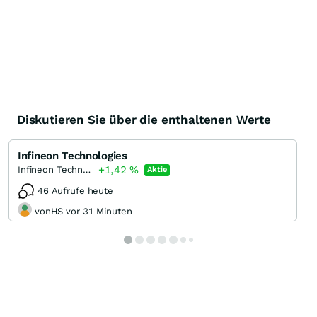
Diskutieren Sie über die enthaltenen Werte
Infineon Technologies
+1,42
%
Infineon Technologies
Aktie
46 Aufrufe heute
vonHS vor 31 Minuten