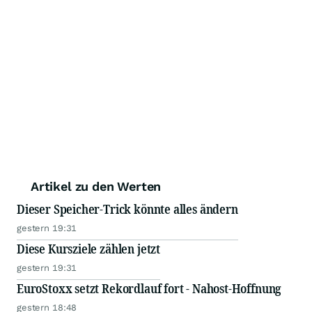
Artikel zu den Werten
Dieser Speicher-Trick könnte alles ändern
gestern 19:31
Diese Kursziele zählen jetzt
gestern 19:31
EuroStoxx setzt Rekordlauf fort - Nahost-Hoffnung
gestern 18:48