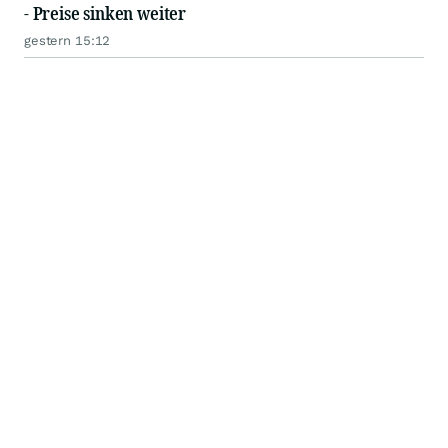
- Preise sinken weiter
gestern 15:12