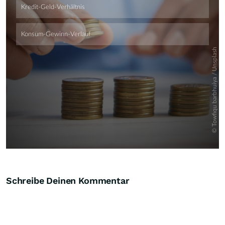
Schreibe Deinen Kommentar