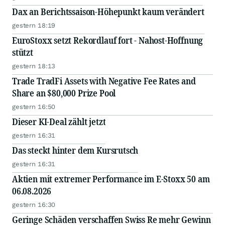
Dax an Berichtssaison-Höhepunkt kaum verändert
gestern 18:19
EuroStoxx setzt Rekordlauf fort - Nahost-Hoffnung
stützt
gestern 18:13
Trade TradFi Assets with Negative Fee Rates and
Share an $80,000 Prize Pool
gestern 16:50
Dieser KI-Deal zählt jetzt
gestern 16:31
Das steckt hinter dem Kursrutsch
gestern 16:31
Aktien mit extremer Performance im E-Stoxx 50 am
06.08.2026
gestern 16:30
Geringe Schäden verschaffen Swiss Re mehr Gewinn