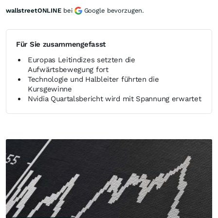
wallstreetONLINE
bei
Google bevorzugen.
Für Sie zusammengefasst
Europas Leitindizes setzten die
Aufwärtsbewegung fort
Technologie und Halbleiter führten die
Kursgewinne
Nvidia Quartalsbericht wird mit Spannung erwartet