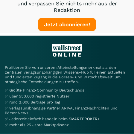
und verpassen Sie nichts mehr aus der
Redaktion
Jetzt abonnieren!
Profitieren Sie von unserem Alleinstellungsmerkmal als den
zentralen verlagsunabhängigen Wissens-Hub für einen aktuellen
und fundierten Zugang in die Börsen- und Wirtschaftswelt, um
strategische Entscheidungen zu treffen.
✅ Größte Finanz-Community Deutschlands
✅ über 550.000 registrierte Nutzer
✅ rund 2.000 Beiträge pro Tag
✅ verlagsunabhängige Partner ARIVA, FinanzNachrichten und
BörsenNews
✅ Jederzeit einfach handeln beim
SMARTBROKER+
✅ mehr als 25 Jahre Marktpräsenz