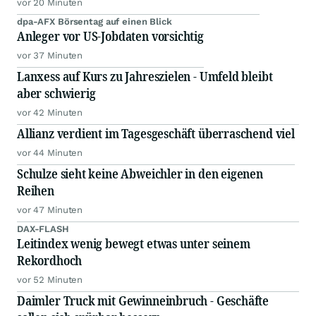
vor 20 Minuten
dpa-AFX Börsentag auf einen Blick
Anleger vor US-Jobdaten vorsichtig
vor 37 Minuten
Lanxess auf Kurs zu Jahreszielen - Umfeld bleibt
aber schwierig
vor 42 Minuten
Allianz verdient im Tagesgeschäft überraschend viel
vor 44 Minuten
Schulze sieht keine Abweichler in den eigenen
Reihen
vor 47 Minuten
DAX-FLASH
Leitindex wenig bewegt etwas unter seinem
Rekordhoch
vor 52 Minuten
Daimler Truck mit Gewinneinbruch - Geschäfte