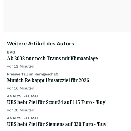
Weitere Artikel des Autors
BVG
Ab 2032 nur noch Trams mit Klimaanlage
vor 12 Minuten
Preisverfall im Kerngeschäft
Munich Re kappt Umsatzziel für 2026
vor 16 Minuten
ANALYSE-FLASH
UBS hebt Ziel für Scout24 auf 115 Euro - 'Buy'
vor 20 Minuten
ANALYSE-FLASH
UBS hebt Ziel für Siemens auf 330 Euro - 'Buy'