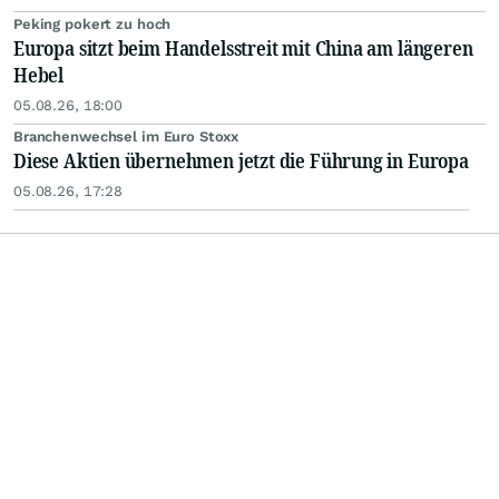
Peking pokert zu hoch
Europa sitzt beim Handelsstreit mit China am längeren
Hebel
05.08.26, 18:00
Branchenwechsel im Euro Stoxx
Diese Aktien übernehmen jetzt die Führung in Europa
05.08.26, 17:28