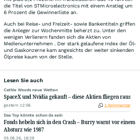
die Titel von STMicroelectronics mit einem Anstieg um
6 Prozent die Gewinnerliste an.
Auch bei Reise- und Freizeit- sowie Bankentiteln griffen
die Anleger zur Wochenmitte beherzt zu. Unter den
wenigen Verlierern fanden sich die Aktien von
Medienunternehmen . Der stark gelaufene Index der Öl-
und Gaskonzerne kam angesichts der weiter sinkenden
Ölpreise kaum von der Stelle.
Lesen Sie auch
Cathie Woods neue Wetten
SpaceX und Nvidia gekauft – diese Aktien fliegen raus
gestern 12:56
1 Kommentar
Das Top könnte schon da sein
Fonds hebeln sich in den Crash – Burry warnt vor einem
Absturz wie 1987
05.08.26, 18:29