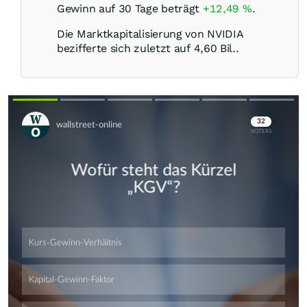
Gewinn auf 30 Tage beträgt
+12,49
%
.
Die Marktkapitalisierung von NVIDIA
bezifferte sich zuletzt auf 4,60 Bil..
Skip
Skip