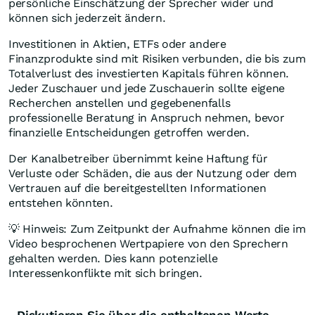
persönliche Einschätzung der Sprecher wider und
können sich jederzeit ändern.
Investitionen in Aktien, ETFs oder andere
Finanzprodukte sind mit Risiken verbunden, die bis zum
Totalverlust des investierten Kapitals führen können.
Jeder Zuschauer und jede Zuschauerin sollte eigene
Recherchen anstellen und gegebenenfalls
professionelle Beratung in Anspruch nehmen, bevor
finanzielle Entscheidungen getroffen werden.
Der Kanalbetreiber übernimmt keine Haftung für
Verluste oder Schäden, die aus der Nutzung oder dem
Vertrauen auf die bereitgestellten Informationen
entstehen könnten.
💡 Hinweis: Zum Zeitpunkt der Aufnahme können die im
Video besprochenen Wertpapiere von den Sprechern
gehalten werden. Dies kann potenzielle
Interessenkonflikte mit sich bringen.