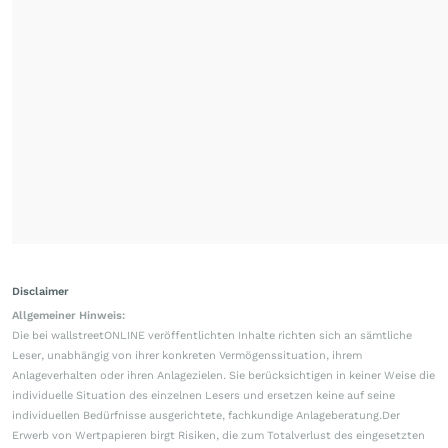
Disclaimer
Allgemeiner Hinweis:
Die bei wallstreetONLINE veröffentlichten Inhalte richten sich an sämtliche
Leser, unabhängig von ihrer konkreten Vermögenssituation, ihrem
Anlageverhalten oder ihren Anlagezielen. Sie berücksichtigen in keiner Weise die
individuelle Situation des einzelnen Lesers und ersetzen keine auf seine
individuellen Bedürfnisse ausgerichtete, fachkundige Anlageberatung.Der
Erwerb von Wertpapieren birgt Risiken, die zum Totalverlust des eingesetzten