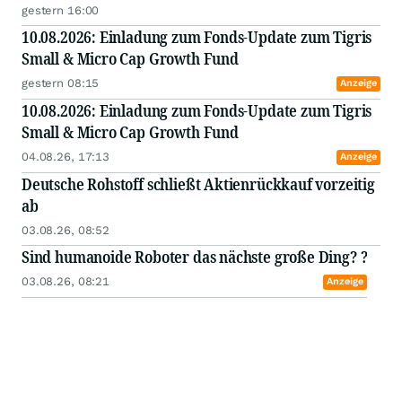
gestern 16:00
10.08.2026: Einladung zum Fonds-Update zum Tigris
Small & Micro Cap Growth Fund
gestern 08:15
Anzeige
10.08.2026: Einladung zum Fonds-Update zum Tigris
Small & Micro Cap Growth Fund
04.08.26, 17:13
Anzeige
Deutsche Rohstoff schließt Aktienrückkauf vorzeitig
ab
03.08.26, 08:52
Sind humanoide Roboter das nächste große Ding? ?
03.08.26, 08:21
Anzeige