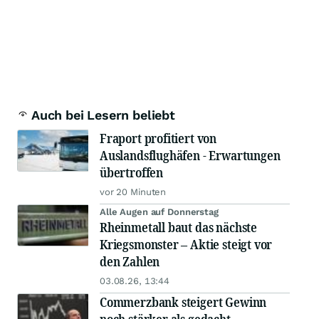
Auch bei Lesern beliebt
Fraport profitiert von
Auslandsflughäfen - Erwartungen
übertroffen
vor 20 Minuten
Alle Augen auf Donnerstag
Rheinmetall baut das nächste
Kriegsmonster – Aktie steigt vor
den Zahlen
03.08.26, 13:44
Commerzbank steigert Gewinn