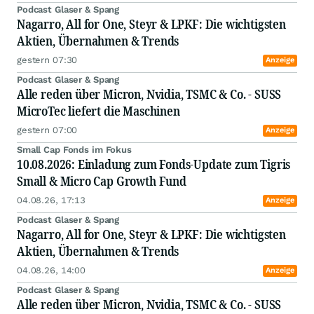
Podcast Glaser & Spang
Nagarro, All for One, Steyr & LPKF: Die wichtigsten
Aktien, Übernahmen & Trends
gestern 07:30
Anzeige
Podcast Glaser & Spang
Alle reden über Micron, Nvidia, TSMC & Co. - SUSS
MicroTec liefert die Maschinen
gestern 07:00
Anzeige
Small Cap Fonds im Fokus
10.08.2026: Einladung zum Fonds-Update zum Tigris
Small & Micro Cap Growth Fund
04.08.26, 17:13
Anzeige
Podcast Glaser & Spang
Nagarro, All for One, Steyr & LPKF: Die wichtigsten
Aktien, Übernahmen & Trends
04.08.26, 14:00
Anzeige
Podcast Glaser & Spang
Alle reden über Micron, Nvidia, TSMC & Co. - SUSS