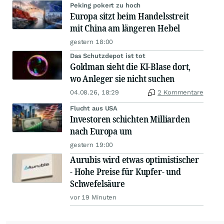
Peking pokert zu hoch
Europa sitzt beim Handelsstreit
mit China am längeren Hebel
gestern 18:00
Das Schutzdepot ist tot
Goldman sieht die KI-Blase dort,
wo Anleger sie nicht suchen
04.08.26, 18:29
2 Kommentare
Flucht aus USA
Investoren schichten Milliarden
nach Europa um
gestern 19:00
Aurubis wird etwas optimistischer
- Hohe Preise für Kupfer- und
Schwefelsäure
vor 19 Minuten