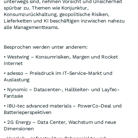
unterwegs sind, nehmen Vorsicht und Unsicherheit
spürbar zu. Themen wie Konjunktur,
Konsumzurückhaltung, geopolitische Risiken,
Lieferketten und KI beschäftigen inzwischen nahezu
alle Managementteams.
Besprochen werden unter anderem:
• Westwing – Konsumrisiken, Margen und Rocket
Internet
• adesso – Preisdruck im IT-Service-Markt und
Auslastung
• Nynomic – Datacenter-, Halbleiter- und LayTec-
Fantasie
• IBU-tec advanced materials – PowerCo-Deal und
Batterieperspektiven
• 2G Energy – Data Center, Wachstum und neue
Dimensionen