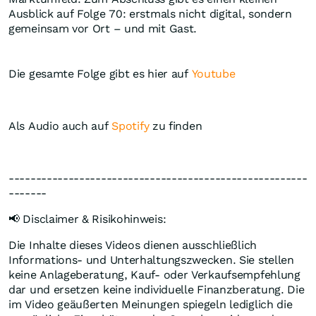
Ausblick auf Folge 70: erstmals nicht digital, sondern
gemeinsam vor Ort – und mit Gast.
Die gesamte Folge gibt es hier auf
Youtube
Als Audio auch auf
Spotify
zu finden
-------------------------------------------------------
-------
📢 Disclaimer & Risikohinweis:
Die Inhalte dieses Videos dienen ausschließlich
Informations- und Unterhaltungszwecken. Sie stellen
keine Anlageberatung, Kauf- oder Verkaufsempfehlung
dar und ersetzen keine individuelle Finanzberatung. Die
im Video geäußerten Meinungen spiegeln lediglich die