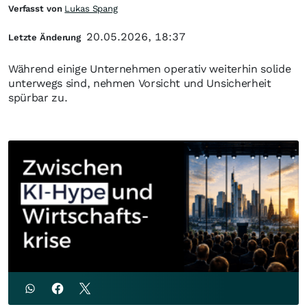
Verfasst von
Lukas Spang
20.05.2026, 18:37
Letzte Änderung
Während einige Unternehmen operativ weiterhin solide
unterwegs sind, nehmen Vorsicht und Unsicherheit
spürbar zu.