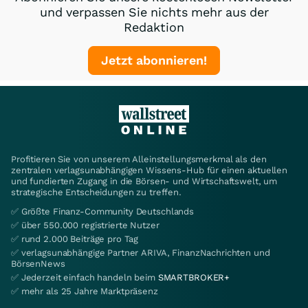
und verpassen Sie nichts mehr aus der
Redaktion
Jetzt abonnieren!
Profitieren Sie von unserem Alleinstellungsmerkmal als den
zentralen verlagsunabhängigen Wissens-Hub für einen aktuellen
und fundierten Zugang in die Börsen- und Wirtschaftswelt, um
strategische Entscheidungen zu treffen.
✅ Größte Finanz-Community Deutschlands
✅ über 550.000 registrierte Nutzer
✅ rund 2.000 Beiträge pro Tag
✅ verlagsunabhängige Partner ARIVA, FinanzNachrichten und
BörsenNews
✅ Jederzeit einfach handeln beim
SMARTBROKER+
✅ mehr als 25 Jahre Marktpräsenz