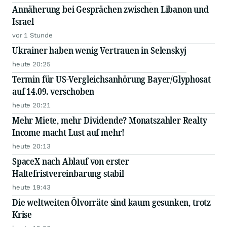
Annäherung bei Gesprächen zwischen Libanon und
Israel
vor 1 Stunde
Ukrainer haben wenig Vertrauen in Selenskyj
heute 20:25
Termin für US-Vergleichsanhörung Bayer/Glyphosat
auf 14.09. verschoben
heute 20:21
Mehr Miete, mehr Dividende? Monatszahler Realty
Income macht Lust auf mehr!
heute 20:13
SpaceX nach Ablauf von erster
Haltefristvereinbarung stabil
heute 19:43
Die weltweiten Ölvorräte sind kaum gesunken, trotz
Krise