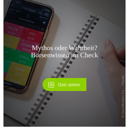
Überspringen