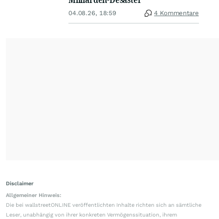
04.08.26, 18:59
4 Kommentare
Disclaimer
Allgemeiner Hinweis:
Die bei wallstreetONLINE veröffentlichten Inhalte richten sich an sämtliche
Leser, unabhängig von ihrer konkreten Vermögenssituation, ihrem