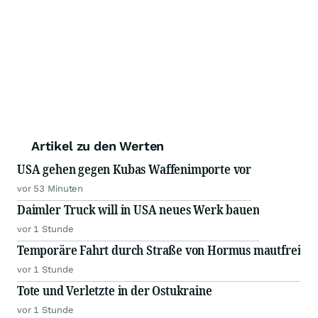
Artikel zu den Werten
USA gehen gegen Kubas Waffenimporte vor
vor 53 Minuten
Daimler Truck will in USA neues Werk bauen
vor 1 Stunde
Temporäre Fahrt durch Straße von Hormus mautfrei
vor 1 Stunde
Tote und Verletzte in der Ostukraine
vor 1 Stunde