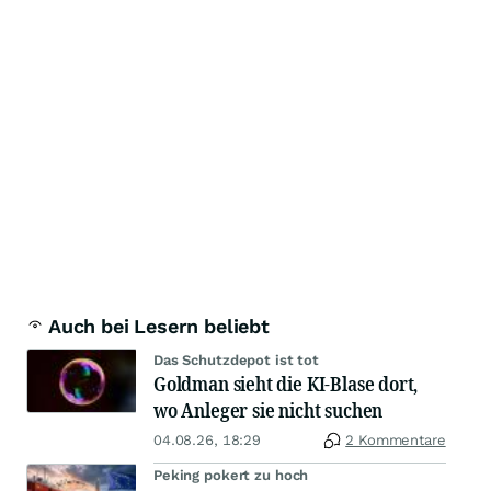
Auch bei Lesern beliebt
Das Schutzdepot ist tot
Goldman sieht die KI-Blase dort,
wo Anleger sie nicht suchen
04.08.26, 18:29
2 Kommentare
Peking pokert zu hoch