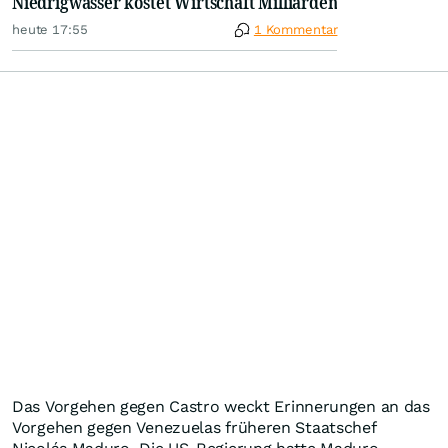
Niedrigwasser kostet Wirtschaft Milliarden
heute 17:55
1 Kommentar
Das Vorgehen gegen Castro weckt Erinnerungen an das
Vorgehen gegen Venezuelas früheren Staatschef