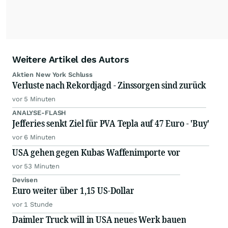
Weitere Artikel des Autors
Aktien New York Schluss
Verluste nach Rekordjagd - Zinssorgen sind zurück
vor 5 Minuten
ANALYSE-FLASH
Jefferies senkt Ziel für PVA Tepla auf 47 Euro - 'Buy'
vor 6 Minuten
USA gehen gegen Kubas Waffenimporte vor
vor 53 Minuten
Devisen
Euro weiter über 1,15 US-Dollar
vor 1 Stunde
Daimler Truck will in USA neues Werk bauen