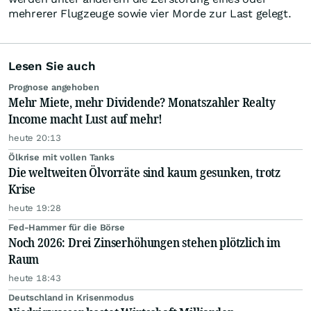
mehrerer Flugzeuge sowie vier Morde zur Last gelegt.
Lesen Sie auch
Prognose angehoben
Mehr Miete, mehr Dividende? Monatszahler Realty
Income macht Lust auf mehr!
heute 20:13
Ölkrise mit vollen Tanks
Die weltweiten Ölvorräte sind kaum gesunken, trotz
Krise
heute 19:28
Fed-Hammer für die Börse
Noch 2026: Drei Zinserhöhungen stehen plötzlich im
Raum
heute 18:43
Deutschland in Krisenmodus