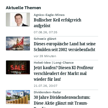
Aktuelle Themen
Agnico-Eagle-Mines
Bullischer Keil erfolgreich
aufgelöst
07.08.26, 07:35
Schweiz glänzt
Dieses europäische Land hat seine
Schulden seit 2002 versiebenfacht
vor 39 Minuten
Hebel-Idee | Long-Chance
Jetzt kaufen? Diesen KI-Profiteur
verschleudert der Markt mal
wieder für lau!
21.07.26, 20:07
Dividenden-Radar
30 Jahre Dividendenwachstum:
Diese Aktie glänzt mit Traum-