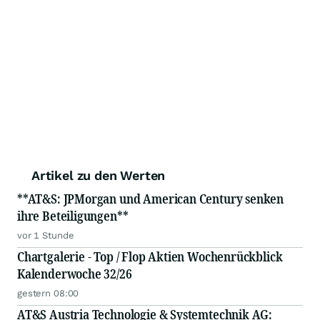
Artikel zu den Werten
**AT&S: JPMorgan und American Century senken
ihre Beteiligungen**
vor 1 Stunde
Chartgalerie - Top / Flop Aktien Wochenrückblick
Kalenderwoche 32/26
gestern 08:00
AT&S Austria Technologie & Systemtechnik AG: