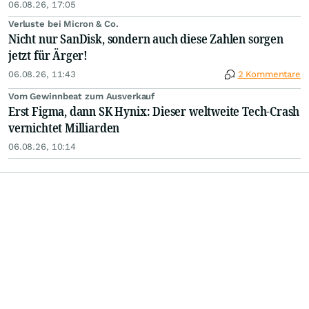
06.08.26, 17:05
Verluste bei Micron & Co.
Nicht nur SanDisk, sondern auch diese Zahlen sorgen
jetzt für Ärger!
06.08.26, 11:43
2 Kommentare
Vom Gewinnbeat zum Ausverkauf
Erst Figma, dann SK Hynix: Dieser weltweite Tech-Crash
vernichtet Milliarden
06.08.26, 10:14