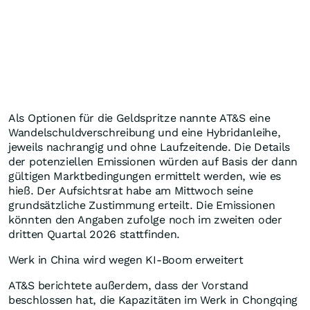
Als Optionen für die Geldspritze nannte AT&S eine
Wandelschuldverschreibung und eine Hybridanleihe,
jeweils nachrangig und ohne Laufzeitende. Die Details
der potenziellen Emissionen würden auf Basis der dann
gültigen Marktbedingungen ermittelt werden, wie es
hieß. Der Aufsichtsrat habe am Mittwoch seine
grundsätzliche Zustimmung erteilt. Die Emissionen
könnten den Angaben zufolge noch im zweiten oder
dritten Quartal 2026 stattfinden.
Werk in China wird wegen KI-Boom erweitert
AT&S berichtete außerdem, dass der Vorstand
beschlossen hat, die Kapazitäten im Werk in Chongqing