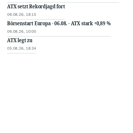
ATX setzt Rekordjagd fort
06.08.26, 18:15
Börsenstart Europa - 06.08. - ATX stark +0,89 %
06.08.26, 10:00
ATX legt zu
05.08.26, 18:34