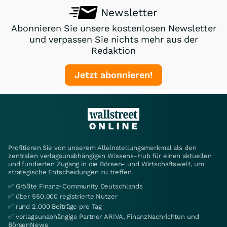
Newsletter
Abonnieren Sie unsere kostenlosen Newsletter
und verpassen Sie nichts mehr aus der
Redaktion
Jetzt abonnieren!
Profitieren Sie von unserem Alleinstellungsmerkmal als den
zentralen verlagsunabhängigen Wissens-Hub für einen aktuellen
und fundierten Zugang in die Börsen- und Wirtschaftswelt, um
strategische Entscheidungen zu treffen.
✅ Größte Finanz-Community Deutschlands
✅ über 550.000 registrierte Nutzer
✅ rund 2.000 Beiträge pro Tag
✅ verlagsunabhängige Partner ARIVA, FinanzNachrichten und
BörsenNews