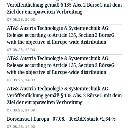
Veröffentlichung gemäß § 135 Abs. 2 BörseG mit dem
Ziel der europaweiten Verbreitung
07.08.26, 20:00
AT&S Austria Technologie & Systemtechnik AG:
Release according to Article 135, Section 2 BörseG
with the objective of Europe-wide distribution
07.08.26, 20:00
AT&S Austria Technologie & Systemtechnik AG:
Release according to Article 135, Section 2 BörseG
with the objective of Europe-wide distribution
07.08.26, 14:09
AT&S Austria Technologie & Systemtechnik AG:
Veröffentlichung gemäß § 135 Abs. 2 BörseG mit dem
Ziel der europaweiten Verbreitung
07.08.26, 14:09
Börsenstart Europa - 07.08. - TecDAX stark +1,64 %
07.08.26, 10:00