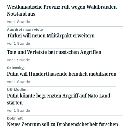
Westkanadische Provinz ruft wegen Waldbränden
Notstand aus
vor 1 Stunde
Aus drei mach viele
Türkei will neuen Militärpakt erweitern
vor 1 Stunde
Tote und Verletzte bei russischen Angriffen
vor 1 Stunde
Selenskyj
Putin will Hunderttausende heimlich mobilisieren
vor 1 Stunde
US-Medien
Putin könnte begrenzten Angriff auf Nato-Land
starten
vor 1 Stunde
Dobrindt
Neues Zentrum soll zu Drohnensicherheit forschen