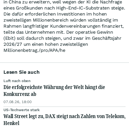
in China zu erweitern, weil wegen der KI die Nachfrage
eines Großkunden nach High-End-IC-Substraten steige.
Die dafür erforderlichen Investitionen im hohen
zweistelligen Millionenbereich würden vollständig im
Rahmen langfristiger Kundenvereinbarungen finanziert,
teilte das Unternehmen mit. Der operative Gewinn
(Ebit) soll dadurch steigen, und zwar im Geschäftsjahr
2026/27 um einen hohen zweistelligen
Millionenbetrag./pro/APA/he
Lesen Sie auch
Luft nach oben
Die erfolgreichste Währung der Welt hängt die
Konkurrenz ab
07.08.26, 18:00
US-Techwerte stark
Wall Street legt zu, DAX steigt nach Zahlen von Telekom,
Henkel