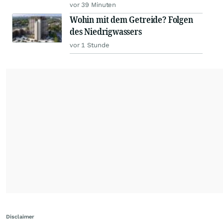
vor 39 Minuten
Wohin mit dem Getreide? Folgen
des Niedrigwassers
vor 1 Stunde
Disclaimer