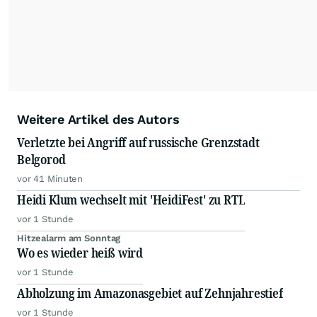
Weitere Artikel des Autors
Verletzte bei Angriff auf russische Grenzstadt
Belgorod
vor 41 Minuten
Heidi Klum wechselt mit 'HeidiFest' zu RTL
vor 1 Stunde
Hitzealarm am Sonntag
Wo es wieder heiß wird
vor 1 Stunde
Abholzung im Amazonasgebiet auf Zehnjahrestief
vor 1 Stunde