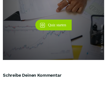
Schreibe Deinen Kommentar