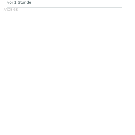
vor 1 Stunde