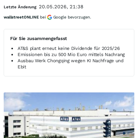
20.05.2026, 21:38
Letzte Änderung
wallstreetONLINE
bei
Google bevorzugen.
Für Sie zusammengefasst
AT&S plant erneut keine Dividende für 2025/26
Emissionen bis zu 500 Mio Euro mittels Nachrang
Ausbau Werk Chongqing wegen KI Nachfrage und
Ebit