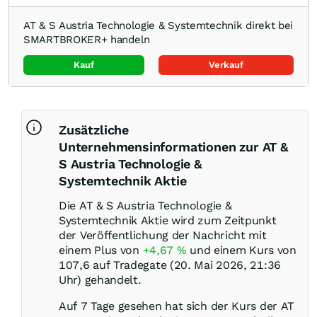
AT & S Austria Technologie & Systemtechnik direkt bei
SMARTBROKER+ handeln
Kauf
Verkauf
Zusätzliche
Unternehmensinformationen zur AT &
S Austria Technologie &
Systemtechnik Aktie
Die AT & S Austria Technologie &
Systemtechnik Aktie wird zum Zeitpunkt
der Veröffentlichung der Nachricht mit
einem Plus von
+4,67
%
und einem Kurs von
107,6 auf Tradegate (20. Mai 2026, 21:36
Uhr) gehandelt.
Auf 7 Tage gesehen hat sich der Kurs der AT