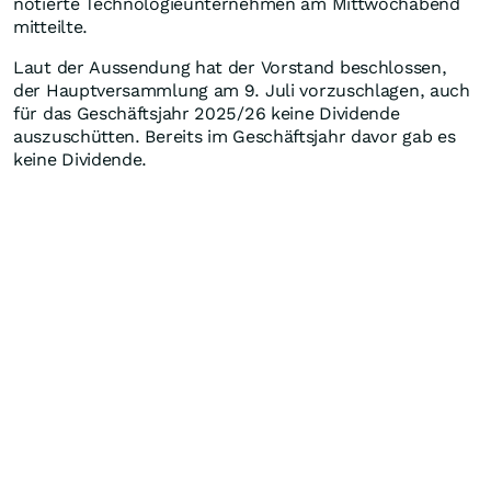
notierte Technologieunternehmen am Mittwochabend
mitteilte.
Laut der Aussendung hat der Vorstand beschlossen,
der Hauptversammlung am 9. Juli vorzuschlagen, auch
für das Geschäftsjahr 2025/26 keine Dividende
auszuschütten. Bereits im Geschäftsjahr davor gab es
keine Dividende.