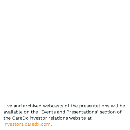
Live and archived webcasts of the presentations will be
available on the “Events and Presentations” section of
the CareDx investor relations website at
investors.caredx.com
.