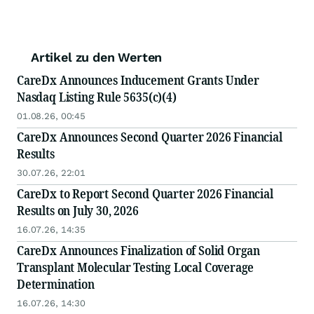
Artikel zu den Werten
CareDx Announces Inducement Grants Under
Nasdaq Listing Rule 5635(c)(4)
01.08.26, 00:45
CareDx Announces Second Quarter 2026 Financial
Results
30.07.26, 22:01
CareDx to Report Second Quarter 2026 Financial
Results on July 30, 2026
16.07.26, 14:35
CareDx Announces Finalization of Solid Organ
Transplant Molecular Testing Local Coverage
Determination
16.07.26, 14:30