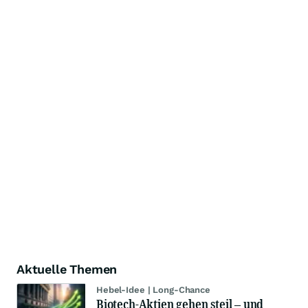
Aktuelle Themen
Hebel-Idee | Long-Chance
Biotech-Aktien gehen steil – und