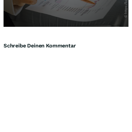
Schreibe Deinen Kommentar