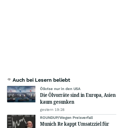
Auch bei Lesern beliebt
Ölkrise nur in den USA
Die Ölvorräte sind in Europa, Asien
kaum gesunken
gestern 19:28
ROUNDUP/Wegen Preisverfall
Munich Re kappt Umsatzziel für