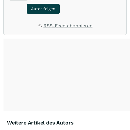
Autor folgen
RSS-Feed abonnieren
Weitere Artikel des Autors