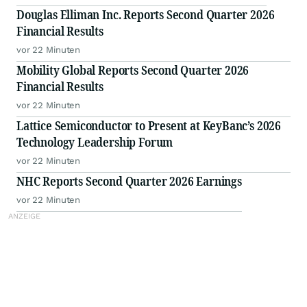
Douglas Elliman Inc. Reports Second Quarter 2026
Financial Results
vor 22 Minuten
Mobility Global Reports Second Quarter 2026
Financial Results
vor 22 Minuten
Lattice Semiconductor to Present at KeyBanc’s 2026
Technology Leadership Forum
vor 22 Minuten
NHC Reports Second Quarter 2026 Earnings
vor 22 Minuten