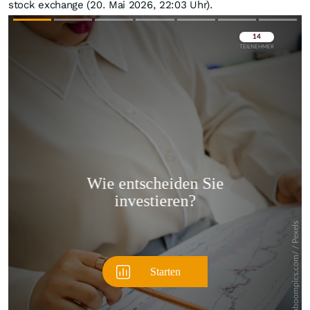
stock exchange (20. Mai 2026, 22:03 Uhr).
Überspringen
Überspringen