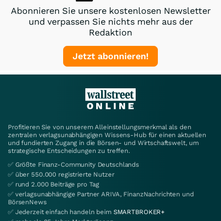
Abonnieren Sie unsere kostenlosen Newsletter
und verpassen Sie nichts mehr aus der
Redaktion
Jetzt abonnieren!
Profitieren Sie von unserem Alleinstellungsmerkmal als den
zentralen verlagsunabhängigen Wissens-Hub für einen aktuellen
und fundierten Zugang in die Börsen- und Wirtschaftswelt, um
strategische Entscheidungen zu treffen.
✅ Größte Finanz-Community Deutschlands
✅ über 550.000 registrierte Nutzer
✅ rund 2.000 Beiträge pro Tag
✅ verlagsunabhängige Partner ARIVA, FinanzNachrichten und
BörsenNews
✅ Jederzeit einfach handeln beim
SMARTBROKER+