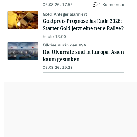
06.08.26, 17:55
1 Kommentar
Gold: Anleger alarmiert
Goldpreis-Prognose bis Ende 2026:
Startet Gold jetzt eine neue Rallye?
heute 13:00
Ölkrise nur in den USA
Die Ölvorräte sind in Europa, Asien
kaum gesunken
06.08.26, 19:28