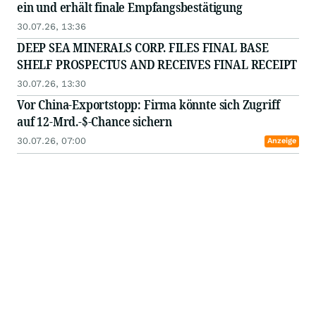
ein und erhält finale Empfangsbestätigung
30.07.26, 13:36
DEEP SEA MINERALS CORP. FILES FINAL BASE
SHELF PROSPECTUS AND RECEIVES FINAL RECEIPT
30.07.26, 13:30
Vor China-Exportstopp: Firma könnte sich Zugriff
auf 12-Mrd.-$-Chance sichern
30.07.26, 07:00
Anzeige