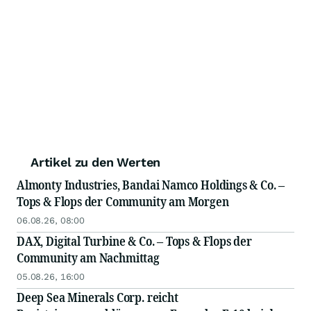
Artikel zu den Werten
Almonty Industries, Bandai Namco Holdings & Co. –
Tops & Flops der Community am Morgen
06.08.26, 08:00
DAX, Digital Turbine & Co. – Tops & Flops der
Community am Nachmittag
05.08.26, 16:00
Deep Sea Minerals Corp. reicht