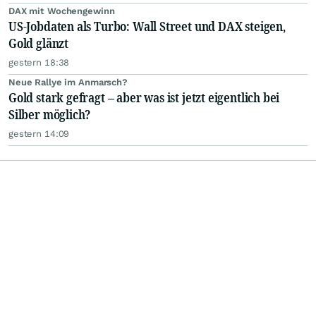
DAX mit Wochengewinn
US-Jobdaten als Turbo: Wall Street und DAX steigen,
Gold glänzt
gestern 18:38
Neue Rallye im Anmarsch?
Gold stark gefragt – aber was ist jetzt eigentlich bei
Silber möglich?
gestern 14:09