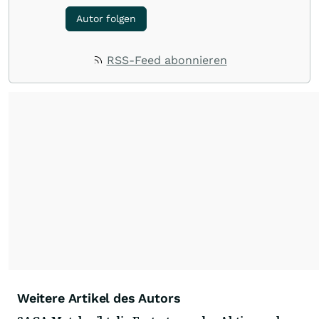
Autor folgen
RSS-Feed abonnieren
Weitere Artikel des Autors