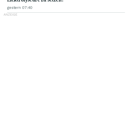
gestern 07:40