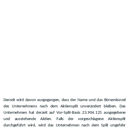
Derzeit wird davon ausgegangen, dass der Name und das Börsenkürzel
des Unternehmens nach dem Aktiensplit unverändert bleiben. Das
Unternehmen hat derzeit auf Vor-Split-Basis 23.904.125 ausgegebene
und ausstehende Aktien. Falls der vorgeschlagene Aktiensplit
durchgeführt wird, wird das Unternehmen nach dem Split ungefähr