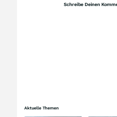
Schreibe Deinen Komm
Aktuelle Themen