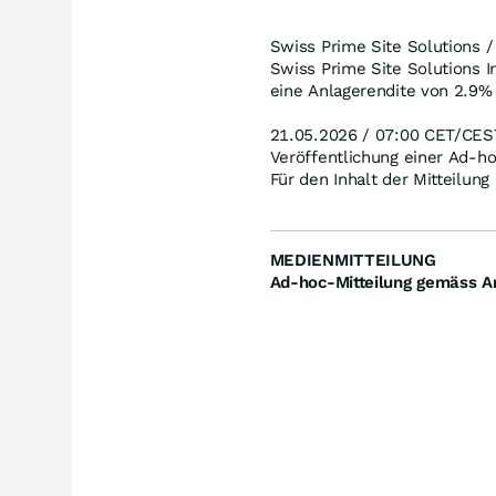
Swiss Prime Site Solutions /
Swiss Prime Site Solutions 
eine Anlagerendite von 2.9%
21.05.2026 / 07:00 CET/CES
Veröffentlichung einer Ad-h
Für den Inhalt der Mitteilung
MEDIENMITTEILUNG
Ad-hoc-Mitteilung gemäss Ar