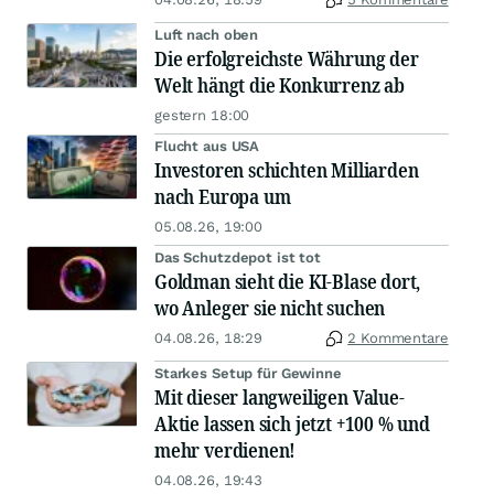
Luft nach oben
Die erfolgreichste Währung der
Welt hängt die Konkurrenz ab
gestern 18:00
Flucht aus USA
Investoren schichten Milliarden
nach Europa um
05.08.26, 19:00
Das Schutzdepot ist tot
Goldman sieht die KI-Blase dort,
wo Anleger sie nicht suchen
04.08.26, 18:29
2 Kommentare
Starkes Setup für Gewinne
Mit dieser langweiligen Value-
Aktie lassen sich jetzt +100 % und
mehr verdienen!
04.08.26, 19:43