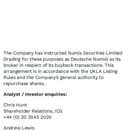
The Company has instructed Numis Securities Limited
(trading for these purposes as Deutsche Numis) as its
broker in respect of its buyback transactions. This
arrangement is in accordance with the UKLA Listing
Rules and the Company’s general authority to
repurchase shares.
Analyst / Investor enquiries:
Chris Hunt
Shareholder Relations, ICG
+44 (0) 20 3545 2020
Andrew Lewis