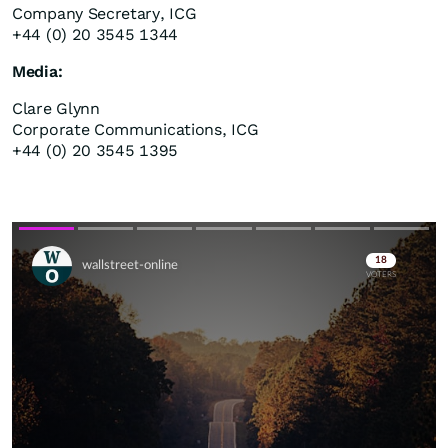
Company Secretary, ICG
+44 (0) 20 3545 1344
Media:
Clare Glynn
Corporate Communications, ICG
+44 (0) 20 3545 1395
Skip