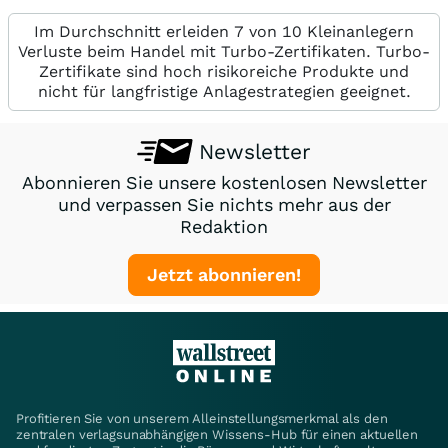
Im Durchschnitt erleiden 7 von 10 Kleinanlegern
Verluste beim Handel mit Turbo-Zertifikaten. Turbo-
Zertifikate sind hoch risikoreiche Produkte und
nicht für langfristige Anlagestrategien geeignet.
Newsletter
Abonnieren Sie unsere kostenlosen Newsletter
und verpassen Sie nichts mehr aus der
Redaktion
Jetzt abonnieren!
Profitieren Sie von unserem Alleinstellungsmerkmal als den
zentralen verlagsunabhängigen Wissens-Hub für einen aktuellen