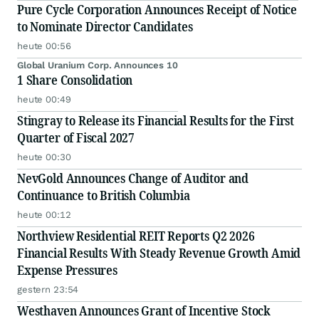
Pure Cycle Corporation Announces Receipt of Notice
to Nominate Director Candidates
heute 00:56
Global Uranium Corp. Announces 10
1 Share Consolidation
heute 00:49
Stingray to Release its Financial Results for the First
Quarter of Fiscal 2027
heute 00:30
NevGold Announces Change of Auditor and
Continuance to British Columbia
heute 00:12
Northview Residential REIT Reports Q2 2026
Financial Results With Steady Revenue Growth Amid
Expense Pressures
gestern 23:54
Westhaven Announces Grant of Incentive Stock