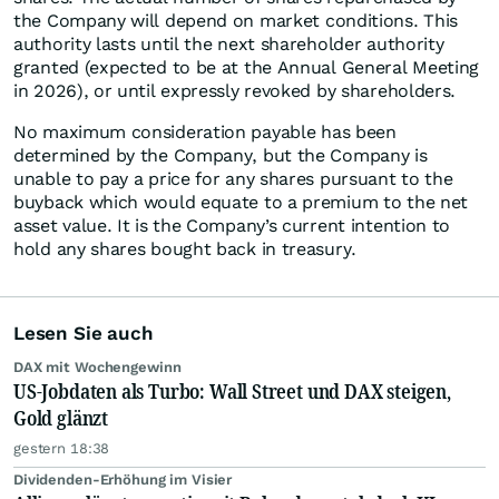
the Company will depend on market conditions. This
authority lasts until the next shareholder authority
granted (expected to be at the Annual General Meeting
in 2026), or until expressly revoked by shareholders.
No maximum consideration payable has been
determined by the Company, but the Company is
unable to pay a price for any shares pursuant to the
buyback which would equate to a premium to the net
asset value. It is the Company’s current intention to
hold any shares bought back in treasury.
Lesen Sie auch
DAX mit Wochengewinn
US-Jobdaten als Turbo: Wall Street und DAX steigen,
Gold glänzt
gestern 18:38
Dividenden-Erhöhung im Visier