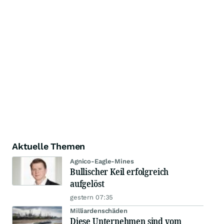
Aktuelle Themen
Agnico-Eagle-Mines
Bullischer Keil erfolgreich
aufgelöst
gestern 07:35
Milliardenschäden
Diese Unternehmen sind vom