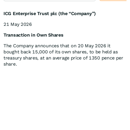
ICG Enterprise Trust plc (the “Company”)
21 May 2026
Transaction in Own Shares
The Company announces that on 20 May 2026 it
bought back 15,000 of its own shares, to be held as
treasury shares, at an average price of 1350 pence per
share.