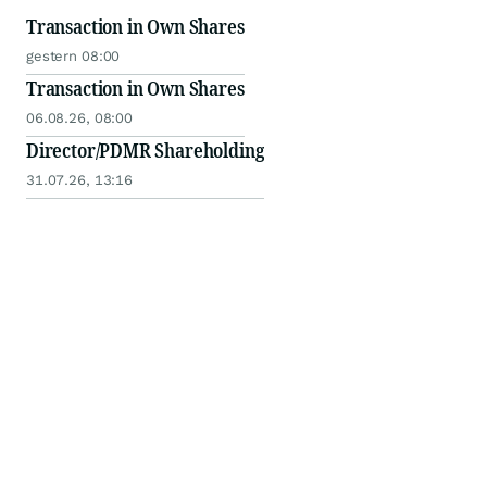
Transaction in Own Shares
gestern 08:00
Transaction in Own Shares
06.08.26, 08:00
Director/PDMR Shareholding
31.07.26, 13:16