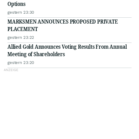
Options
gestern 23:30
MARKSMEN ANNOUNCES PROPOSED PRIVATE
PLACEMENT
gestern 23:22
Allied Gold Announces Voting Results From Annual
Meeting of Shareholders
gestern 23:20