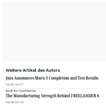
Weitere Artikel des Autors
Jura Announces Maru-3 Completion and Test Results
heute 04:37
Built for Confidence
The Manufacturing Strength Behind FREELANDER 8
heute 03:19