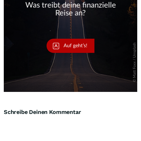
Skip
Schreibe Deinen Kommentar