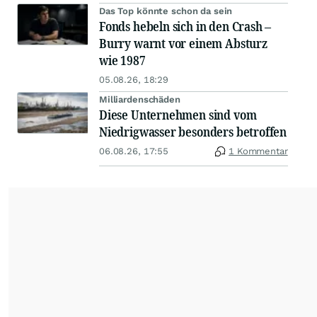
Das Top könnte schon da sein
Fonds hebeln sich in den Crash –
Burry warnt vor einem Absturz
wie 1987
05.08.26, 18:29
Milliardenschäden
Diese Unternehmen sind vom
Niedrigwasser besonders betroffen
06.08.26, 17:55
1 Kommentar