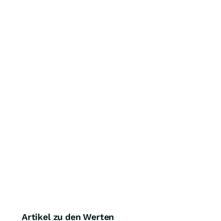
Artikel zu den Werten