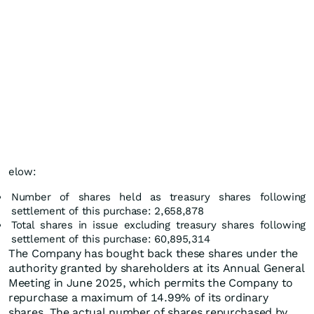
elow:
Number of shares held as treasury shares following
settlement of this purchase: 2,658,878
Total shares in issue excluding treasury shares following
settlement of this purchase: 60,895,314
The Company has bought back these shares under the
authority granted by shareholders at its Annual General
Meeting in June 2025, which permits the Company to
repurchase a maximum of 14.99% of its ordinary
shares. The actual number of shares repurchased by